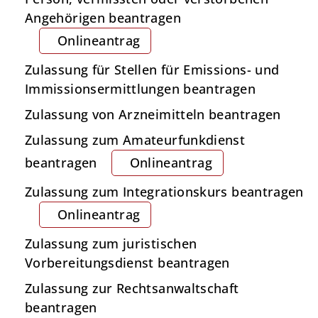
Angehörigen beantragen
Onlineantrag
Zulassung für Stellen für Emissions- und
Immissionsermittlungen beantragen
Zulassung von Arzneimitteln beantragen
Zulassung zum Amateurfunkdienst
beantragen
Onlineantrag
Zulassung zum Integrationskurs beantragen
Onlineantrag
Zulassung zum juristischen
Vorbereitungsdienst beantragen
Zulassung zur Rechtsanwaltschaft
beantragen