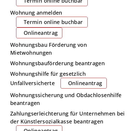
Termin online buchbar
Wohnung anmelden
Termin online buchbar
Onlineantrag
Wohnungsbau Förderung von
Mietwohnungen
Wohnungsbauförderung beantragen
Wohnungshilfe für gesetzlich
Unfallversicherte
Onlineantrag
Wohnungssicherung und Obdachlosenhilfe
beantragen
Zahlungserleichterung für Unternehmen bei
der Künstlersozialkasse beantragen
Onlineantrag