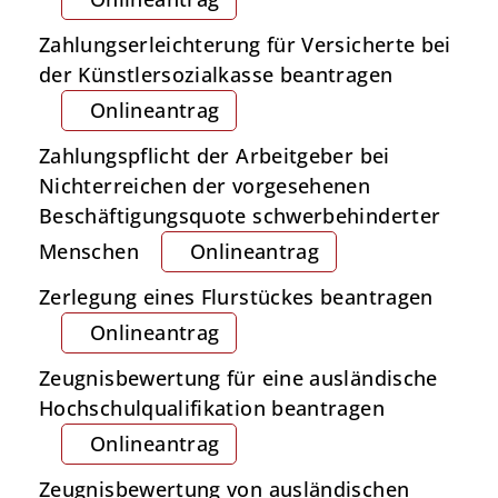
Zahlungserleichterung für Versicherte bei
der Künstlersozialkasse beantragen
Onlineantrag
Zahlungspflicht der Arbeitgeber bei
Nichterreichen der vorgesehenen
Beschäftigungsquote schwerbehinderter
Menschen
Onlineantrag
Zerlegung eines Flurstückes beantragen
Onlineantrag
Zeugnisbewertung für eine ausländische
Hochschulqualifikation beantragen
Onlineantrag
Zeugnisbewertung von ausländischen