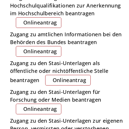
Hochschulqualifikationen zur Anerkennung
im Hochschulbereich beantragen
Onlineantrag
Zugang zu amtlichen Informationen bei den
Behörden des Bundes beantragen
Onlineantrag
Zugang zu den Stasi-Unterlagen als
öffentliche oder nichtöffentliche Stelle
beantragen
Onlineantrag
Zugang zu den Stasi-Unterlagen für
Forschung oder Medien beantragen
Onlineantrag
Zugang zu den Stasi-Unterlagen zur eigenen
Person, vermissten oder verstorbenen