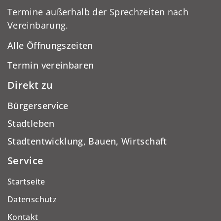
Termine außerhalb der Sprechzeiten nach
Vereinbarung.
Alle Öffnungszeiten
Termin vereinbaren
Direkt zu
Bürgerservice
Stadtleben
Stadtentwicklung, Bauen, Wirtschaft
Service
Startseite
Datenschutz
Kontakt