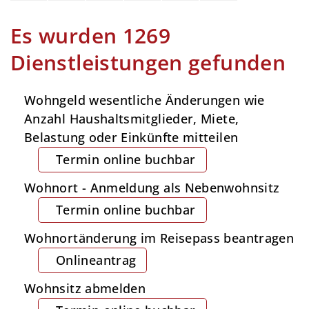
Es wurden 1269
Dienstleistungen gefunden
Wohngeld wesentliche Änderungen wie
Anzahl Haushaltsmitglieder, Miete,
Belastung oder Einkünfte mitteilen
Termin online buchbar
Wohnort - Anmeldung als Nebenwohnsitz
Termin online buchbar
Wohnortänderung im Reisepass beantragen
Onlineantrag
Wohnsitz abmelden