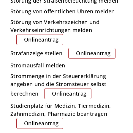
Störung der Straßenbeleuchtung melden
Störung von öffentlichen Uhren melden
Störung von Verkehrszeichen und
Verkehrseinrichtungen melden
Onlineantrag
Strafanzeige stellen
Onlineantrag
Stromausfall melden
Strommenge in der Steuererklärung
angeben und die Stromsteuer selbst
berechnen
Onlineantrag
Studienplatz für Medizin, Tiermedizin,
Zahnmedizin, Pharmazie beantragen
Onlineantrag