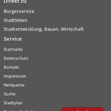
Direkt zu
Bürgerservice
Stadtleben
Stadtentwicklung, Bauen, Wirtschaft
Service
Startseite
Datenschutz
Kontakt
Impressum
Netiquette
Suche
Stadtplan