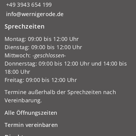
+49 3943 654 199
info@wernigerode.de
Sprechzeiten
Montag: 09:00 bis 12:00 Uhr
Dienstag: 09:00 bis 12:00 Uhr
Mittwoch:
-geschlossen-
Donnerstag: 09:00 bis 12:00 Uhr und 14:00 bis
18:00 Uhr
Freitag: 09:00 bis 12:00 Uhr
Termine außerhalb der Sprechzeiten nach
Vereinbarung.
Alle Öffnungszeiten
Termin vereinbaren