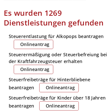
Es wurden 1269
Dienstleistungen gefunden
Steuerentlastung für Alkopops beantragen
Onlineantrag
Steuerermäßigung oder Steuerbefreiung bei
der Kraftfahrzeugsteuer erhalten
Onlineantrag
Steuerfreibeträge für Hinterbliebene
beantragen
Onlineantrag
Steuerfreibeträge für Kinder über 18 Jahren
beantragen
Onlineantrag