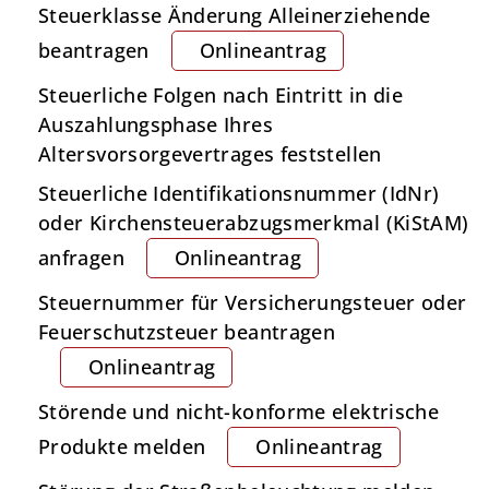
Steuerklasse Änderung Alleinerziehende
beantragen
Onlineantrag
Steuerliche Folgen nach Eintritt in die
Auszahlungsphase Ihres
Altersvorsorgevertrages feststellen
Steuerliche Identifikationsnummer (IdNr)
oder Kirchensteuerabzugsmerkmal (KiStAM)
anfragen
Onlineantrag
Steuernummer für Versicherungsteuer oder
Feuerschutzsteuer beantragen
Onlineantrag
Störende und nicht-konforme elektrische
Produkte melden
Onlineantrag