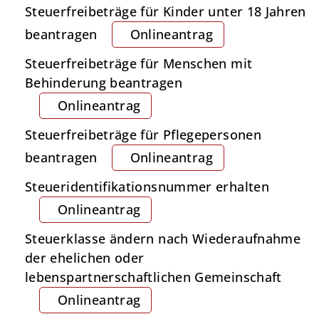
Steuerfreibeträge für Kinder unter 18 Jahren
beantragen
Onlineantrag
Steuerfreibeträge für Menschen mit
Behinderung beantragen
Onlineantrag
Steuerfreibeträge für Pflegepersonen
beantragen
Onlineantrag
Steueridentifikationsnummer erhalten
Onlineantrag
Steuerklasse ändern nach Wiederaufnahme
der ehelichen oder
lebenspartnerschaftlichen Gemeinschaft
Onlineantrag