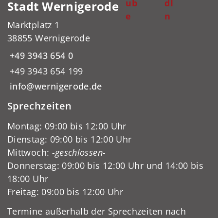
ub
dI
Stadt Wernigerode
e
n
Marktplatz 1
38855 Wernigerode
+49 3943 654 0
+49 3943 654 199
info@wernigerode.de
Sprechzeiten
Montag: 09:00 bis 12:00 Uhr
Dienstag: 09:00 bis 12:00 Uhr
Mittwoch:
-geschlossen-
Donnerstag: 09:00 bis 12:00 Uhr und 14:00 bis
18:00 Uhr
Freitag: 09:00 bis 12:00 Uhr
Termine außerhalb der Sprechzeiten nach