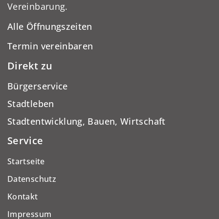
Vereinbarung.
Alle Öffnungszeiten
Termin vereinbaren
Direkt zu
Bürgerservice
Stadtleben
Stadtentwicklung, Bauen, Wirtschaft
Service
Startseite
Datenschutz
Kontakt
Impressum