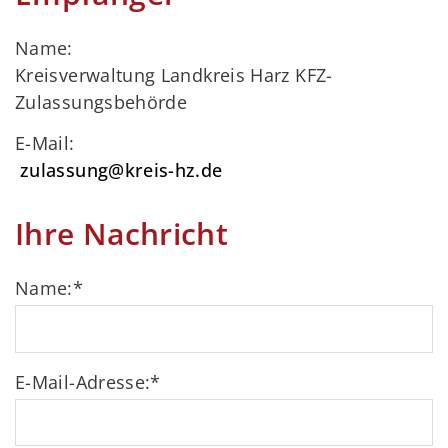
Name:
Kreisverwaltung Landkreis Harz KFZ-
Zulassungsbehörde
E-Mail:
zulassung@kreis-hz.de
Ihre Nachricht
Name:
*
E-Mail-Adresse:
*