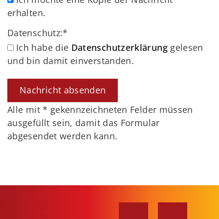
erhalten.
Datenschutz:
*
Ich habe die
Datenschutzerklärung
gelesen
und bin damit einverstanden.
Alle mit
*
gekennzeichneten Felder müssen
ausgefüllt sein, damit das Formular
abgesendet werden kann.