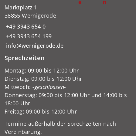
e
n
Marktplatz 1
38855 Wernigerode
+49 3943 654 0
+49 3943 654 199
info@wernigerode.de
Sprechzeiten
Montag: 09:00 bis 12:00 Uhr
Dienstag: 09:00 bis 12:00 Uhr
Mittwoch:
-geschlossen-
Donnerstag: 09:00 bis 12:00 Uhr und 14:00 bis
18:00 Uhr
Freitag: 09:00 bis 12:00 Uhr
Termine außerhalb der Sprechzeiten nach
Vereinbarung.