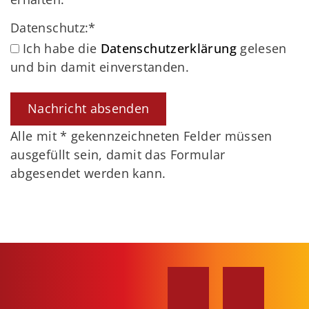
Datenschutz:
*
Ich habe die
Datenschutzerklärung
gelesen
und bin damit einverstanden.
Alle mit
*
gekennzeichneten Felder müssen
ausgefüllt sein, damit das Formular
abgesendet werden kann.