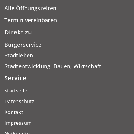
Alle Öffnungszeiten
Termin vereinbaren
Direkt zu
Bürgerservice
Stadtleben
Stadtentwicklung, Bauen, Wirtschaft
Service
Startseite
Datenschutz
Kontakt
Impressum
Netiquette