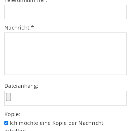
Telefonnummer:
*
Nachricht:
*
Dateianhang:
Kopie:
Ich möchte eine Kopie der Nachricht
erhalten.