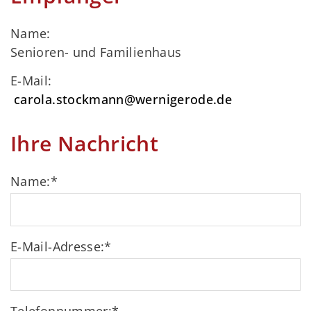
Name:
Senioren- und Familienhaus
E-Mail:
carola.stockmann@wernigerode.de
Ihre Nachricht
Name:
*
E-Mail-Adresse:
*