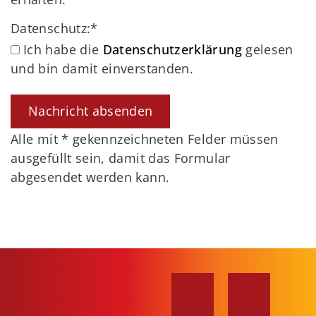
Datenschutz:
*
Ich habe die
Datenschutzerklärung
gelesen
und bin damit einverstanden.
Alle mit
*
gekennzeichneten Felder müssen
ausgefüllt sein, damit das Formular
abgesendet werden kann.