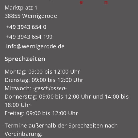
e
n
Marktplatz 1
38855 Wernigerode
+49 3943 654 0
+49 3943 654 199
info@wernigerode.de
Sprechzeiten
Montag: 09:00 bis 12:00 Uhr
Dienstag: 09:00 bis 12:00 Uhr
Mittwoch:
-geschlossen-
Donnerstag: 09:00 bis 12:00 Uhr und 14:00 bis
18:00 Uhr
Freitag: 09:00 bis 12:00 Uhr
Termine außerhalb der Sprechzeiten nach
Vereinbarung.