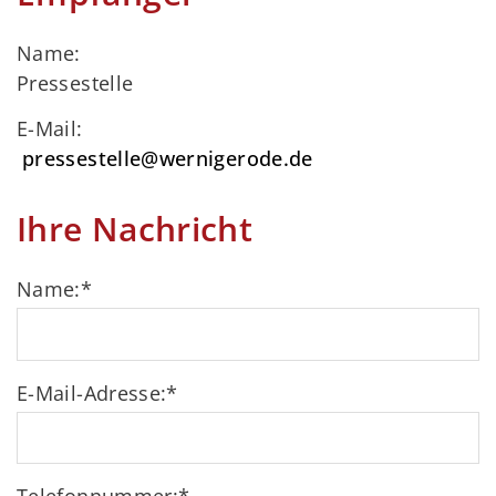
Name:
Pressestelle
E-Mail:
pressestelle@wernigerode.de
Ihre Nachricht
Name:
*
E-Mail-Adresse:
*