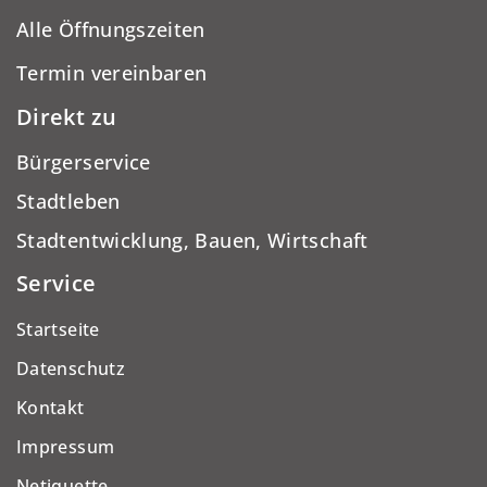
Alle Öffnungszeiten
Termin vereinbaren
Direkt zu
Bürgerservice
Stadtleben
Stadtentwicklung, Bauen, Wirtschaft
Service
Startseite
Datenschutz
Kontakt
Impressum
Netiquette