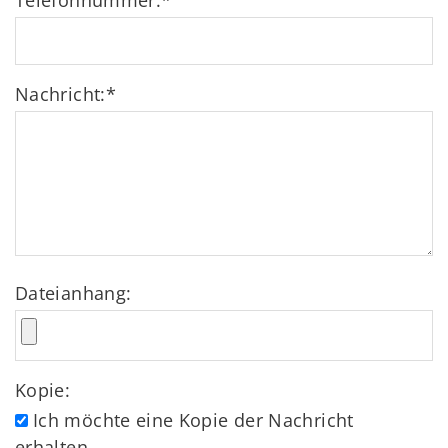
Telefonnummer:
*
Nachricht:
*
Dateianhang:
Kopie:
Ich möchte eine Kopie der Nachricht
erhalten.