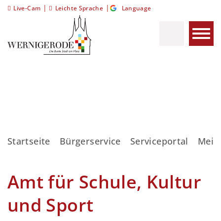
|
|
Live-Cam
Leichte Sprache
Language
Startseite
Bürgerservice
Serviceportal
Meis
Amt für Schule, Kultur
und Sport