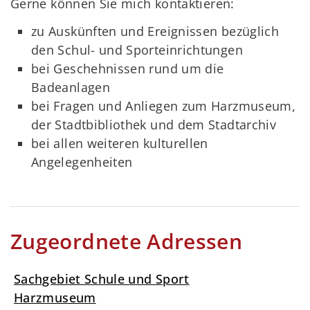
Gerne können Sie mich kontaktieren:
zu Auskünften und Ereignissen bezüglich
den Schul- und Sporteinrichtungen
bei Geschehnissen rund um die
Badeanlagen
bei Fragen und Anliegen zum Harzmuseum,
der Stadtbibliothek und dem Stadtarchiv
bei allen weiteren kulturellen
Angelegenheiten
Zugeordnete Adressen
Sachgebiet Schule und Sport
Harzmuseum