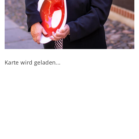
Karte wird geladen...