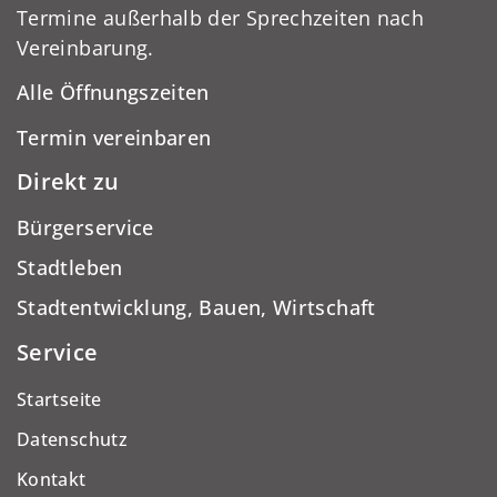
Termine außerhalb der Sprechzeiten nach
Vereinbarung.
Alle Öffnungszeiten
Termin vereinbaren
Direkt zu
Bürgerservice
Stadtleben
Stadtentwicklung, Bauen, Wirtschaft
Service
Startseite
Datenschutz
Kontakt