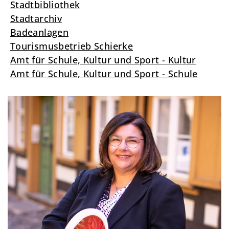
Stadtbibliothek
Stadtarchiv
Badeanlagen
Tourismusbetrieb Schierke
Amt für Schule, Kultur und Sport - Kultur
Amt für Schule, Kultur und Sport - Schule