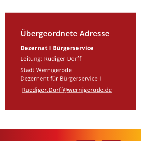
Übergeordnete Adresse
Dezernat I Bürgerservice
Leitung: Rüdiger Dorff
Stadt Wernigerode
Dezernent für Bürgerservice I
Ruediger.Dorff@wernigerode.de