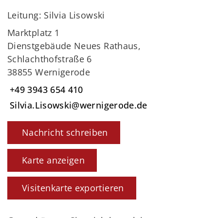
Leitung: Silvia Lisowski
Marktplatz 1
Dienstgebäude Neues Rathaus,
Schlachthofstraße 6
38855 Wernigerode
+49 3943 654 410
Silvia.Lisowski@wernigerode.de
Nachricht schreiben
Karte anzeigen
Visitenkarte exportieren