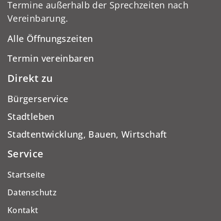
Termine außerhalb der Sprechzeiten nach
Vereinbarung.
Alle Öffnungszeiten
Termin vereinbaren
Direkt zu
Bürgerservice
Stadtleben
Stadtentwicklung, Bauen, Wirtschaft
Service
Startseite
Datenschutz
Kontakt