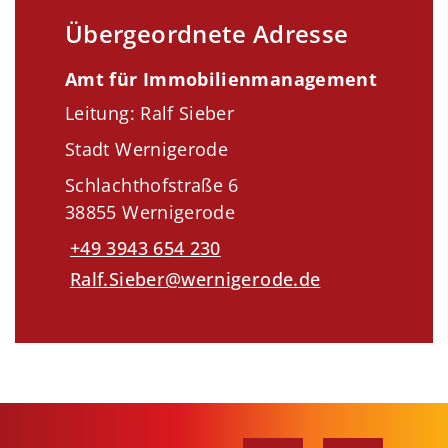
Übergeordnete Adresse
Amt für Immobilienmanagement
Leitung: Ralf Sieber
Stadt Wernigerode
Schlachthofstraße 6
38855 Wernigerode
+49 3943 654 230
Ralf.Sieber@wernigerode.de