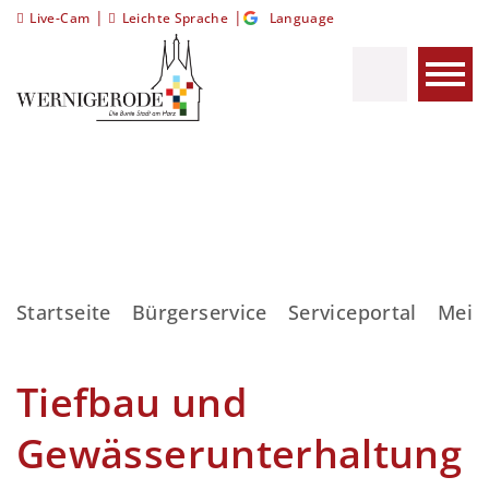
|
|
Live-Cam
Leichte Sprache
Language
Startseite
Bürgerservice
Serviceportal
Meis
Tiefbau und
Gewässerunterhaltung