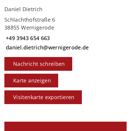
Daniel Dietrich
Schlachthofstraße 6
38855 Wernigerode
+49 3943 654 663
daniel.dietrich@wernigerode.de
Nachricht schreiben
Karte anzeigen
Visitenkarte exportieren