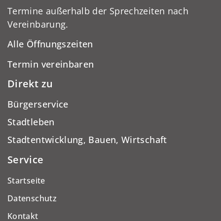
Termine außerhalb der Sprechzeiten nach
Vereinbarung.
Alle Öffnungszeiten
Termin vereinbaren
Direkt zu
Bürgerservice
Stadtleben
Stadtentwicklung, Bauen, Wirtschaft
Service
Startseite
Datenschutz
Kontakt