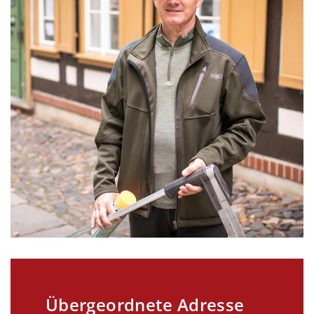
Übergeordnete Adresse