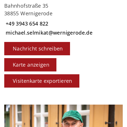
Bahnhofstraße 35
38855 Wernigerode
+49 3943 654 822
michael.selmikat@wernigerode.de
Nachricht schreiben
Karte anzeigen
Visitenkarte exportieren