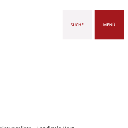
SUCHE
MENÜ