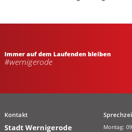
Immer auf dem Laufenden bleiben
#wernigerode
Kontakt
Sprechze
Stadt Wernigerode
Montag: 09