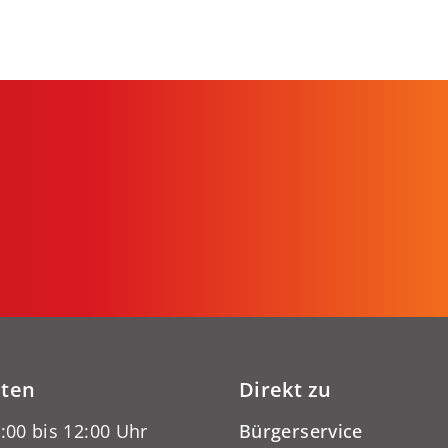
iten
Direkt zu
:00 bis 12:00 Uhr
Bürgerservice