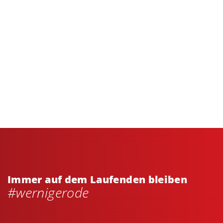
Immer auf dem Laufenden bleiben
#wernigerode