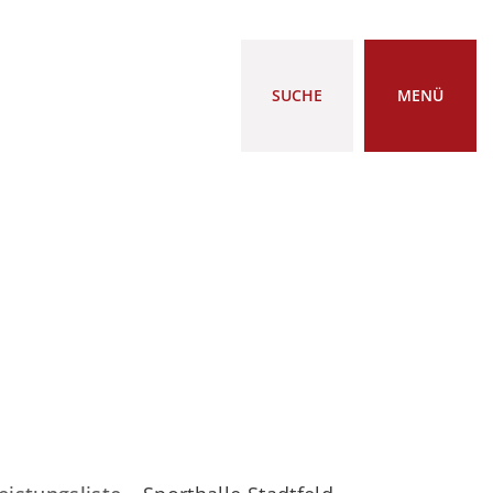
SUCHE
MENÜ