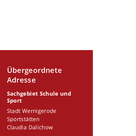
Übergeordnete
Adresse
Sachgebiet Schule und
Sport
Stadt Wernigerode
Sportstätten
Claudia Dalichow