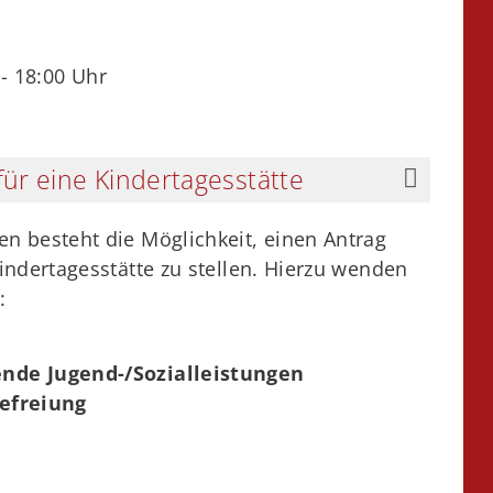
 18:00 Uhr
ür eine Kindertagesstätte
 besteht die Möglichkeit, einen Antrag
indertagesstätte zu stellen. Hierzu wenden
:
nde Jugend-/Sozialleistungen
efreiung