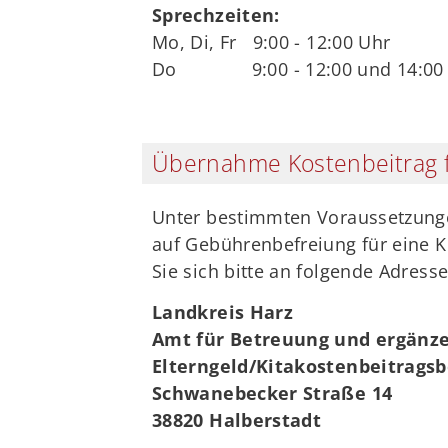
Sprechzeiten:
Mo, Di, Fr 9:00 - 12:00 Uhr
Do 9:00 - 12:00 und 14:00 -
Übernahme Kostenbeitrag f
Unter bestimmten Voraussetzungen
auf Gebührenbefreiung für eine K
Sie sich bitte an folgende Adresse
Landkreis Harz
Amt für Betreuung und ergänze
Elterngeld/Kitakostenbeitragsb
Schwanebecker Straße 14
38820 Halberstadt