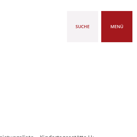
SUCHE
MENÜ