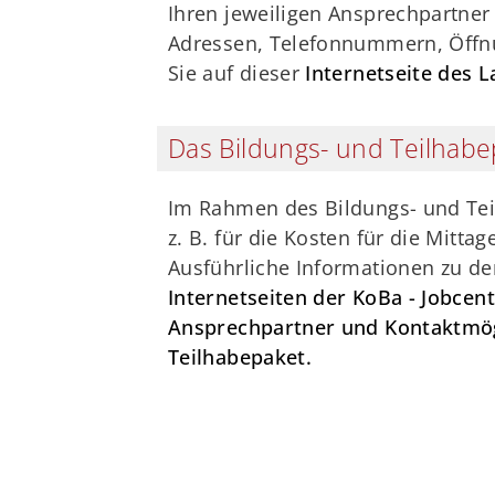
Ihren jeweiligen Ansprechpartner
Adressen, Telefonnummern, Öffnu
Sie auf dieser
Internetseite des 
Das Bildungs- und Teilhabe
Im Rahmen des Bildungs- und Teil
z. B. für die Kosten für die Mitta
Ausführliche Informationen zu de
Internetseiten der KoBa - Jobcen
Ansprechpartner und Kontaktmög
Teilhabepaket.