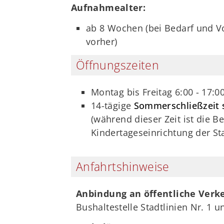
Aufnahmealter:
ab 8 Wochen (bei Bedarf und Vo
vorher)
Öffnungszeiten
Montag bis Freitag 6:00 - 17:0
14-tägige
Sommerschließzeit 
(während dieser Zeit ist die B
Kindertageseinrichtung der S
Anfahrtshinweise
Anbindung an öffentliche Verke
Bushaltestelle Stadtlinien Nr. 1 