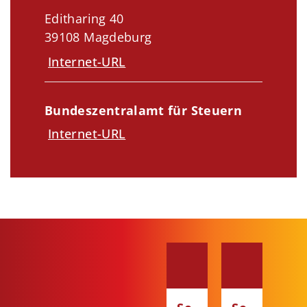
Editharing 40
39108 Magdeburg
Internet-URL
Bundeszentralamt für Steuern
Internet-URL