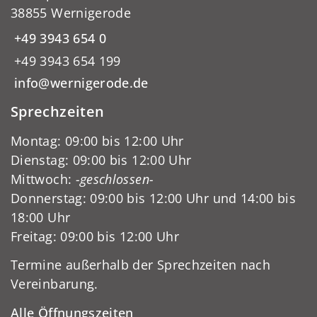
38855 Wernigerode
+49 3943 654 0
+49 3943 654 199
info@wernigerode.de
Sprechzeiten
Montag: 09:00 bis 12:00 Uhr
Dienstag: 09:00 bis 12:00 Uhr
Mittwoch:
-geschlossen-
Donnerstag: 09:00 bis 12:00 Uhr und 14:00 bis
18:00 Uhr
Freitag: 09:00 bis 12:00 Uhr
Termine außerhalb der Sprechzeiten nach
Vereinbarung.
Alle Öffnungszeiten