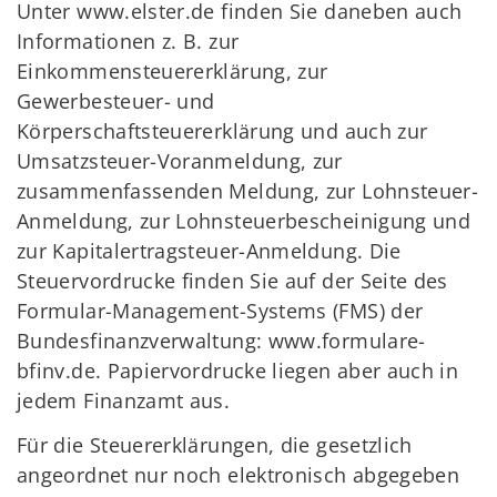
Unter www.elster.de finden Sie daneben auch
Informationen z. B. zur
Einkommensteuererklärung, zur
Gewerbesteuer- und
Körperschaftsteuererklärung und auch zur
Umsatzsteuer-Voranmeldung, zur
zusammenfassenden Meldung, zur Lohnsteuer-
Anmeldung, zur Lohnsteuerbescheinigung und
zur Kapitalertragsteuer-Anmeldung. Die
Steuervordrucke finden Sie auf der Seite des
Formular-Management-Systems (FMS) der
Bundesfinanzverwaltung: www.formulare-
bfinv.de. Papiervordrucke liegen aber auch in
jedem Finanzamt aus.
Für die Steuererklärungen, die gesetzlich
angeordnet nur noch elektronisch abgegeben