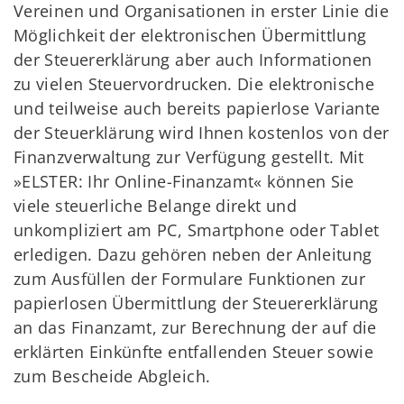
Vereinen und Organisationen in erster Linie die
Möglichkeit der elektronischen Übermittlung
der Steuererklärung aber auch Informationen
zu vielen Steuervordrucken. Die elektronische
und teilweise auch bereits papierlose Variante
der Steuerklärung wird Ihnen kostenlos von der
Finanzverwaltung zur Verfügung gestellt. Mit
»ELSTER: Ihr Online-Finanzamt« können Sie
viele steuerliche Belange direkt und
unkompliziert am PC, Smartphone oder Tablet
erledigen. Dazu gehören neben der Anleitung
zum Ausfüllen der Formulare Funktionen zur
papierlosen Übermittlung der Steuererklärung
an das Finanzamt, zur Berechnung der auf die
erklärten Einkünfte entfallenden Steuer sowie
zum Bescheide Abgleich.