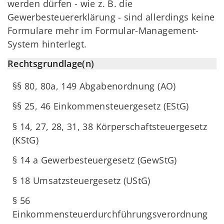
werden dürfen - wie z. B. die
Gewerbesteuererklärung - sind allerdings keine
Formulare mehr im Formular-Management-
System hinterlegt.
Rechtsgrundlage(n)
§§ 80, 80a, 149 Abgabenordnung (AO)
§§ 25, 46 Einkommensteuergesetz (EStG)
§ 14, 27, 28, 31, 38 Körperschaftsteuergesetz
(KStG)
§ 14 a Gewerbesteuergesetz (GewStG)
§ 18 Umsatzsteuergesetz (UStG)
§ 56
Einkommensteuerdurchführungsverordnung