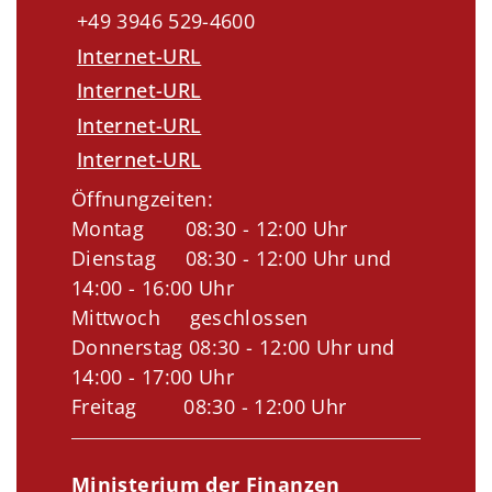
+49 3946 529-4600
Internet-URL
Internet-URL
Internet-URL
Internet-URL
Öffnungzeiten:
Montag 08:30 - 12:00 Uhr
Dienstag 08:30 - 12:00 Uhr und
14:00 - 16:00 Uhr
Mittwoch geschlossen
Donnerstag 08:30 - 12:00 Uhr und
14:00 - 17:00 Uhr
Freitag 08:30 - 12:00 Uhr
Ministerium der Finanzen