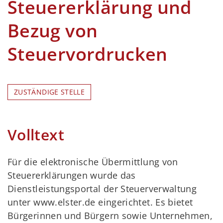
Steuererklärung und
Bezug von
Steuervordrucken
ZUSTÄNDIGE STELLE
Volltext
Für die elektronische Übermittlung von
Steuererklärungen wurde das
Dienstleistungsportal der Steuerverwaltung
unter www.elster.de eingerichtet. Es bietet
Bürgerinnen und Bürgern sowie Unternehmen,