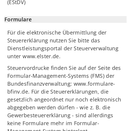
(EStDV)
Formulare
Für die elektronische Übermittlung der
Steuererklärung nutzen Sie bitte das
Dienstleistungsportal der Steuerverwaltung
unter www.elster.de.
Steuervordrucke finden Sie auf der Seite des
Formular-Management-Systems (FMS) der
Bundesfinanzverwaltung: www.formulare-
bfinv.de. Für die Steuererklärungen, die
gesetzlich angeordnet nur noch elektronisch
abgegeben werden dürfen - wie z. B. die
Gewerbesteuererklärung - sind allerdings
keine Formulare mehr im Formular-