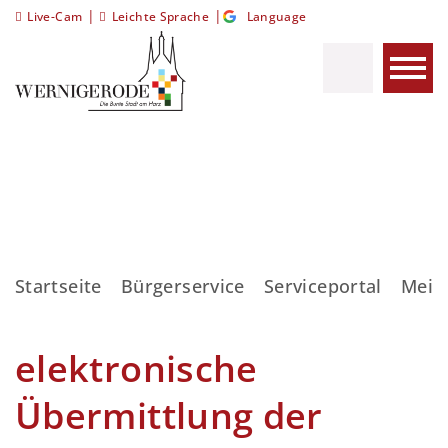
|
|
Live-Cam
Leichte Sprache
Language
Startseite
Bürgerservice
Serviceportal
Meis
elektronische
Übermittlung der