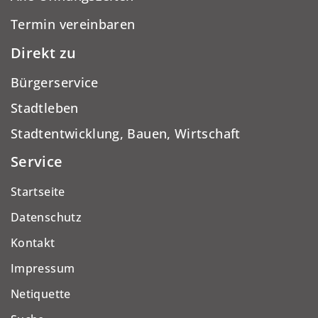
Termin vereinbaren
Direkt zu
Bürgerservice
Stadtleben
Stadtentwicklung, Bauen, Wirtschaft
Service
Startseite
Datenschutz
Kontakt
Impressum
Netiquette