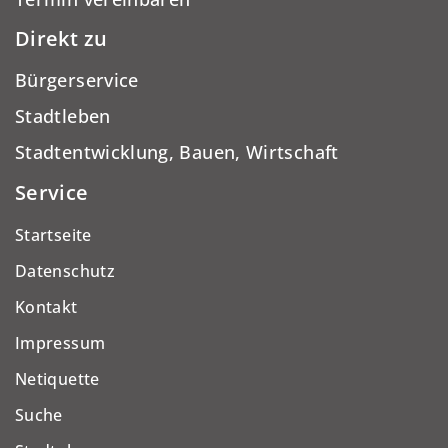
Direkt zu
Bürgerservice
Stadtleben
Stadtentwicklung, Bauen, Wirtschaft
Service
Startseite
Datenschutz
Kontakt
Impressum
Netiquette
Suche