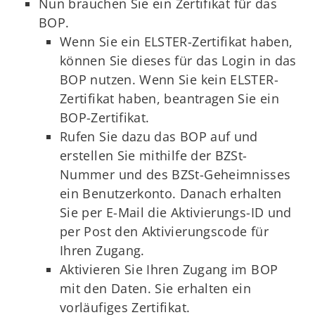
Nun brauchen Sie ein Zertifikat für das
BOP.
Wenn Sie ein ELSTER-Zertifikat haben,
können Sie dieses für das Login in das
BOP nutzen. Wenn Sie kein ELSTER-
Zertifikat haben, beantragen Sie ein
BOP-Zertifikat.
Rufen Sie dazu das BOP auf und
erstellen Sie mithilfe der BZSt-
Nummer und des BZSt-Geheimnisses
ein Benutzerkonto. Danach erhalten
Sie per E-Mail die Aktivierungs-ID und
per Post den Aktivierungscode für
Ihren Zugang.
Aktivieren Sie Ihren Zugang im BOP
mit den Daten. Sie erhalten ein
vorläufiges Zertifikat.