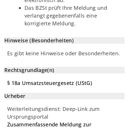
elektronisch ab.
Das BZSt prüft Ihre Meldung und
verlangt gegebenenfalls eine
korrigierte Meldung.
Hinweise (Besonderheiten)
Es gibt keine Hinweise oder Besonderheiten.
Rechtsgrundlage(n)
§ 18a Umsatzsteuergesetz (UStG)
Urheber
Weiterleitungsdienst: Deep-Link zum
Ursprungsportal
Zusammenfassende Meldung zur