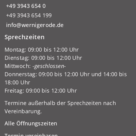
+49 3943 654 0
+49 3943 654 199
info@wernigerode.de
Sprechzeiten
Montag: 09:00 bis 12:00 Uhr
Dienstag: 09:00 bis 12:00 Uhr
Mittwoch:
-geschlossen-
Donnerstag: 09:00 bis 12:00 Uhr und 14:00 bis
18:00 Uhr
Freitag: 09:00 bis 12:00 Uhr
Termine außerhalb der Sprechzeiten nach
Vereinbarung.
Alle Öffnungszeiten
Termin vereinbaren