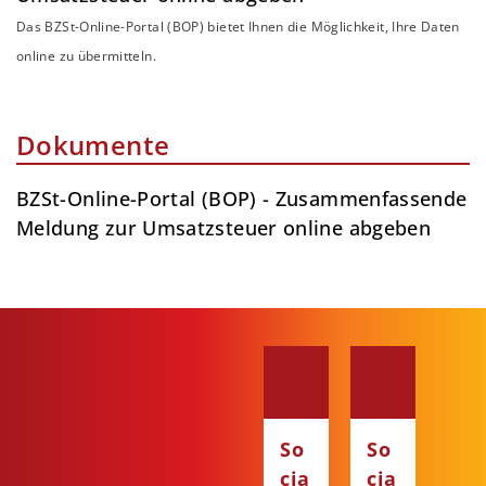
Das BZSt-Online-Portal (BOP) bietet Ihnen die Möglichkeit, Ihre Daten
online zu übermitteln.
Dokumente
BZSt-Online-Portal (BOP) - Zusammenfassende
Meldung zur Umsatzsteuer online abgeben
So
So
cia
cia