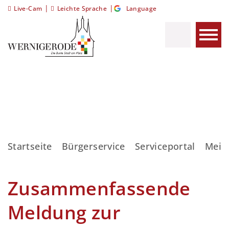
|
|
Live-Cam
Leichte Sprache
Language
Startseite
Bürgerservice
Serviceportal
Meis
Zusammenfassende
Meldung zur