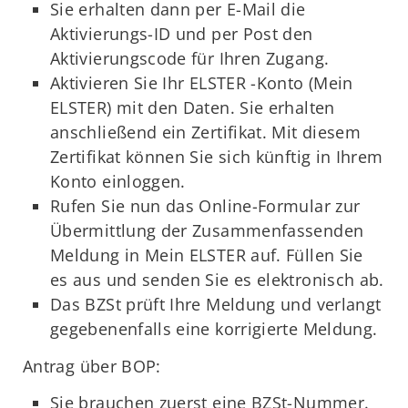
Sie erhalten dann per E-Mail die
Aktivierungs-ID und per Post den
Aktivierungscode für Ihren Zugang.
Aktivieren Sie Ihr ELSTER -Konto (Mein
ELSTER) mit den Daten. Sie erhalten
anschließend ein Zertifikat. Mit diesem
Zertifikat können Sie sich künftig in Ihrem
Konto einloggen.
Rufen Sie nun das Online-Formular zur
Übermittlung der Zusammenfassenden
Meldung in Mein ELSTER auf. Füllen Sie
es aus und senden Sie es elektronisch ab.
Das BZSt prüft Ihre Meldung und verlangt
gegebenenfalls eine korrigierte Meldung.
Antrag über BOP:
Sie brauchen zuerst eine BZSt-Nummer.