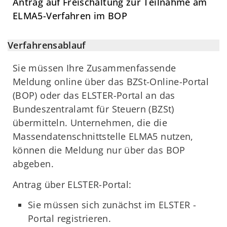
Antrag auf Freischaltung zur Teilnahme am
ELMA5-Verfahren im BOP
Verfahrensablauf
Sie müssen Ihre Zusammenfassende
Meldung online über das BZSt-Online-Portal
(BOP) oder das ELSTER-Portal an das
Bundeszentralamt für Steuern (BZSt)
übermitteln. Unternehmen, die die
Massendatenschnittstelle ELMA5 nutzen,
können die Meldung nur über das BOP
abgeben.
Antrag über ELSTER-Portal:
Sie müssen sich zunächst im ELSTER -
Portal registrieren.