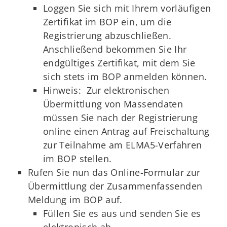
Loggen Sie sich mit Ihrem vorläufigen
Zertifikat im BOP ein, um die
Registrierung abzuschließen.
Anschließend bekommen Sie Ihr
endgültiges Zertifikat, mit dem Sie
sich stets im BOP anmelden können.
Hinweis: Zur elektronischen
Übermittlung von Massendaten
müssen Sie nach der Registrierung
online einen Antrag auf Freischaltung
zur Teilnahme am ELMA5-Verfahren
im BOP stellen.
Rufen Sie nun das Online-Formular zur
Übermittlung der Zusammenfassenden
Meldung im BOP auf.
Füllen Sie es aus und senden Sie es