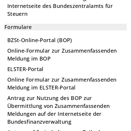
Internetseite des Bundeszentralamts für
Steuern
Formulare
BZSt-Online-Portal (BOP)
Online-Formular zur Zusammenfassenden
Meldung im BOP
ELSTER-Portal
Online Formular zur Zusammenfassenden
Meldung im ELSTER-Portal
Antrag zur Nutzung des BOP zur
Übermittlung von Zusammenfassenden
Meldungen auf der Internetseite der
Bundesfinanzverwaltung