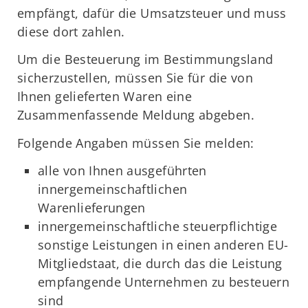
empfängt, dafür die Umsatzsteuer und muss
diese dort zahlen.
Um die Besteuerung im Bestimmungsland
sicherzustellen, müssen Sie für die von
Ihnen gelieferten Waren eine
Zusammenfassende Meldung abgeben.
Folgende Angaben müssen Sie melden:
alle von Ihnen ausgeführten
innergemeinschaftlichen
Warenlieferungen
innergemeinschaftliche steuerpflichtige
sonstige Leistungen in einen anderen EU-
Mitgliedstaat, die durch das die Leistung
empfangende Unternehmen zu besteuern
sind