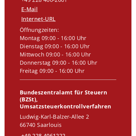
E-Mail
Internet-URL
Öffnungzeiten:
Montag 09:00 - 16:00 Uhr
Dienstag 09:00 - 16:00 Uhr
Mittwoch 09:00 - 16:00 Uhr
Donnerstag 09:00 - 16:00 Uhr
Freitag 09:00 - 16:00 Uhr
Bundeszentralamt für Steuern
(BZSt),
Umsatzsteuerkontrollverfahren
Ludwig-Karl-Balzer-Allee 2
66740 Saarlouis
+49 228 4061222