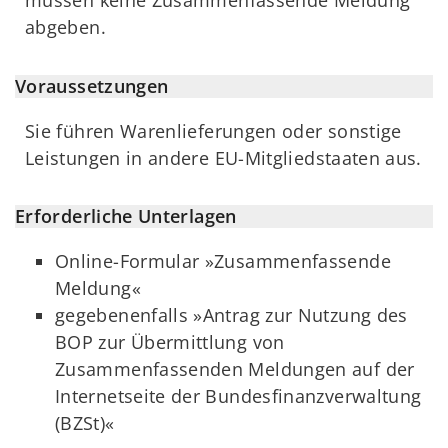
müssen keine Zusammenfassende Meldung
abgeben.
Voraussetzungen
Sie führen Warenlieferungen oder sonstige
Leistungen in andere EU-Mitgliedstaaten aus.
Erforderliche Unterlagen
Online-Formular »Zusammenfassende
Meldung«
gegebenenfalls »Antrag zur Nutzung des
BOP zur Übermittlung von
Zusammenfassenden Meldungen auf der
Internetseite der Bundesfinanzverwaltung
(BZSt)«