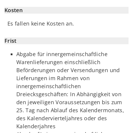
Kosten
Es fallen keine Kosten an.
Frist
Abgabe für innergemeinschaftliche
Warenlieferungen einschließlich
Beförderungen oder Versendungen und
Lieferungen im Rahmen von
innergemeinschaftlichen
Dreiecksgeschäften: In Abhängigkeit von
den jeweiligen Voraussetzungen bis zum
25. Tag nach Ablauf des Kalendermonats,
des Kalendervierteljahres oder des
Kalenderjahres