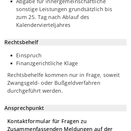
Abgabe für innergemeinschaftliche
sonstige Leistungen grundsätzlich bis
zum 25. Tag nach Ablauf des
Kalendervierteljahres
Rechtsbehelf
Einspruch
Finanzgerichtliche Klage
Rechtsbehelfe kommen nur in Frage, soweit
Zwangsgeld- oder Bußgeldverfahren
durchgeführt werden.
Ansprechpunkt
Kontaktformular für Fragen zu
Zusammenfassenden Meldungen auf der