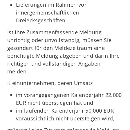
Lieferungen im Rahmen von
innergemeinschaftlichen
Dreiecksgeschäften
Ist Ihre Zusammenfassende Meldung
unrichtig oder unvollständig, müssen Sie
gesondert für den Meldezeitraum eine
berichtigte Meldung abgeben und darin Ihre
richtigen und vollständigen Angaben
melden.
Kleinunternehmen, deren Umsatz
im vorangegangenen Kalenderjahr 22.000
EUR nicht überstiegen hat und
im laufenden Kalenderjahr 50.000 EUR
voraussichtlich nicht übersteigen wird,