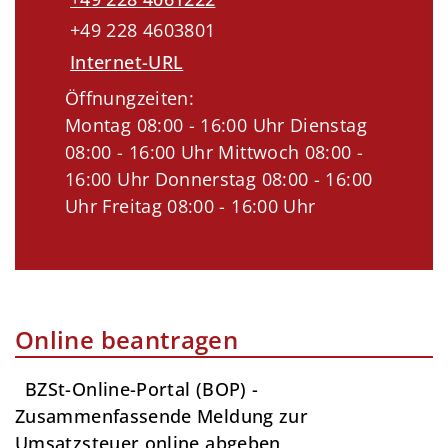
+49 228 4603801
Internet-URL
Öffnungzeiten:
Montag 08:00 - 16:00 Uhr Dienstag
08:00 - 16:00 Uhr Mittwoch 08:00 -
16:00 Uhr Donnerstag 08:00 - 16:00
Uhr Freitag 08:00 - 16:00 Uhr
Online beantragen
BZSt-Online-Portal (BOP) -
Zusammenfassende Meldung zur
Umsatzsteuer online abgeben