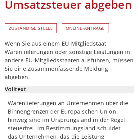
Umsatzsteuer abgeben
ZUSTÄNDIGE STELLE
ONLINE-ANTRÄGE
Wenn Sie aus einem EU-Mitgliedstaat
Warenlieferungen oder sonstige Leistungen in
andere EU-Mitgliedsstaaten ausführen, müssen
Sie eine Zusammenfassende Meldung
abgeben.
Volltext
Warenlieferungen an Unternehmen über die
Binnengrenzen der Europäischen Union
hinweg sind im Ursprungsland in der Regel
steuerfrei. Im Bestimmungsland schuldet
das Unternehmen, das die Leistung