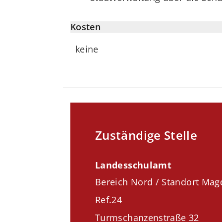
Kosten
keine
Zuständige Stelle
Landesschulamt
Bereich Nord / Standort Ma
Ref.24
Turmschanzenstraße 32