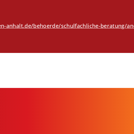
n-anhalt.de/behoerde/schulfachliche-beratung/an