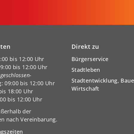
iten
Direkt zu
:00 bis 12:00 Uhr
Bürgerservice
9:00 bis 12:00 Uhr
Stadtleben
-geschlossen-
Stadtentwicklung, Baue
: 09:00 bis 12:00 Uhr
Wirtschaft
bis 18:00 Uhr
:00 bis 12:00 Uhr
ßerhalb der
en nach Vereinbarung.
ngszeiten