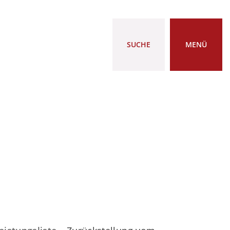
SUCHE
MENÜ