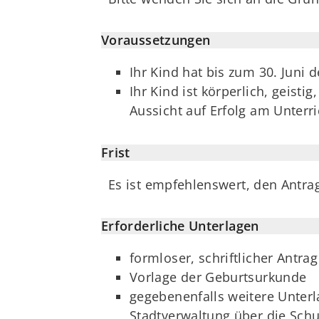
Voraussetzungen
Ihr Kind hat bis zum 30. Juni 
Ihr Kind ist körperlich, geist
Aussicht auf Erfolg am Unterr
Frist
Es ist empfehlenswert, den Antrag
Erforderliche Unterlagen
formloser, schriftlicher Antrag
Vorlage der Geburtsurkunde
gegebenenfalls weitere Unterl
Stadtverwaltung über die Schu