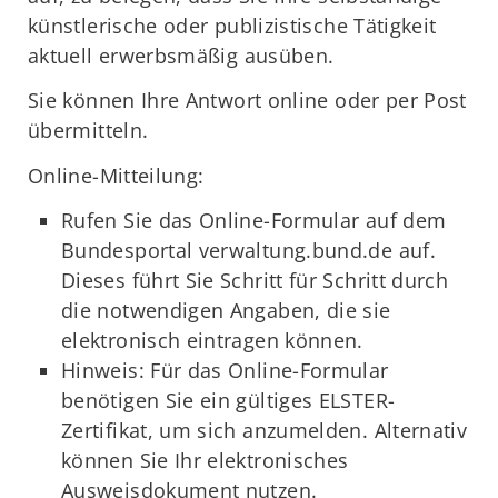
künstlerische oder publizistische Tätigkeit
aktuell erwerbsmäßig ausüben.
Sie können Ihre Antwort online oder per Post
übermitteln.
Online-Mitteilung:
Rufen Sie das Online-Formular auf dem
Bundesportal verwaltung.bund.de auf.
Dieses führt Sie Schritt für Schritt durch
die notwendigen Angaben, die sie
elektronisch eintragen können.
Hinweis: Für das Online-Formular
benötigen Sie ein gültiges ELSTER-
Zertifikat, um sich anzumelden. Alternativ
können Sie Ihr elektronisches
Ausweisdokument nutzen.