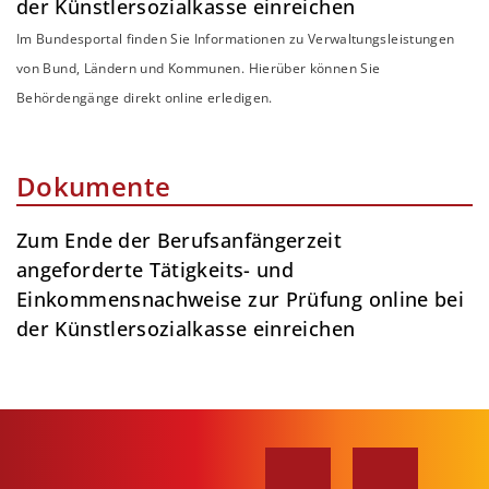
der Künstlersozialkasse einreichen
Im Bundesportal finden Sie Informationen zu Verwaltungsleistungen
von Bund, Ländern und Kommunen. Hierüber können Sie
Behördengänge direkt online erledigen.
Dokumente
Zum Ende der Berufsanfängerzeit
angeforderte Tätigkeits- und
Einkommensnachweise zur Prüfung online bei
der Künstlersozialkasse einreichen