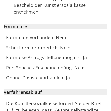
Bescheid der Künstlersozialkasse
entnehmen.
Formulare
Formulare vorhanden: Nein
Schriftform erforderlich: Nein
Formlose Antragsstellung möglich: Ja
Persönliches Erscheinen nötig: Nein
Online-Dienste vorhanden: Ja
Verfahrensablauf
Die Künstlersozialkasse fordert Sie per Brief
auf, zu belegen, dass Sie Ihre selbständige