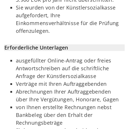
Sie wurden von der Künstlersozialkasse
aufgefordert, Ihre
Einkommensverhältnisse für die Prüfung
offenzulegen.
Erforderliche Unterlagen
ausgefüllter Online-Antrag oder freies
Antwortschreiben auf die schriftliche
Anfrage der Künstlersozialkasse
Verträge mit Ihren Auftraggebenden
Abrechnungen Ihrer Auftraggebenden
über Ihre Vergütungen, Honorare, Gagen
von Ihnen erstellte Rechnungen nebst
Bankbeleg über den Erhalt der
Rechnungsbeträge