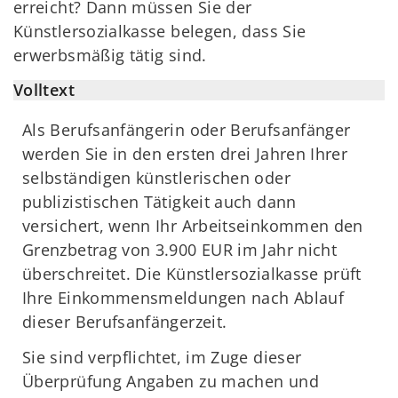
erreicht? Dann müssen Sie der
Künstlersozialkasse belegen, dass Sie
erwerbsmäßig tätig sind.
Volltext
Als Berufsanfängerin oder Berufsanfänger
werden Sie in den ersten drei Jahren Ihrer
selbständigen künstlerischen oder
publizistischen Tätigkeit auch dann
versichert, wenn Ihr Arbeitseinkommen den
Grenzbetrag von 3.900 EUR im Jahr nicht
überschreitet. Die Künstlersozialkasse prüft
Ihre Einkommensmeldungen nach Ablauf
dieser Berufsanfängerzeit.
Sie sind verpflichtet, im Zuge dieser
Überprüfung Angaben zu machen und