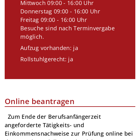
Mittwoch 09:00 - 16:00 Uhr
Donnerstag 09:00 - 16:00 Uhr
Freitag 09:00 - 16:00 Uhr
Besuche sind nach Terminvergabe
möglich.
Aufzug vorhanden: ja
Rollstuhlgerecht: ja
Online beantragen
Zum Ende der Berufsanfängerzeit
angeforderte Tätigkeits- und
Einkommensnachweise zur Prüfung online bei