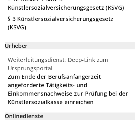
Künstlersozialversicherungsgesetz (KSVG)
§ 3 Künstlersozialversicherungsgesetz
(KSVG)
Urheber
Weiterleitungsdienst: Deep-Link zum
Ursprungsportal
Zum Ende der Berufsanfängerzeit
angeforderte Tätigkeits- und
Einkommensnachweise zur Prüfung bei der
Künstlersozialkasse einreichen
Onlinedienste