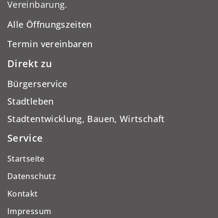
Vereinbarung.
Alle Öffnungszeiten
Termin vereinbaren
Direkt zu
Bürgerservice
Stadtleben
Stadtentwicklung, Bauen, Wirtschaft
Service
Startseite
Datenschutz
Kontakt
Impressum