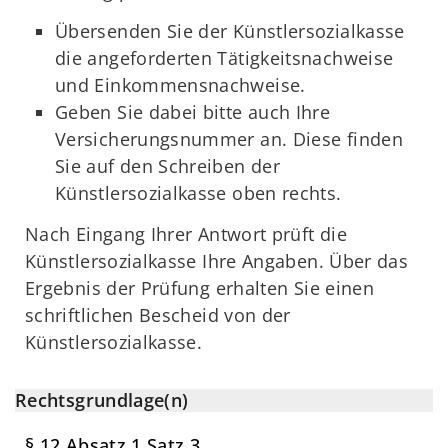
Übersenden Sie der Künstlersozialkasse
die angeforderten Tätigkeitsnachweise
und Einkommensnachweise.
Geben Sie dabei bitte auch Ihre
Versicherungsnummer an. Diese finden
Sie auf den Schreiben der
Künstlersozialkasse oben rechts.
Nach Eingang Ihrer Antwort prüft die
Künstlersozialkasse Ihre Angaben. Über das
Ergebnis der Prüfung erhalten Sie einen
schriftlichen Bescheid von der
Künstlersozialkasse.
Rechtsgrundlage(n)
§ 12 Absatz 1 Satz 3