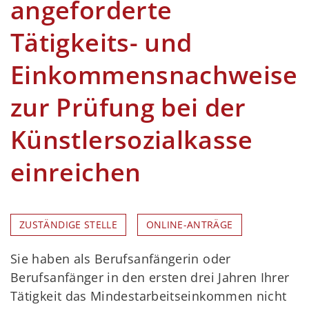
angeforderte
Tätigkeits- und
Einkommensnachweise
zur Prüfung bei der
Künstlersozialkasse
einreichen
ZUSTÄNDIGE STELLE
ONLINE-ANTRÄGE
Sie haben als Berufsanfängerin oder
Berufsanfänger in den ersten drei Jahren Ihrer
Tätigkeit das Mindestarbeitseinkommen nicht