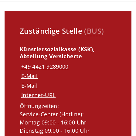
Zuständige Stelle
(
BUS
)
Künstlersozialkasse (KSK),
Abteilung Versicherte
+49 4421 9289000
E-Mail
E-Mail
Internet-URL
Öffnungzeiten:
Service-Center (Hotline):
Montag 09:00 - 16:00 Uhr
Dienstag 09:00 - 16:00 Uhr