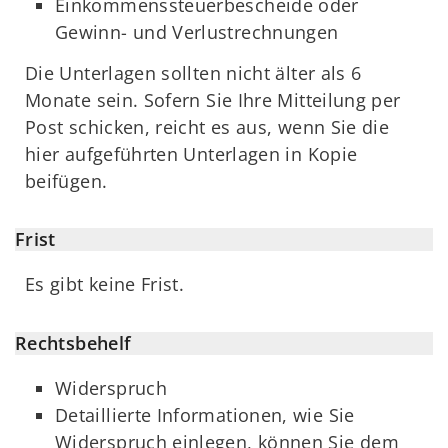
Einkommenssteuerbescheide oder
Gewinn- und Verlustrechnungen
Die Unterlagen sollten nicht älter als 6
Monate sein. Sofern Sie Ihre Mitteilung per
Post schicken, reicht es aus, wenn Sie die
hier aufgeführten Unterlagen in Kopie
beifügen.
Frist
Es gibt keine Frist.
Rechtsbehelf
Widerspruch
Detaillierte Informationen, wie Sie
Widerspruch einlegen, können Sie dem