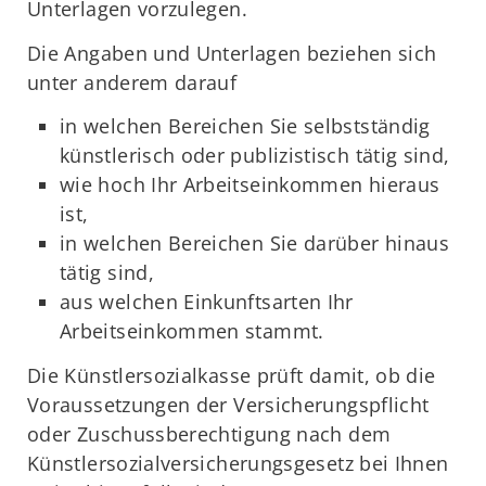
Unterlagen vorzulegen.
Die Angaben und Unterlagen beziehen sich
unter anderem darauf
in welchen Bereichen Sie selbstständig
künstlerisch oder publizistisch tätig sind,
wie hoch Ihr Arbeitseinkommen hieraus
ist,
in welchen Bereichen Sie darüber hinaus
tätig sind,
aus welchen Einkunftsarten Ihr
Arbeitseinkommen stammt.
Die Künstlersozialkasse prüft damit, ob die
Voraussetzungen der Versicherungspflicht
oder Zuschussberechtigung nach dem
Künstlersozialversicherungsgesetz bei Ihnen