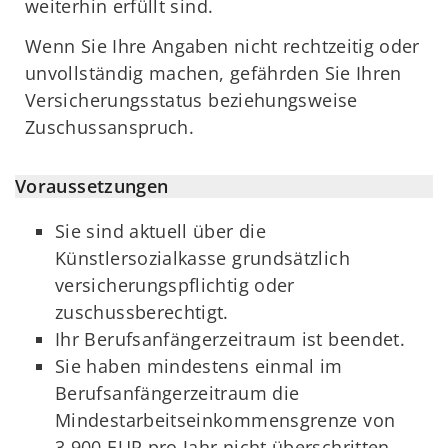
weiterhin erfüllt sind.
Wenn Sie Ihre Angaben nicht rechtzeitig oder
unvollständig machen, gefährden Sie Ihren
Versicherungsstatus beziehungsweise
Zuschussanspruch.
Voraussetzungen
Sie sind aktuell über die
Künstlersozialkasse grundsätzlich
versicherungspflichtig oder
zuschussberechtigt.
Ihr Berufsanfängerzeitraum ist beendet.
Sie haben mindestens einmal im
Berufsanfängerzeitraum die
Mindestarbeitseinkommensgrenze von
3.900 EUR pro Jahr nicht überschritten.