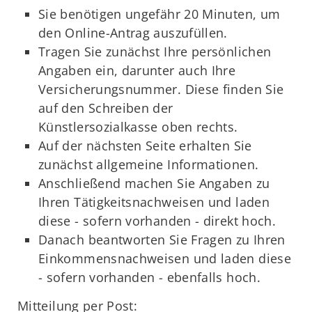
Sie benötigen ungefähr 20 Minuten, um
den Online-Antrag auszufüllen.
Tragen Sie zunächst Ihre persönlichen
Angaben ein, darunter auch Ihre
Versicherungsnummer. Diese finden Sie
auf den Schreiben der
Künstlersozialkasse oben rechts.
Auf der nächsten Seite erhalten Sie
zunächst allgemeine Informationen.
Anschließend machen Sie Angaben zu
Ihren Tätigkeitsnachweisen und laden
diese - sofern vorhanden - direkt hoch.
Danach beantworten Sie Fragen zu Ihren
Einkommensnachweisen und laden diese
- sofern vorhanden - ebenfalls hoch.
Mitteilung per Post: