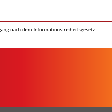
gang nach dem Informationsfreiheitsgesetz