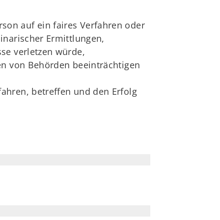
son auf ein faires Verfahren oder
linarischer Ermittlungen,
se verletzen würde,
gen von Behörden beeinträchtigen
ahren, betreffen und den Erfolg