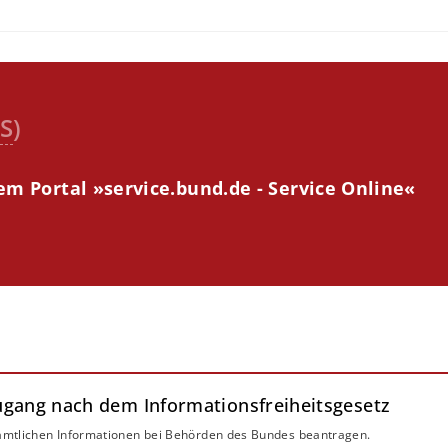
S
)
m Portal »service.bund.de - Service Online«
ugang nach dem Informationsfreiheitsgesetz
amtlichen Informationen bei Behörden des Bundes beantragen.