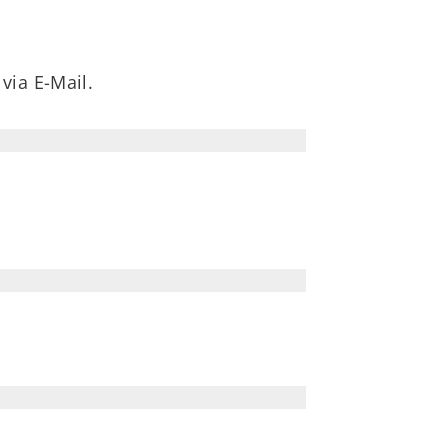
via E-Mail.