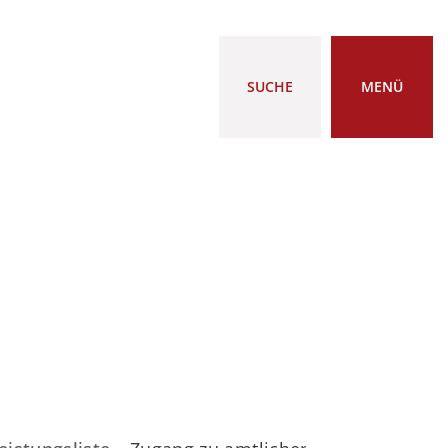
SUCHE
MENÜ