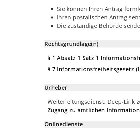
Sie können Ihren Antrag formlo
Ihren postalischen Antrag send
Die zuständige Behörde sendet
Rechtsgrundlage(n)
§ 1 Absatz 1 Satz 1 Informationsf
§ 7 Informationsfreiheitsgesetz (
Urheber
Weiterleitungsdienst: Deep-Link 
Zugang zu amtlichen Informatio
Onlinedienste