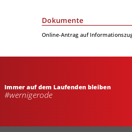
Dokumente
Online-Antrag auf Informationszu
Immer auf dem Laufenden bleiben
#wernigerode