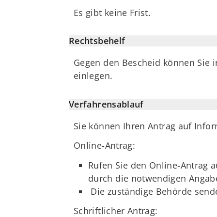
Es gibt keine Frist.
Rechtsbehelf
Gegen den Bescheid können Sie i
einlegen.
Verfahrensablauf
Sie können Ihren Antrag auf Infor
Online-Antrag:
Rufen Sie den Online-Antrag au
durch die notwendigen Angaben
Die zuständige Behörde sendet
Schriftlicher Antrag: