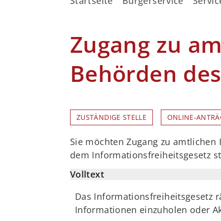
Startseite
Bürgerservice
Servic
Zugang zu am
Behörden des
ZUSTÄNDIGE STELLE
ONLINE-ANTRÄ
Sie möchten Zugang zu amtlichen 
dem Informationsfreiheitsgesetz st
Volltext
Das Informationsfreiheitsgesetz 
Informationen einzuholen oder Ak