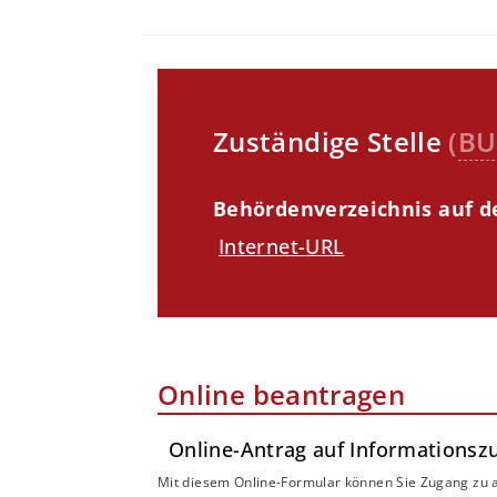
Zuständige Stelle
(
BU
Behördenverzeichnis auf de
Internet-URL
Online beantragen
Online-Antrag auf Informationsz
Mit diesem Online-Formular können Sie Zugang zu 