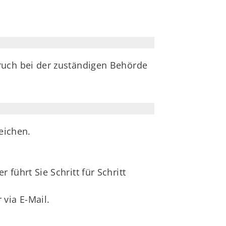
uch bei der zuständigen Behörde
eichen.
führt Sie Schritt für Schritt
via E-Mail.