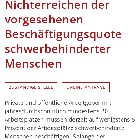
Nichterreichen der
vorgesehenen
Beschäftigungsquote
schwerbehinderter
Menschen
ZUSTÄNDIGE STELLE
ONLINE-ANTRÄGE
Private und öffentliche Arbeitgeber mit
jahresdurchschnittlich mindestens 20
Arbeitsplätzen müssen derzeit auf wenigstens 5
Prozent der Arbeitsplätze schwerbehinderte
Menschen beschäftigen. Solange der