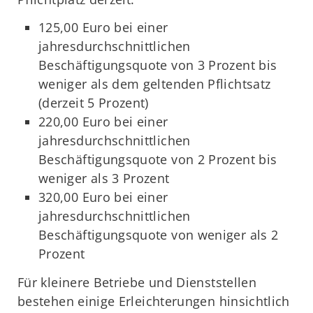
125,00 Euro bei einer
jahresdurchschnittlichen
Beschäftigungsquote von 3 Prozent bis
weniger als dem geltenden Pflichtsatz
(derzeit 5 Prozent)
220,00 Euro bei einer
jahresdurchschnittlichen
Beschäftigungsquote von 2 Prozent bis
weniger als 3 Prozent
320,00 Euro bei einer
jahresdurchschnittlichen
Beschäftigungsquote von weniger als 2
Prozent
Für kleinere Betriebe und Dienststellen
bestehen einige Erleichterungen hinsichtlich