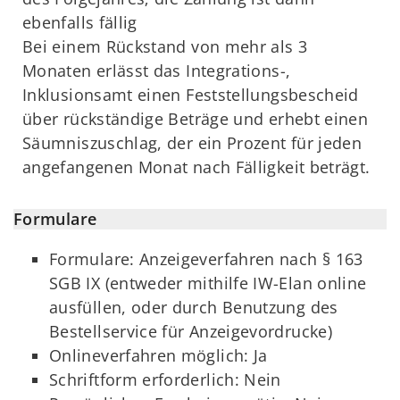
ebenfalls fällig
Bei einem Rückstand von mehr als 3
Monaten erlässt das Integrations-,
Inklusionsamt einen Feststellungsbescheid
über rückständige Beträge und erhebt einen
Säumniszuschlag, der ein Prozent für jeden
angefangenen Monat nach Fälligkeit beträgt.
Formulare
Formulare: Anzeigeverfahren nach § 163
SGB IX (entweder mithilfe IW-Elan online
ausfüllen, oder durch Benutzung des
Bestellservice für Anzeigevordrucke)
Onlineverfahren möglich: Ja
Schriftform erforderlich: Nein