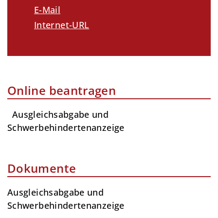
E-Mail
Internet-URL
Online beantragen
Ausgleichsabgabe und
Schwerbehindertenanzeige
Dokumente
Ausgleichsabgabe und
Schwerbehindertenanzeige