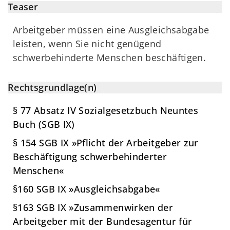
Teaser
Arbeitgeber müssen eine Ausgleichsabgabe
leisten, wenn Sie nicht genügend
schwerbehinderte Menschen beschäftigen.
Rechtsgrundlage(n)
§ 77 Absatz IV Sozialgesetzbuch Neuntes
Buch (SGB IX)
§ 154 SGB IX »Pflicht der Arbeitgeber zur
Beschäftigung schwerbehinderter
Menschen«
§160 SGB IX »Ausgleichsabgabe«
§163 SGB IX »Zusammenwirken der
Arbeitgeber mit der Bundesagentur für