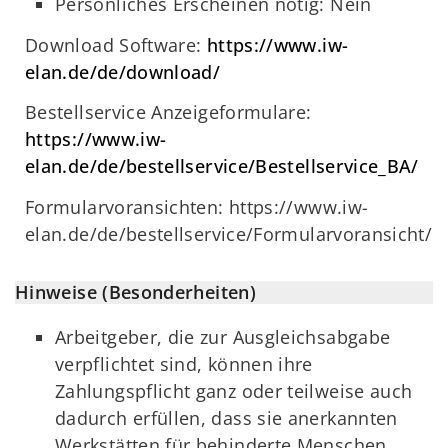
Persönliches Erscheinen nötig: Nein
Download Software:
https://www.iw-
elan.de/de/download/
Bestellservice Anzeigeformulare:
https://www.iw-
elan.de/de/bestellservice/Bestellservice_BA/
Formularvoransichten: https://www.iw-
elan.de/de/bestellservice/Formularvoransicht/i
Hinweise (Besonderheiten)
Arbeitgeber, die zur Ausgleichsabgabe
verpflichtet sind, können ihre
Zahlungspflicht ganz oder teilweise auch
dadurch erfüllen, dass sie anerkannten
Werkstätten für behinderte Menschen