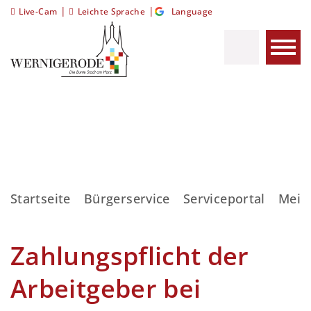
|
|
Live-Cam
Leichte Sprache
Language
Startseite
Bürgerservice
Serviceportal
Meis
Zahlungspflicht der
Arbeitgeber bei