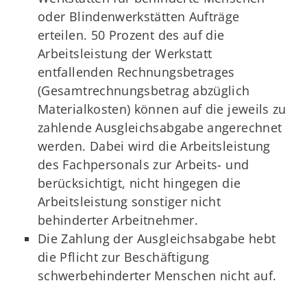
oder Blindenwerkstätten Aufträge
erteilen. 50 Prozent des auf die
Arbeitsleistung der Werkstatt
entfallenden Rechnungsbetrages
(Gesamtrechnungsbetrag abzüglich
Materialkosten) können auf die jeweils zu
zahlende Ausgleichsabgabe angerechnet
werden. Dabei wird die Arbeitsleistung
des Fachpersonals zur Arbeits- und
berücksichtigt, nicht hingegen die
Arbeitsleistung sonstiger nicht
behinderter Arbeitnehmer.
Die Zahlung der Ausgleichsabgabe hebt
die Pflicht zur Beschäftigung
schwerbehinderter Menschen nicht auf.