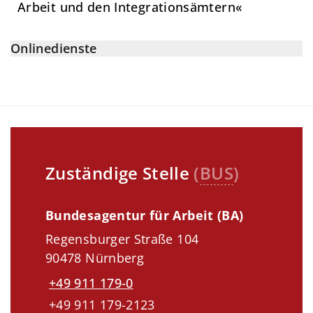
Arbeit und den Integrationsämtern«
Onlinedienste
Zuständige Stelle
(
BUS
)
Bundesagentur für Arbeit (BA)
Regensburger Straße 104
90478 Nürnberg
+49 911 179-0
+49 911 179-2123