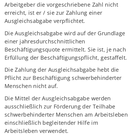
Arbeitgeber die vorgeschriebene Zahl nicht
erreicht, ist er / sie zur Zahlung einer
Ausgleichsabgabe verpflichtet.
Die Ausgleichsabgabe wird auf der Grundlage
einer jahresdurchschnittlichen
Beschäftigungsquote ermittelt. Sie ist, je nach
Erfüllung der Beschäftigungspflicht, gestaffelt.
Die Zahlung der Ausgleichsabgabe hebt die
Pflicht zur Beschäftigung schwerbehinderter
Menschen nicht auf.
Die Mittel der Ausgleichsabgabe werden
ausschließlich zur Förderung der Teilhabe
schwerbehinderter Menschen am Arbeitsleben
einschließlich begleitender Hilfe im
Arbeitsleben verwendet.