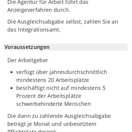
Die Agentur für Arbeit führt das
Anzeigeverfahren durch.
Die Ausgleichsabgabe selbst, zahlen Sie an
das Integrationsamt.
Voraussetzungen
Der Arbeitgeber
verfügt über jahresdurchschnittlich
mindestens 20 Arbeitsplätze
beschäftigt nicht auf mindestens 5
Prozent der Arbeitsplätze
schwerbehinderte Menschen
Die dann zu zahlende Ausgleichsabgabe
beträgt je Monat und unbesetztem
Pflichtplatz derzeit: