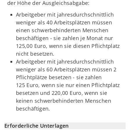
der Höhe der Ausgleichsabgabe:
Arbeitgeber mit jahresdurchschnittlich
weniger als 40 Arbeitsplätzen müssen
einen schwerbehinderten Menschen
beschäftigen - sie zahlen je Monat nur
125,00 Euro, wenn sie diesen Pflichtplatz
nicht besetzen.
Arbeitgeber mit jahresdurchschnittlich
weniger als 60 Arbeitsplätzen müssen 2
Pflichtplätze besetzen - sie zahlen
125 Euro, wenn sie nur einen Pflichtplatz
besetzen und 220,00 Euro, wenn sie
keinen schwerbehinderten Menschen
beschäftigen.
Erforderliche Unterlagen