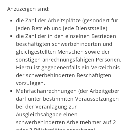
Anzuzeigen sind:
die Zahl der Arbeitsplätze (gesondert für
jeden Betrieb und jede Dienststelle)
die Zahl der in den einzelnen Betrieben
beschäftigten schwerbehinderten und
gleichgestellten Menschen sowie der
sonstigen anrechnungsfähigen Personen.
Hierzu ist gegebenenfalls ein Verzeichnis
der schwerbehinderten Beschäftigten
vorzulegen.
Mehrfachanrechnungen (der Arbeitgeber
darf unter bestimmten Voraussetzungen
bei der Veranlagung zur
Ausgleichsabgabe einen
schwerbehinderten Arbeitnehmer auf 2