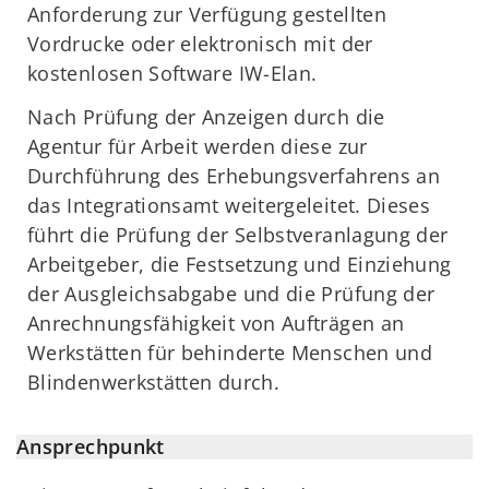
Anforderung zur Verfügung gestellten
Vordrucke oder elektronisch mit der
kostenlosen Software IW-Elan.
Nach Prüfung der Anzeigen durch die
Agentur für Arbeit werden diese zur
Durchführung des Erhebungsverfahrens an
das Integrationsamt weitergeleitet. Dieses
führt die Prüfung der Selbstveranlagung der
Arbeitgeber, die Festsetzung und Einziehung
der Ausgleichsabgabe und die Prüfung der
Anrechnungsfähigkeit von Aufträgen an
Werkstätten für behinderte Menschen und
Blindenwerkstätten durch.
Ansprechpunkt