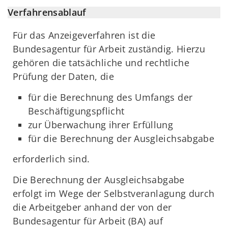
Verfahrensablauf
Für das Anzeigeverfahren ist die
Bundesagentur für Arbeit zuständig. Hierzu
gehören die tatsächliche und rechtliche
Prüfung der Daten, die
für die Berechnung des Umfangs der
Beschäftigungspflicht
zur Überwachung ihrer Erfüllung
für die Berechnung der Ausgleichsabgabe
erforderlich sind.
Die Berechnung der Ausgleichsabgabe
erfolgt im Wege der Selbstveranlagung durch
die Arbeitgeber anhand der von der
Bundesagentur für Arbeit (BA) auf