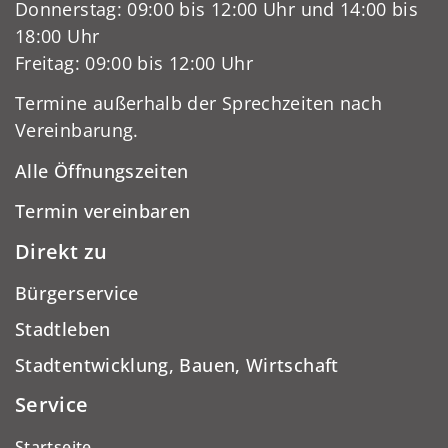
Donnerstag: 09:00 bis 12:00 Uhr und 14:00 bis
18:00 Uhr
Freitag: 09:00 bis 12:00 Uhr
Termine außerhalb der Sprechzeiten nach
Vereinbarung.
Alle Öffnungszeiten
Termin vereinbaren
Direkt zu
Bürgerservice
Stadtleben
Stadtentwicklung, Bauen, Wirtschaft
Service
Startseite