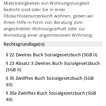
Mietstreitigkeiten von Wohnungslosigkeit
bedroht sind oder Sie in einer
Obdachlosenunterkunft wohnen, geben wir
Ihnen Hilfe in Form von Beratung zum
angestrebten Wohnungserhalt oder zur
Anmietung einer angemessenen Wohnung.
Rechtsgrundlage(n)
§ 22 Zweites Buch Sozialgesetzbuch (SGB II)
§ 23 Absatz 3 Zweites Buch Sozialgesetzbuch
(SGB II)
§ 35 Zwölftes Buch Sozialgesetzbuch (SGB
XII)
§ 35a Zwölftes Buch Sozialgesetzbuch (SGB
XII)