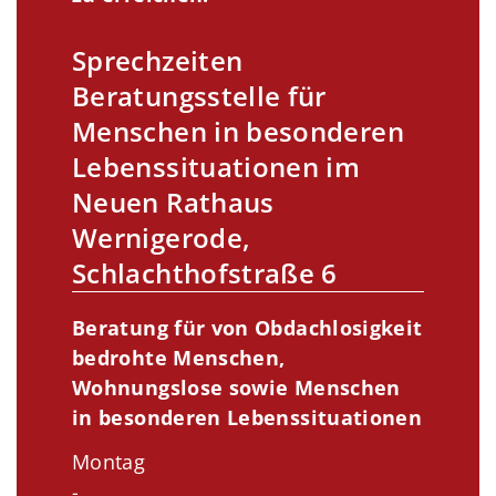
Sprechzeiten
Beratungsstelle für
Menschen in besonderen
Lebenssituationen im
Neuen Rathaus
Wernigerode,
Schlachthofstraße 6
Beratung für von Obdachlosigkeit
bedrohte Menschen,
Wohnungslose sowie Menschen
in besonderen Lebenssituationen
Montag
-