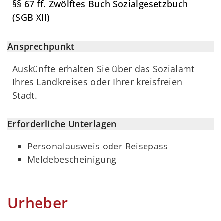
§§ 67 ff. Zwölftes Buch Sozialgesetzbuch
(SGB XII)
Ansprechpunkt
Auskünfte erhalten Sie über das Sozialamt
Ihres Landkreises oder Ihrer kreisfreien
Stadt.
Erforderliche Unterlagen
Personalausweis oder Reisepass
Meldebescheinigung
Urheber