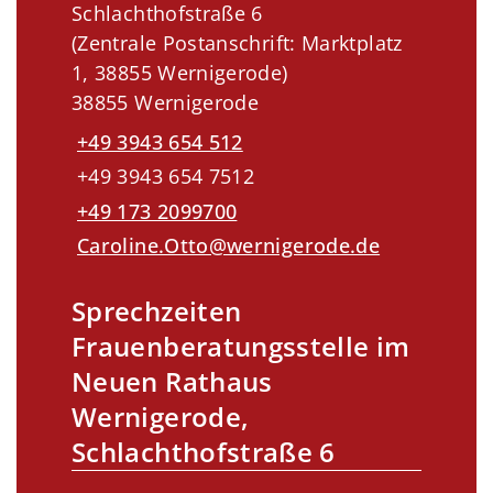
Schlachthofstraße 6
(Zentrale Postanschrift: Marktplatz
1, 38855 Wernigerode)
38855 Wernigerode
+49 3943 654 512
+49 3943 654 7512
+49 173 2099700
Caroline.Otto@wernigerode.de
Sprechzeiten
Frauenberatungsstelle im
Neuen Rathaus
Wernigerode,
Schlachthofstraße 6