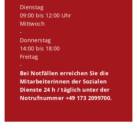
Dienstag
09:00 bis 12:00 Uhr
Mittwoch
-
Donnerstag
14:00 bis 18:00
Freitag
-
Bei Notfällen erreichen Sie die
Mitarbeiterinnen der Sozialen
Dienste 24 h / täglich unter der
Notrufnummer +49 173 2099700.