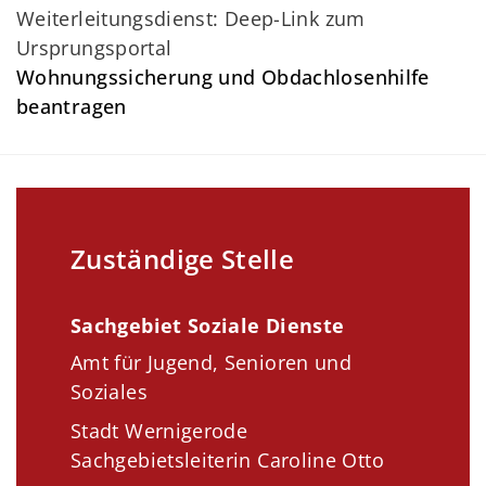
Weiterleitungsdienst: Deep-Link zum
Ursprungsportal
Wohnungssicherung und Obdachlosenhilfe
beantragen
Zuständige Stelle
Sachgebiet Soziale Dienste
Amt für Jugend, Senioren und
Soziales
Stadt Wernigerode
Sachgebietsleiterin Caroline Otto