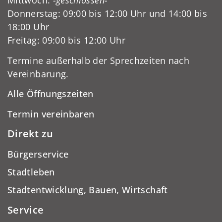
Mittwoch:
-geschlossen-
Donnerstag: 09:00 bis 12:00 Uhr und 14:00 bis
18:00 Uhr
Freitag: 09:00 bis 12:00 Uhr
Termine außerhalb der Sprechzeiten nach
Vereinbarung.
Alle Öffnungszeiten
Termin vereinbaren
Direkt zu
Bürgerservice
Stadtleben
Stadtentwicklung, Bauen, Wirtschaft
Service