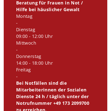
Beratung für Frauen in Not /
Hilfe bei häuslicher Gewalt
Montag
-
Dienstag
09:00 - 12:00 Uhr
Mittwoch
-
Donnerstag
14:00 - 18:00 Uhr
Freitag
-
Bei Notfällen sind die
Mitarbeiterinnen der Sozialen
Dienste 24 h / täglich unter der
Notrufnummer +49 173 2099700
zu erreichen.