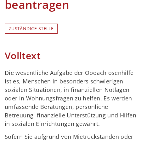
beantragen
ZUSTÄNDIGE STELLE
Volltext
Die wesentliche Aufgabe der Obdachlosenhilfe
ist es, Menschen in besonders schwierigen
sozialen Situationen, in finanziellen Notlagen
oder in Wohnungsfragen zu helfen. Es werden
umfassende Beratungen, persönliche
Betreuung, finanzielle Unterstützung und Hilfen
in sozialen Einrichtungen gewährt.
Sofern Sie aufgrund von Mietrückständen oder