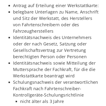
Antrag auf Erteilung einer Werkstattkarte:
belegbare Unterlagen zu Name, Anschrift
und Sitz der Werkstatt, des Herstellers
von Fahrtenschreibern oder des
Fahrzeugherstellers
Identitätsnachweis des Unternehmers
oder der nach Gesetz, Satzung oder
Gesellschaftsvertrag zur Vertretung
berechtigten Person oder Personen
Identitätsnachweis sowie Mitteilung der
Muttersprache der Fachkraft, für die die
Werkstattkarte beantragt wird
Schulungsnachweis der verantwortlichen
Fachkraft nach Fahrtenschreiber-
Kontrollgeräte-Schulungsrichtlinie
nicht älter als 3 Jahre