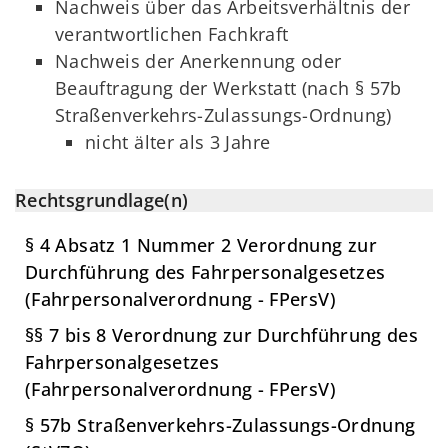
Nachweis über das Arbeitsverhältnis der
verantwortlichen Fachkraft
Nachweis der Anerkennung oder
Beauftragung der Werkstatt (nach § 57b
Straßenverkehrs-Zulassungs-Ordnung)
nicht älter als 3 Jahre
Rechtsgrundlage(n)
§ 4 Absatz 1 Nummer 2 Verordnung zur
Durchführung des Fahrpersonalgesetzes
(Fahrpersonalverordnung - FPersV)
§§ 7 bis 8 Verordnung zur Durchführung des
Fahrpersonalgesetzes
(Fahrpersonalverordnung - FPersV)
§ 57b Straßenverkehrs-Zulassungs-Ordnung