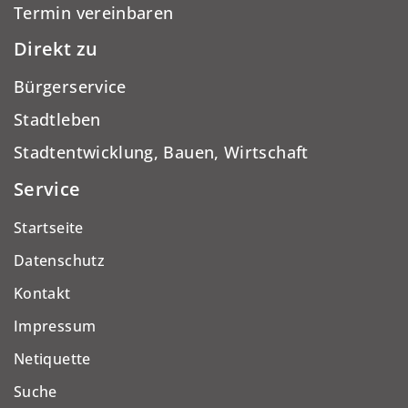
Termin vereinbaren
Direkt zu
Bürgerservice
Stadtleben
Stadtentwicklung, Bauen, Wirtschaft
Service
Startseite
Datenschutz
Kontakt
Impressum
Netiquette
Suche