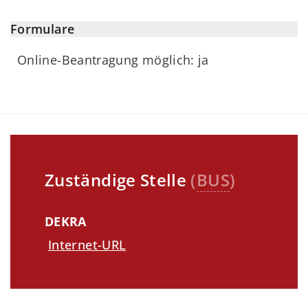
Formulare
Online-Beantragung möglich: ja
Zuständige Stelle
(
BUS
)
DEKRA
Internet-URL