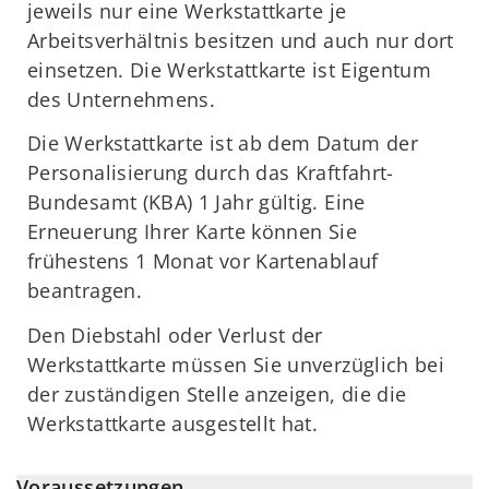
jeweils nur eine Werkstattkarte je
Arbeitsverhältnis besitzen und auch nur dort
einsetzen. Die Werkstattkarte ist Eigentum
des Unternehmens.
Die Werkstattkarte ist ab dem Datum der
Personalisierung durch das Kraftfahrt-
Bundesamt (KBA) 1 Jahr gültig. Eine
Erneuerung Ihrer Karte können Sie
frühestens 1 Monat vor Kartenablauf
beantragen.
Den Diebstahl oder Verlust der
Werkstattkarte müssen Sie unverzüglich bei
der zuständigen Stelle anzeigen, die die
Werkstattkarte ausgestellt hat.
Voraussetzungen