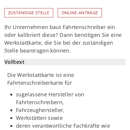
ZUSTÄNDIGE STELLE
ONLINE-ANTRÄGE
Ihr Unternehmen baut Fahrtenschreiber ein
oder kalibriert diese? Dann benötigen Sie eine
Werkstattkarte, die Sie bei der zuständigen
Stelle beantragen können.
Volltext
Die Werkstattkarte ist eine
Fahrtenschreiberkarte für
zugelassene Hersteller von
Fahrtenschreibern,
Fahrzeughersteller,
Werkstätten sowie
deren verantwortliche Fachkräfte wie