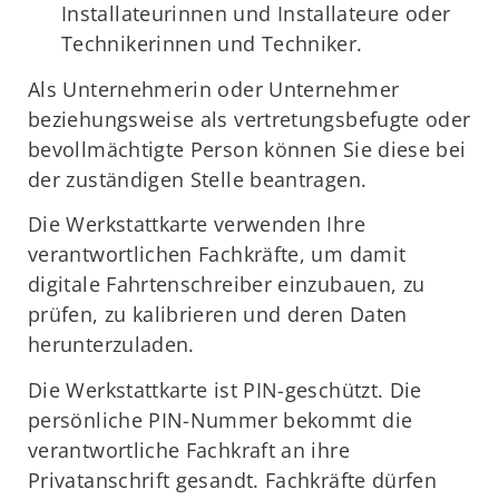
Installateurinnen und Installateure oder
Technikerinnen und Techniker.
Als Unternehmerin oder Unternehmer
beziehungsweise als vertretungsbefugte oder
bevollmächtigte Person können Sie diese bei
der zuständigen Stelle beantragen.
Die Werkstattkarte verwenden Ihre
verantwortlichen Fachkräfte, um damit
digitale Fahrtenschreiber einzubauen, zu
prüfen, zu kalibrieren und deren Daten
herunterzuladen.
Die Werkstattkarte ist PIN-geschützt. Die
persönliche PIN-Nummer bekommt die
verantwortliche Fachkraft an ihre
Privatanschrift gesandt. Fachkräfte dürfen