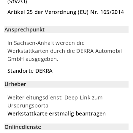
(StVZO)
Artikel 25 der Verordnung (EU) Nr. 165/2014
Ansprechpunkt
In Sachsen-Anhalt werden die
Werkstattkarten durch die DEKRA Automobil
GmbH ausgegeben.
Standorte DEKRA
Urheber
Weiterleitungsdienst: Deep-Link zum
Ursprungsportal
Werkstattkarte erstmalig beantragen
Onlinedienste