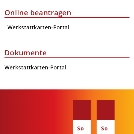
Online beantragen
Werkstattkarten-Portal
Dokumente
Werkstattkarten-Portal
So
So