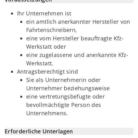
Ihr Unternehmen ist
ein amtlich anerkannter Hersteller von
Fahrtenschreibern,
eine vom Hersteller beauftragte Kfz-
Werkstatt oder
eine zugelassene und anerkannte Kfz-
Werkstatt.
Antragsberechtigt sind
Sie als Unternehmerin oder
Unternehmer beziehungsweise
eine vertretungsbefugte oder
bevollmächtigte Person des
Unternehmens.
Erforderliche Unterlagen