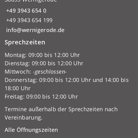
+49 3943 654 0
+49 3943 654 199
info@wernigerode.de
Sprechzeiten
Montag: 09:00 bis 12:00 Uhr
Dienstag: 09:00 bis 12:00 Uhr
Mittwoch:
-geschlossen-
Donnerstag: 09:00 bis 12:00 Uhr und 14:00 bis
18:00 Uhr
Freitag: 09:00 bis 12:00 Uhr
Termine außerhalb der Sprechzeiten nach
Vereinbarung.
Alle Öffnungszeiten