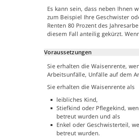
Es kann sein, dass neben Ihnen w
zum Beispiel Ihre Geschwister od
Renten 80 Prozent des Jahresarbe
diesem Fall anteilig gekürzt. Wen
Voraussetzungen
Sie erhalten die Waisenrente, wen
Arbeitsunfälle, Unfälle auf dem 
Sie erhalten die Waisenrente als
leibliches Kind,
Stiefkind oder Pflegekind, we
betreut wurden und als
Enkel oder Geschwisterteil, w
betreut wurden.