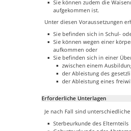
Sie können zudem die Waisenr
aufgekommen ist.
Unter diesen Voraussetzungen erha
Sie befinden sich in Schul- o
Sie können wegen einer körper
aufkommen oder
Sie befinden sich in einer Ü
zwischen einem Ausbildun
der Ableistung des gesetzl
der Ableistung eines freiwi
Erforderliche Unterlagen
Je nach Fall sind unterschiedlich
Sterbeurkunde des Elternteils