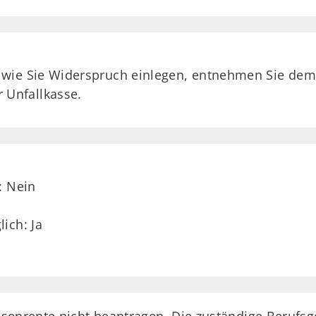
, wie Sie Widerspruch einlegen, entnehmen Sie dem
 Unfallkasse.
: Nein
ich: Ja