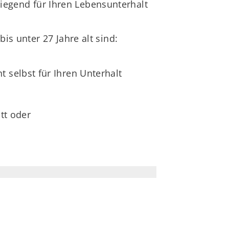
iegend für Ihren Lebensunterhalt
s unter 27 Jahre alt sind:
 selbst für Ihren Unterhalt
tt oder