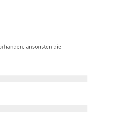
orhanden, ansonsten die