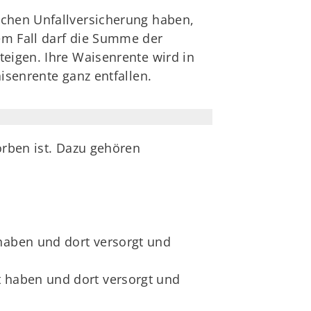
ichen Unfallversicherung haben,
em Fall darf die Summe der
teigen. Ihre Waisenrente wird in
isenrente ganz entfallen.
orben ist. Dazu gehören
 haben und dort versorgt und
t haben und dort versorgt und