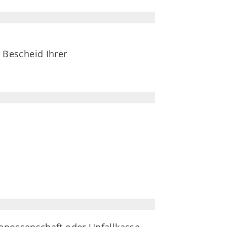
 Bescheid Ihrer