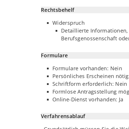
Rechtsbehelf
Widerspruch
Detaillierte Informationen
Berufsgenossenschaft oder
Formulare
Formulare vorhanden: Nein
Persönliches Erscheinen nötig
Schriftform erforderlich: Nein
Formlose Antragsstellung mögl
Online-Dienst vorhanden: Ja
Verfahrensablauf