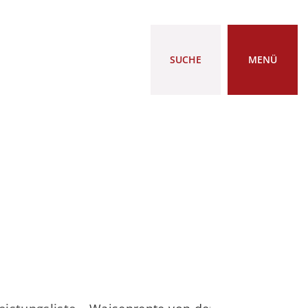
SUCHE
MENÜ