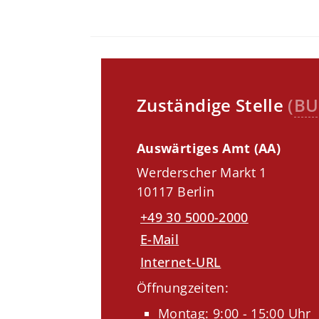
Zuständige Stelle
(
BU
Auswärtiges Amt (AA)
Werderscher Markt 1
10117 Berlin
+49 30 5000-2000
E-Mail
Internet-URL
Öffnungzeiten:
Montag: 9:00 - 15:00 Uhr