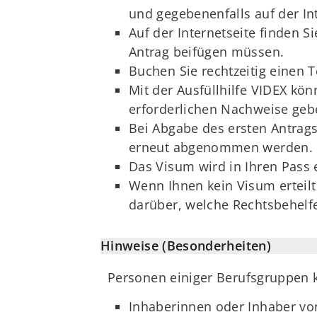
und gegebenenfalls auf der In
Auf der Internetseite finden 
Antrag beifügen müssen.
Buchen Sie rechtzeitig einen T
Mit der Ausfüllhilfe VIDEX kö
erforderlichen Nachweise gebe
Bei Abgabe des ersten Antra
erneut abgenommen werden.
Das Visum wird in Ihren Pass 
Wenn Ihnen kein Visum erteilt 
darüber, welche Rechtsbehelf
Hinweise (Besonderheiten)
Personen einiger Berufsgruppen 
Inhaberinnen oder Inhaber vo