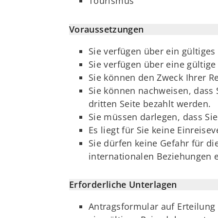
Tourismus
Voraussetzungen
Sie verfügen über ein gültige
Sie verfügen über eine gülti
Sie können den Zweck Ihrer Re
Sie können nachweisen, dass S
dritten Seite bezahlt werden.
Sie müssen darlegen, dass Si
Es liegt für Sie keine Einreis
Sie dürfen keine Gefahr für di
internationalen Beziehungen 
Erforderliche Unterlagen
Antragsformular auf Erteilun