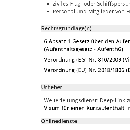
ziviles Flug- oder Schiffsperso
Personal und Mitglieder von H
Rechtsgrundlage(n)
6 Absatz 1 Gesetz über den Aufen
(Aufenthaltsgesetz - AufenthG)
Verordnung (EG) Nr. 810/2009 (V
Verordnung (EU) Nr. 2018/1806 (
Urheber
Weiterleitungsdienst: Deep-Link 
Visum für einen Kurzaufenthalt
Onlinedienste