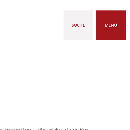
SUCHE
MENÜ