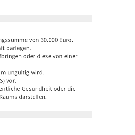
kungssumme von 30.000 Euro.
ft darlegen.
fbringen oder diese von einer
m ungültig wird.
S) vor.
fentliche Gesundheit oder die
Raums darstellen.