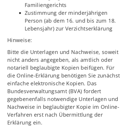
Familiengerichts
Zustimmung der minderjährigen
Person (ab dem 16. und bis zum 18.
Lebensjahr) zur Verzichtserklärung
Hinweise:
Bitte die Unterlagen und Nachweise, soweit
nicht anders angegeben, als amtlich oder
notariell beglaubigte Kopien beifügen. Für
die Online-Erklärung benötigen Sie zunächst
einfache elektronische Kopien. Das
Bundesverwaltungsamt (BVA) fordert
gegebenenfalls notwendige Unterlagen und
Nachweise in beglaubigter Kopie im Online-
Verfahren erst nach Übermittlung der
Erklärung ein.