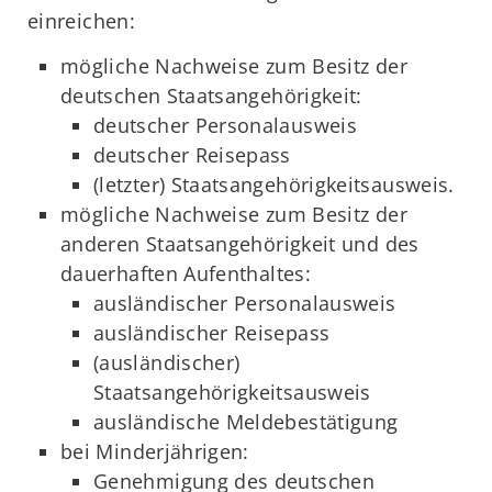
einreichen:
mögliche Nachweise zum Besitz der
deutschen Staatsangehörigkeit:
deutscher Personalausweis
deutscher Reisepass
(letzter) Staatsangehörigkeitsausweis.
mögliche Nachweise zum Besitz der
anderen Staatsangehörigkeit und des
dauerhaften Aufenthaltes:
ausländischer Personalausweis
ausländischer Reisepass
(ausländischer)
Staatsangehörigkeitsausweis
ausländische Meldebestätigung
bei Minderjährigen:
Genehmigung des deutschen