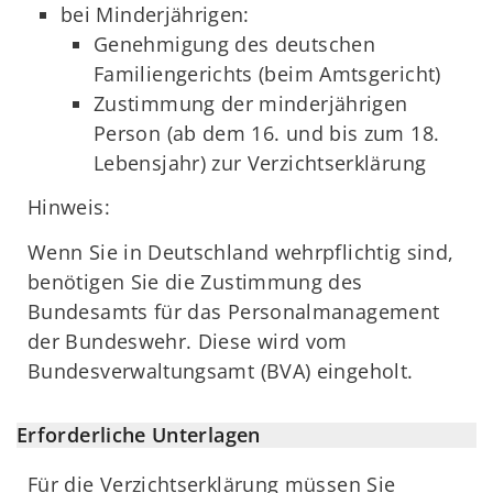
bei Minderjährigen:
Genehmigung des deutschen
Familiengerichts (beim Amtsgericht)
Zustimmung der minderjährigen
Person (ab dem 16. und bis zum 18.
Lebensjahr) zur Verzichtserklärung
Hinweis:
Wenn Sie in Deutschland wehrpflichtig sind,
benötigen Sie die Zustimmung des
Bundesamts für das Personalmanagement
der Bundeswehr. Diese wird vom
Bundesverwaltungsamt (BVA) eingeholt.
Erforderliche Unterlagen
Für die Verzichtserklärung müssen Sie