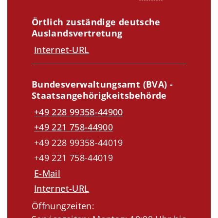
Örtlich zuständige deutsche
Auslandsvertretung
Internet-URL
Bundesverwaltungsamt (BVA) -
Staatsangehörigkeitsbehörde
+49 228 99358-44900
+49 221 758-44900
+49 228 99358-44019
+49 221 758-44019
E-Mail
Internet-URL
Öffnungzeiten: