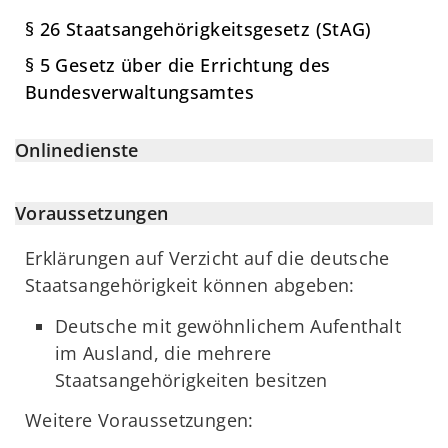
§ 26 Staatsangehörigkeitsgesetz (StAG)
§ 5 Gesetz über die Errichtung des
Bundesverwaltungsamtes
Onlinedienste
Voraussetzungen
Erklärungen auf Verzicht auf die deutsche
Staatsangehörigkeit können abgeben:
Deutsche mit gewöhnlichem Aufenthalt
im Ausland, die mehrere
Staatsangehörigkeiten besitzen
Weitere Voraussetzungen: