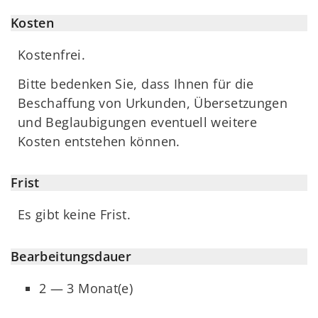
Kosten
Kostenfrei.
Bitte bedenken Sie, dass Ihnen für die
Beschaffung von Urkunden, Übersetzungen
und Beglaubigungen eventuell weitere
Kosten entstehen können.
Frist
Es gibt keine Frist.
Bearbeitungsdauer
2 — 3 Monat(e)