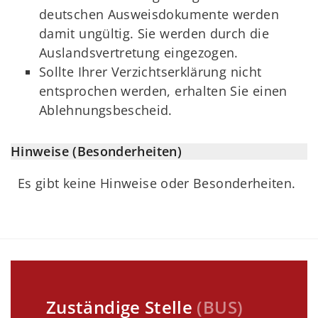
deutschen Ausweisdokumente werden
damit ungültig. Sie werden durch die
Auslandsvertretung eingezogen.
Sollte Ihrer Verzichtserklärung nicht
entsprochen werden, erhalten Sie einen
Ablehnungsbescheid.
Hinweise (Besonderheiten)
Es gibt keine Hinweise oder Besonderheiten.
Zuständige Stelle
(
BUS
)