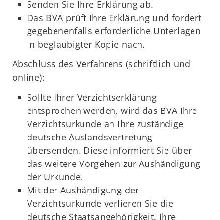
Senden Sie Ihre Erklärung ab.
Das BVA prüft Ihre Erklärung und fordert
gegebenenfalls erforderliche Unterlagen
in beglaubigter Kopie nach.
Abschluss des Verfahrens (schriftlich und
online):
Sollte Ihrer Verzichtserklärung
entsprochen werden, wird das BVA Ihre
Verzichtsurkunde an Ihre zuständige
deutsche Auslandsvertretung
übersenden. Diese informiert Sie über
das weitere Vorgehen zur Aushändigung
der Urkunde.
Mit der Aushändigung der
Verzichtsurkunde verlieren Sie die
deutsche Staatsangehörigkeit. Ihre