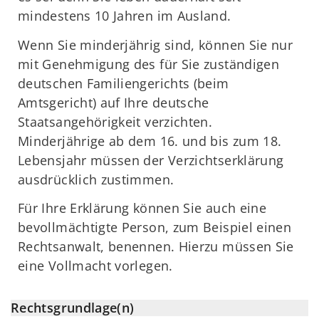
mindestens 10 Jahren im Ausland.
Wenn Sie minderjährig sind, können Sie nur
mit Genehmigung des für Sie zuständigen
deutschen Familiengerichts (beim
Amtsgericht) auf Ihre deutsche
Staatsangehörigkeit verzichten.
Minderjährige ab dem 16. und bis zum 18.
Lebensjahr müssen der Verzichtserklärung
ausdrücklich zustimmen.
Für Ihre Erklärung können Sie auch eine
bevollmächtigte Person, zum Beispiel einen
Rechtsanwalt, benennen. Hierzu müssen Sie
eine Vollmacht vorlegen.
Rechtsgrundlage(n)