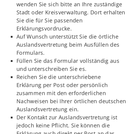
wenden Sie sich bitte an Ihre zuständige
Stadt oder Kreisverwaltung. Dort erhalten
Sie die für Sie passenden
Erklärungsvordrucke.
Auf Wunsch unterstützt Sie die örtliche
Auslandsvertretung beim Ausfüllen des
Formulars.
Füllen Sie das Formular vollständig aus
und unterschreiben Sie es.
Reichen Sie die unterschriebene
Erklärung per Post oder persönlich
zusammen mit den erforderlichen
Nachweisen bei Ihrer örtlichen deutschen
Auslandsvertretung ein.
Der Kontakt zur Auslandsvertretung ist
jedoch keine Pflicht. Sie können die
Erklärung auch direkt per Post an das