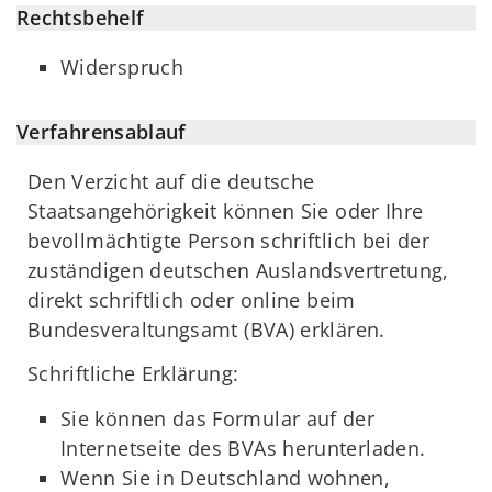
Rechtsbehelf
Widerspruch
Verfahrensablauf
Den Verzicht auf die deutsche
Staatsangehörigkeit können Sie oder Ihre
bevollmächtigte Person schriftlich bei der
zuständigen deutschen Auslandsvertretung,
direkt schriftlich oder online beim
Bundesveraltungsamt (BVA) erklären.
Schriftliche Erklärung:
Sie können das Formular auf der
Internetseite des BVAs herunterladen.
Wenn Sie in Deutschland wohnen,