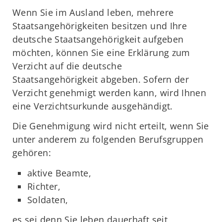
Wenn Sie im Ausland leben, mehrere
Staatsangehörigkeiten besitzen und Ihre
deutsche Staatsangehörigkeit aufgeben
möchten, können Sie eine Erklärung zum
Verzicht auf die deutsche
Staatsangehörigkeit abgeben. Sofern der
Verzicht genehmigt werden kann, wird Ihnen
eine Verzichtsurkunde ausgehändigt.
Die Genehmigung wird nicht erteilt, wenn Sie
unter anderem zu folgenden Berufsgruppen
gehören:
aktive Beamte,
Richter,
Soldaten,
es sei denn Sie leben dauerhaft seit