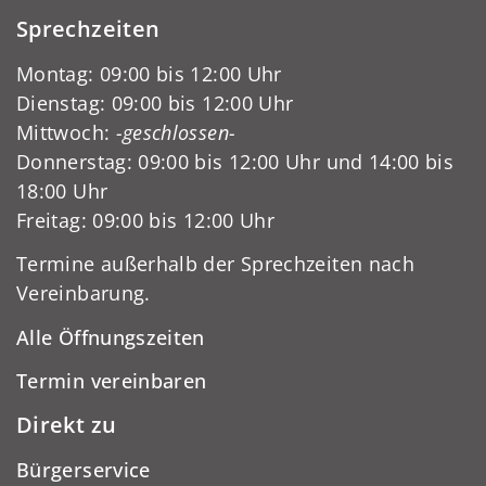
Sprechzeiten
Montag: 09:00 bis 12:00 Uhr
Dienstag: 09:00 bis 12:00 Uhr
Mittwoch:
-geschlossen-
Donnerstag: 09:00 bis 12:00 Uhr und 14:00 bis
18:00 Uhr
Freitag: 09:00 bis 12:00 Uhr
Termine außerhalb der Sprechzeiten nach
Vereinbarung.
Alle Öffnungszeiten
Termin vereinbaren
Direkt zu
Bürgerservice