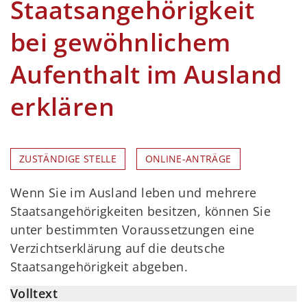
Staatsangehörigkeit
bei gewöhnlichem
Aufenthalt im Ausland
erklären
ZUSTÄNDIGE STELLE
ONLINE-ANTRÄGE
Wenn Sie im Ausland leben und mehrere
Staatsangehörigkeiten besitzen, können Sie
unter bestimmten Voraussetzungen eine
Verzichtserklärung auf die deutsche
Staatsangehörigkeit abgeben.
Volltext