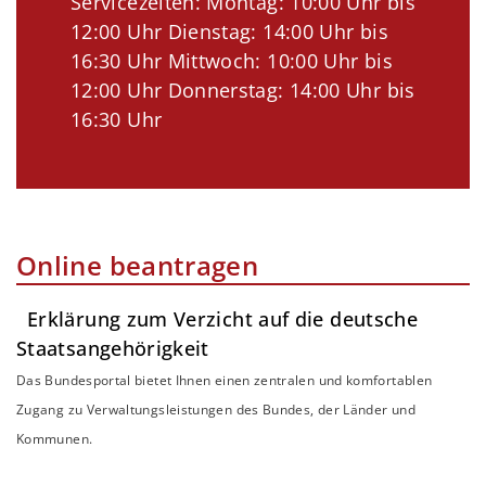
Servicezeiten: Montag: 10:00 Uhr bis
12:00 Uhr Dienstag: 14:00 Uhr bis
16:30 Uhr Mittwoch: 10:00 Uhr bis
12:00 Uhr Donnerstag: 14:00 Uhr bis
16:30 Uhr
Online beantragen
Erklärung zum Verzicht auf die deutsche
Staatsangehörigkeit
Das Bundesportal bietet Ihnen einen zentralen und komfortablen
Zugang zu Verwaltungsleistungen des Bundes, der Länder und
Kommunen.