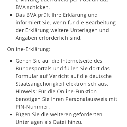
BVA schicken.
Das BVA prüft Ihre Erklärung und
informiert Sie, wenn für die Bearbeitung
der Erklärung weitere Unterlagen und
Angaben erforderlich sind.
Online-Erklärung:
Gehen Sie auf die Internetseite des
Bundesportals und füllen Sie dort das
Formular auf Verzicht auf die deutsche
Staatsangehörigkeit elektronisch aus.
Hinweis: Für die Online-Funktion
benötigen Sie Ihren Personalausweis mit
PIN-Nummer.
Fügen Sie die weiteren geforderten
Unterlagen als Datei hinzu.