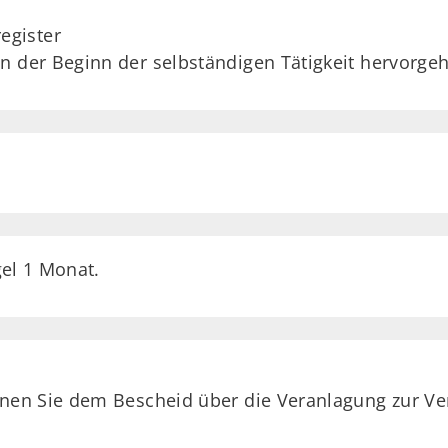
egister
n der Beginn der selbständigen Tätigkeit hervorgeh
gel 1 Monat.
nnen Sie dem Bescheid über die Veranlagung zur Ver