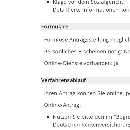
Klage vor dem Sozialgericht.
Detaillierte Informationen k
Formulare
Formlose Antragsstellung möglic
Persönliches Erscheinen nötig: N
Online-Dienste vorhanden: Ja
Verfahrensablauf
Ihren Antrag können Sie online, pe
Online-Antrag:
Nutzen Sie bitte den im "Begr
Deutschen Rentenversicherun