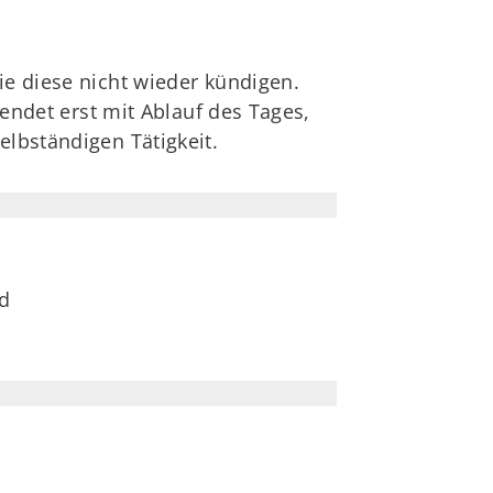
ie diese nicht wieder kündigen.
 endet erst mit Ablauf des Tages,
elbständigen Tätigkeit.
nd