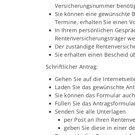
Versicherungsnummer benötig
Sie können eine gewünschte B
Termine, erhalten Sie einen V
In Ihrem persönlichen Gesprä
Rentenversicherungsträger wei
Der zuständige Rentenversiche
Sie erhalten einen Bescheid ü
Schriftlicher Antrag:
Gehen Sie auf die Internetseit
Laden Sie das gewünschte Ant
Sie können das Formular auch 
Füllen Sie das Antragsformular
Senden Sie alle Unterlagen
per Post an Ihren Rentenv
geben Sie diese in einer de