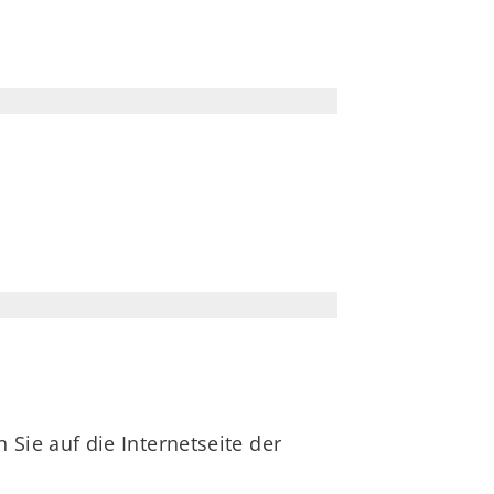
Sie auf die Internetseite der