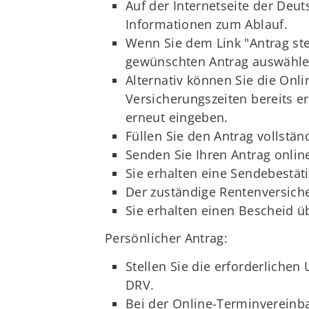
Auf der Internetseite der Deut
Informationen zum Ablauf.
Wenn Sie dem Link "Antrag ste
gewünschten Antrag auswähle
Alternativ können Sie die Onli
Versicherungszeiten bereits e
erneut eingeben.
Füllen Sie den Antrag vollstän
Senden Sie Ihren Antrag onlin
Sie erhalten eine Sendebestät
Der zuständige Rentenversiche
Sie erhalten einen Bescheid ü
Persönlicher Antrag:
Stellen Sie die erforderliche
DRV.
Bei der Online-Terminvereinb