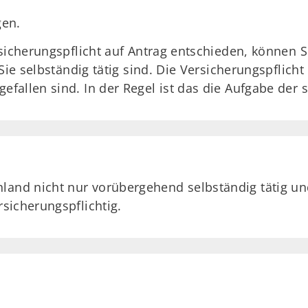
gen.
sicherungspflicht auf Antrag entschieden, können S
Sie selbständig tätig sind. Die Versicherungspflicht
allen sind. In der Regel ist das die Aufgabe der s
land nicht nur vorübergehend selbständig tätig u
rsicherungspflichtig.