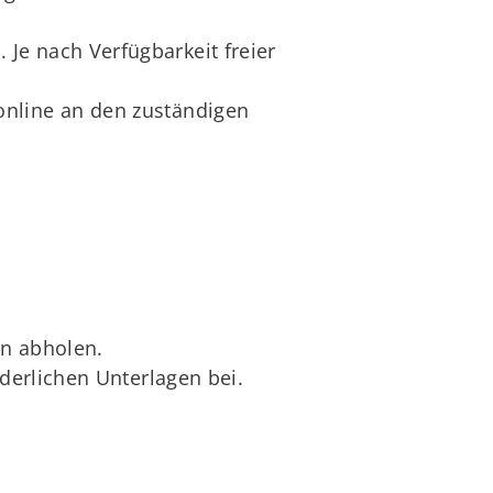
Je nach Verfügbarkeit freier
online an den zuständigen
en abholen.
rderlichen Unterlagen bei.