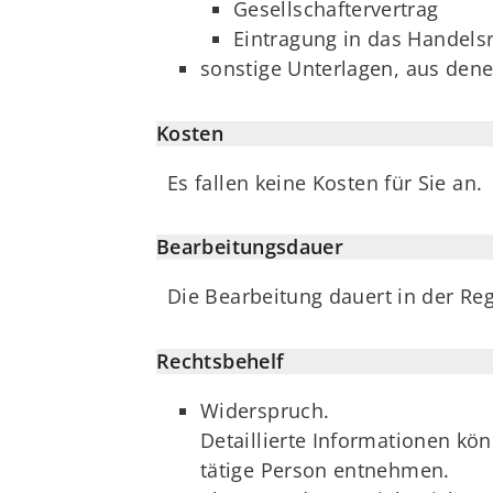
Gesellschaftervertrag
Eintragung in das Handelsr
sonstige Unterlagen, aus dene
Kosten
Es fallen keine Kosten für Sie an.
Bearbeitungsdauer
Die Bearbeitung dauert in der Re
Rechtsbehelf
Widerspruch.
Detaillierte Informationen kö
tätige Person entnehmen.