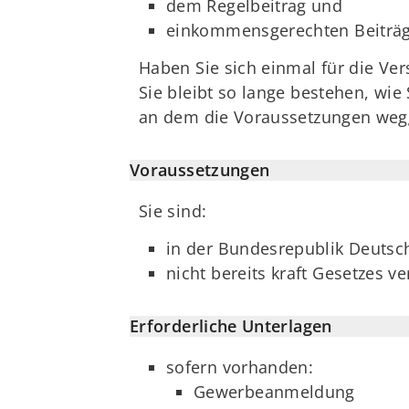
dem Regelbeitrag und
einkommensgerechten Beiträ
Haben Sie sich einmal für die Ver
Sie bleibt so lange bestehen, wie 
an dem die Voraussetzungen weggef
Voraussetzungen
Sie sind:
in der Bundesrepublik Deutsch
nicht bereits kraft Gesetzes ve
Erforderliche Unterlagen
sofern vorhanden:
Gewerbeanmeldung