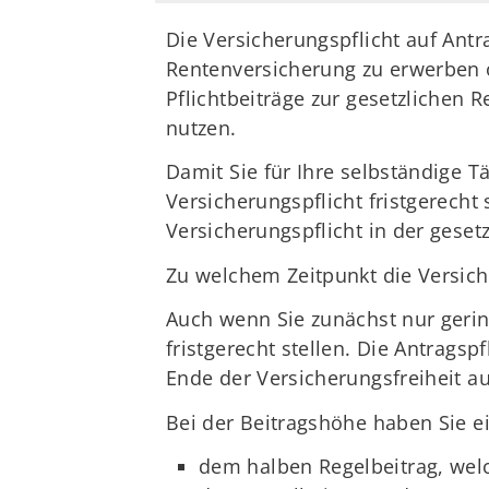
Die Versicherungspflicht auf Antr
Rentenversicherung zu erwerben o
Pflichtbeiträge zur gesetzlichen R
nutzen.
Damit Sie für Ihre selbständige T
Versicherungspflicht fristgerecht 
Versicherungspflicht in der geset
Zu welchem Zeitpunkt die Versich
Auch wenn Sie zunächst nur gering
fristgerecht stellen. Die Antrags
Ende der Versicherungsfreiheit au
Bei der Beitragshöhe haben Sie e
dem halben Regelbeitrag, welche