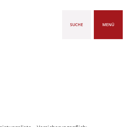
SUCHE
MENÜ