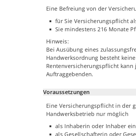
Eine Befreiung von der Versicher
für Sie Versicherungspflicht 
Sie mindestens 216 Monate Pfl
Hinweis:
Bei Ausübung eines zulassungsfr
Handwerksordnung besteht keine 
Rentenversicherungspflicht kann j
Auftraggebenden.
Voraussetzungen
Eine Versicherungspflicht in der 
Handwerksbetrieb nur möglich
als Inhaberin oder Inhaber ein
als Gesellschafterin oder Ges