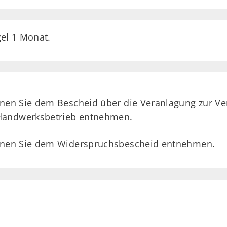
gel 1 Monat.
nnen Sie dem Bescheid über die Veranlagung zur Ver
Handwerksbetrieb entnehmen.
önnen Sie dem Widerspruchsbescheid entnehmen.