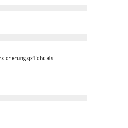
sicherungspflicht als