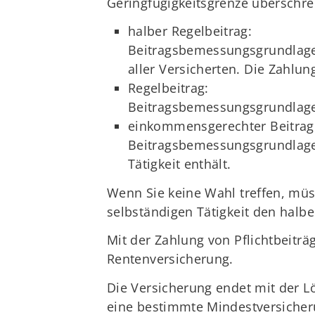
Geringfügigkeitsgrenze überschre
halber Regelbeitrag:
Beitragsbemessungsgrundlage 
aller Versicherten. Die Zahlung 
Regelbeitrag:
Beitragsbemessungsgrundlage 
einkommensgerechter Beitrag
Beitragsbemessungsgrundlage 
Tätigkeit enthält.
Wenn Sie keine Wahl treffen, müs
selbständigen Tätigkeit den halbe
Mit der Zahlung von Pflichtbeiträ
Rentenversicherung.
Die Versicherung endet mit der L
eine bestimmte Mindestversicheru