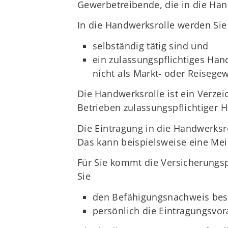
Gewerbetreibende, die in die Hand
In die Handwerksrolle werden Sie
selbständig tätig sind und
ein zulassungspflichtiges Ha
nicht als Markt- oder Reisege
Die Handwerksrolle ist ein Verze
Betrieben zulassungspflichtiger 
Die Eintragung in die Handwerksr
Das kann beispielsweise eine Mei
Für Sie kommt die Versicherungsp
Sie
den Befähigungsnachweis bes
persönlich die Eintragungsvor