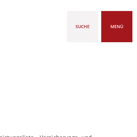
SUCHE
MENÜ