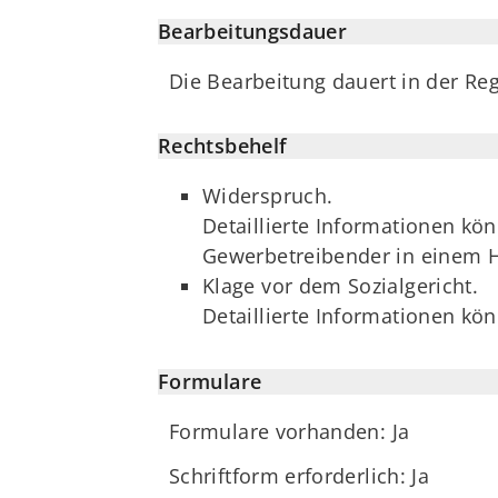
Bearbeitungsdauer
Die Bearbeitung dauert in der Re
Rechtsbehelf
Widerspruch.
Detaillierte Informationen kö
Gewerbetreibender in einem 
Klage vor dem Sozialgericht.
Detaillierte Informationen k
Formulare
Formulare vorhanden: Ja
Schriftform erforderlich: Ja