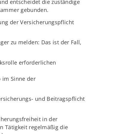
 und entscheidet die zuständige
skammer gebunden.
ng der Versicherungspflicht
ger zu melden: Das ist der Fall,
ksrolle erforderlichen
b im Sinne der
rsicherungs- und Beitragspflicht
herungsfreiheit in der
n Tätigkeit regelmäßig die