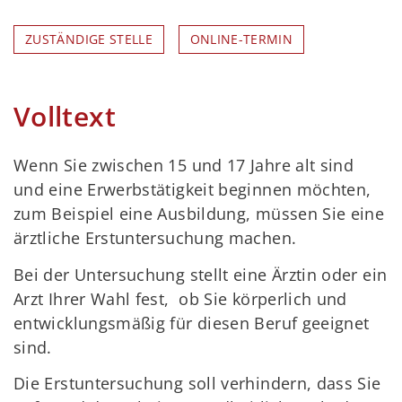
ZUSTÄNDIGE STELLE
ONLINE-TERMIN
Volltext
Wenn Sie zwischen 15 und 17 Jahre alt sind
und eine Erwerbstätigkeit beginnen möchten,
zum Beispiel eine Ausbildung, müssen Sie eine
ärztliche Erstuntersuchung machen.
Bei der Untersuchung stellt eine Ärztin oder ein
Arzt Ihrer Wahl fest, ob Sie körperlich und
entwicklungsmäßig für diesen Beruf geeignet
sind.
Die Erstuntersuchung soll verhindern, dass Sie