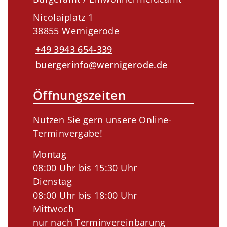
Nicolaiplatz 1
38855 Wernigerode
+49 3943 654-339
buergerinfo@wernigerode.de
Öffnungszeiten
Nutzen Sie gern unsere Online-
Terminvergabe!
Montag
08:00 Uhr bis 15:30 Uhr
Dienstag
08:00 Uhr bis 18:00 Uhr
Mittwoch
nur nach Terminvereinbarung