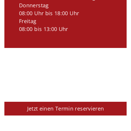
Donnerstag
08:00 Uhr bis 18:00 Uhr
Freitag
08:00 bis 13:00 Uhr
Jetzt einen Termin reservieren