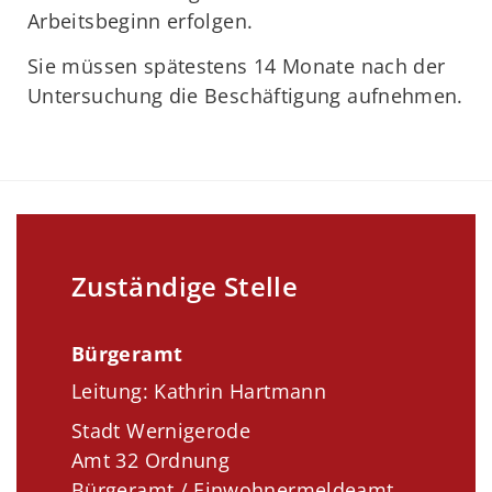
Arbeitsbeginn erfolgen.
Sie müssen spätestens 14 Monate nach der
Untersuchung die Beschäftigung aufnehmen.
Zuständige Stelle
Bürgeramt
Leitung: Kathrin Hartmann
Stadt Wernigerode
Amt 32 Ordnung
Bürgeramt / Einwohnermeldeamt