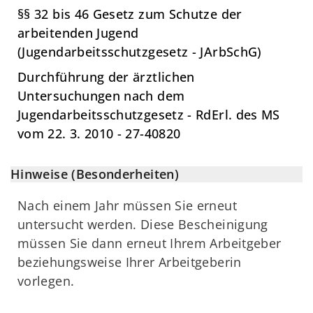
§§ 32 bis 46 Gesetz zum Schutze der
arbeitenden Jugend
(Jugendarbeitsschutzgesetz - JArbSchG)
Durchführung der ärztlichen
Untersuchungen nach dem
Jugendarbeitsschutzgesetz - RdErl. des MS
vom 22. 3. 2010 - 27-40820
Hinweise (Besonderheiten)
Nach einem Jahr müssen Sie erneut
untersucht werden. Diese Bescheinigung
müssen Sie dann erneut Ihrem Arbeitgeber
beziehungsweise Ihrer Arbeitgeberin
vorlegen.