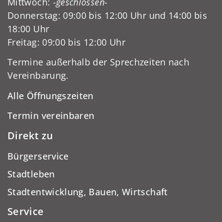
Mittwoch:
-geschlossen-
Donnerstag: 09:00 bis 12:00 Uhr und 14:00 bis
18:00 Uhr
Freitag: 09:00 bis 12:00 Uhr
Termine außerhalb der Sprechzeiten nach
Vereinbarung.
Alle Öffnungszeiten
Termin vereinbaren
Direkt zu
Bürgerservice
Stadtleben
Stadtentwicklung, Bauen, Wirtschaft
Service