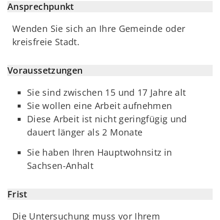
Ansprechpunkt
Wenden Sie sich an Ihre Gemeinde oder
kreisfreie Stadt.
Voraussetzungen
Sie sind zwischen 15 und 17 Jahre alt
Sie wollen eine Arbeit aufnehmen
Diese Arbeit ist nicht geringfügig und
dauert länger als 2 Monate
Sie haben Ihren Hauptwohnsitz in
Sachsen-Anhalt
Frist
Die Untersuchung muss vor Ihrem