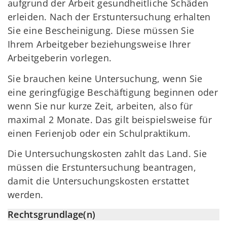
aufgrund der Arbeit gesundheitliche Schäden
erleiden. Nach der Erstuntersuchung erhalten
Sie eine Bescheinigung. Diese müssen Sie
Ihrem Arbeitgeber beziehungsweise Ihrer
Arbeitgeberin vorlegen.
Sie brauchen keine Untersuchung, wenn Sie
eine geringfügige Beschäftigung beginnen oder
wenn Sie nur kurze Zeit, arbeiten, also für
maximal 2 Monate. Das gilt beispielsweise für
einen Ferienjob oder ein Schulpraktikum.
Die Untersuchungskosten zahlt das Land. Sie
müssen die Erstuntersuchung beantragen,
damit die Untersuchungskosten erstattet
werden.
Rechtsgrundlage(n)