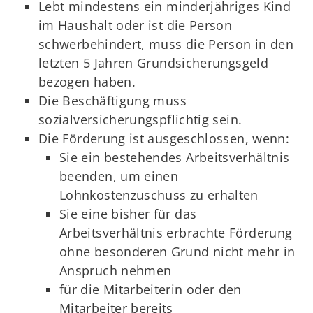
Lebt mindestens ein minderjähriges Kind
im Haushalt oder ist die Person
schwerbehindert, muss die Person in den
letzten 5 Jahren Grundsicherungsgeld
bezogen haben.
Die Beschäftigung muss
sozialversicherungspflichtig sein.
Die Förderung ist ausgeschlossen, wenn:
Sie ein bestehendes Arbeitsverhältnis
beenden, um einen
Lohnkostenzuschuss zu erhalten
Sie eine bisher für das
Arbeitsverhältnis erbrachte Förderung
ohne besonderen Grund nicht mehr in
Anspruch nehmen
für die Mitarbeiterin oder den
Mitarbeiter bereits