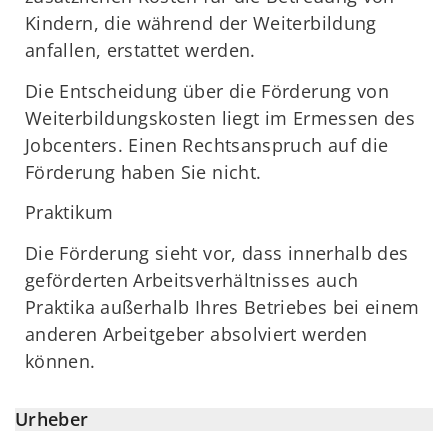
Kindern, die während der Weiterbildung
anfallen, erstattet werden.
Die Entscheidung über die Förderung von
Weiterbildungskosten liegt im Ermessen des
Jobcenters. Einen Rechtsanspruch auf die
Förderung haben Sie nicht.
Praktikum
Die Förderung sieht vor, dass innerhalb des
geförderten Arbeitsverhältnisses auch
Praktika außerhalb Ihres Betriebes bei einem
anderen Arbeitgeber absolviert werden
können.
Urheber