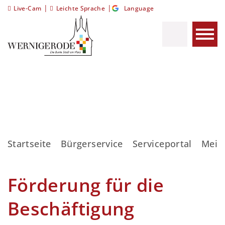
|
|
Live-Cam
Leichte Sprache
Language
Startseite
Bürgerservice
Serviceportal
Meis
Förderung für die
Beschäftigung