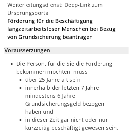
Weiterleitungsdienst: Deep-Link zum
Ursprungsportal
Förderung für die Beschäftigung
langzeitarbeitsloser Menschen bei Bezug
von Grundsicherung beantragen
Voraussetzungen
Die Person, für die Sie die Förderung
bekommen möchten, muss
über 25 Jahre alt sein,
innerhalb der letzten 7 Jahre
mindestens 6 Jahre
Grundsicherungsgeld bezogen
haben und
in dieser Zeit gar nicht oder nur
kurzzeitig beschäftigt gewesen sein.