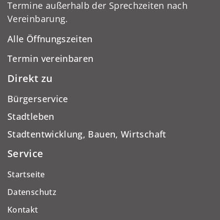
Termine außerhalb der Sprechzeiten nach
Vereinbarung.
Alle Öffnungszeiten
Termin vereinbaren
Direkt zu
Bürgerservice
Stadtleben
Stadtentwicklung, Bauen, Wirtschaft
Service
Startseite
Datenschutz
Kontakt