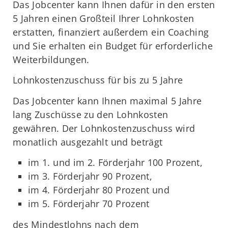
Das Jobcenter kann Ihnen dafür in den ersten
5 Jahren einen Großteil Ihrer Lohnkosten
erstatten, finanziert außerdem ein Coaching
und Sie erhalten ein Budget für erforderliche
Weiterbildungen.
Lohnkostenzuschuss für bis zu 5 Jahre
Das Jobcenter kann Ihnen maximal 5 Jahre
lang Zuschüsse zu den Lohnkosten
gewähren. Der Lohnkostenzuschuss wird
monatlich ausgezahlt und beträgt
im 1. und im 2. Förderjahr 100 Prozent,
im 3. Förderjahr 90 Prozent,
im 4. Förderjahr 80 Prozent und
im 5. Förderjahr 70 Prozent
des Mindestlohns nach dem