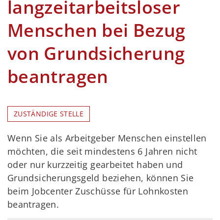
langzeitarbeitsloser
Menschen bei Bezug
von Grundsicherung
beantragen
ZUSTÄNDIGE STELLE
Wenn Sie als Arbeitgeber Menschen einstellen
möchten, die seit mindestens 6 Jahren nicht
oder nur kurzzeitig gearbeitet haben und
Grundsicherungsgeld beziehen, können Sie
beim Jobcenter Zuschüsse für Lohnkosten
beantragen.