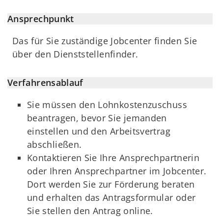
Ansprechpunkt
Das für Sie zuständige Jobcenter finden Sie
über den Dienststellenfinder.
Verfahrensablauf
Sie müssen den Lohnkostenzuschuss
beantragen, bevor Sie jemanden
einstellen und den Arbeitsvertrag
abschließen.
Kontaktieren Sie Ihre Ansprechpartnerin
oder Ihren Ansprechpartner im Jobcenter.
Dort werden Sie zur Förderung beraten
und erhalten das Antragsformular oder
Sie stellen den Antrag online.