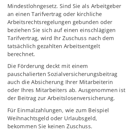
Mindestlohngesetz. Sind Sie als Arbeitgeber
an einen Tarifvertrag oder kirchliche
Arbeitsrechtsregelungen gebunden oder
beziehen Sie sich auf einen einschlägigen
Tarifvertrag, wird Ihr Zuschuss nach dem
tatsächlich gezahlten Arbeitsentgelt
berechnet.
Die Förderung deckt mit einem
pauschalierten Sozialversicherungsbeitrag
auch die Absicherung Ihrer Mitarbeiterin
oder Ihres Mitarbeiters ab. Ausgenommen ist
der Beitrag zur Arbeitslosenversicherung.
Für Einmalzahlungen, wie zum Beispiel
Weihnachtsgeld oder Urlaubsgeld,
bekommen Sie keinen Zuschuss.