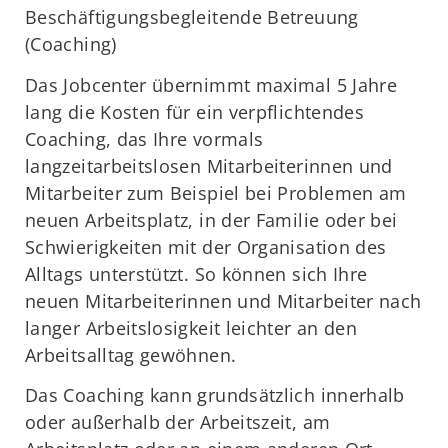
Beschäftigungsbegleitende Betreuung
(Coaching)
Das Jobcenter übernimmt maximal 5 Jahre
lang die Kosten für ein verpflichtendes
Coaching, das Ihre vormals
langzeitarbeitslosen Mitarbeiterinnen und
Mitarbeiter zum Beispiel bei Problemen am
neuen Arbeitsplatz, in der Familie oder bei
Schwierigkeiten mit der Organisation des
Alltags unterstützt. So können sich Ihre
neuen Mitarbeiterinnen und Mitarbeiter nach
langer Arbeitslosigkeit leichter an den
Arbeitsalltag gewöhnen.
Das Coaching kann grundsätzlich innerhalb
oder außerhalb der Arbeitszeit, am