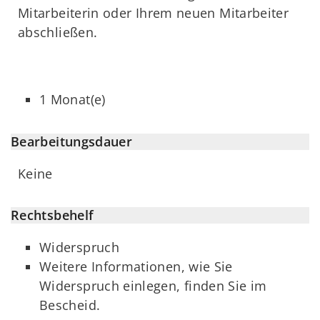
Mitarbeiterin oder Ihrem neuen Mitarbeiter
abschließen.
1 Monat(e)
Bearbeitungsdauer
Keine
Rechtsbehelf
Widerspruch
Weitere Informationen, wie Sie
Widerspruch einlegen, finden Sie im
Bescheid.