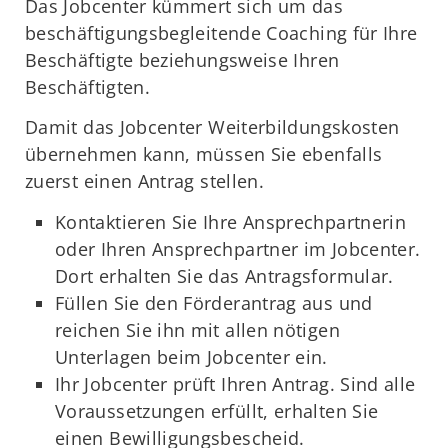
Das Jobcenter kümmert sich um das
beschäftigungsbegleitende Coaching für Ihre
Beschäftigte beziehungsweise Ihren
Beschäftigten.
Damit das Jobcenter Weiterbildungskosten
übernehmen kann, müssen Sie ebenfalls
zuerst einen Antrag stellen.
Kontaktieren Sie Ihre Ansprechpartnerin
oder Ihren Ansprechpartner im Jobcenter.
Dort erhalten Sie das Antragsformular.
Füllen Sie den Förderantrag aus und
reichen Sie ihn mit allen nötigen
Unterlagen beim Jobcenter ein.
Ihr Jobcenter prüft Ihren Antrag. Sind alle
Voraussetzungen erfüllt, erhalten Sie
einen Bewilligungsbescheid.