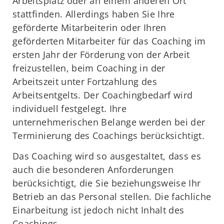
Arbeitsplatz oder an einem anderen Ort
stattfinden. Allerdings haben Sie Ihre
geförderte Mitarbeiterin oder Ihren
geförderten Mitarbeiter für das Coaching im
ersten Jahr der Förderung von der Arbeit
freizustellen, beim Coaching in der
Arbeitszeit unter Fortzahlung des
Arbeitsentgelts. Der Coachingbedarf wird
individuell festgelegt. Ihre
unternehmerischen Belange werden bei der
Terminierung des Coachings berücksichtigt.
Das Coaching wird so ausgestaltet, dass es
auch die besonderen Anforderungen
berücksichtigt, die Sie beziehungsweise Ihr
Betrieb an das Personal stellen. Die fachliche
Einarbeitung ist jedoch nicht Inhalt des
Coachings.