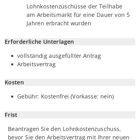
Lohnkostenzuschüsse der Teilhabe
am Arbeitsmarkt für eine Dauer von 5
Jahren erbracht wurden
Erforderliche Unterlagen
vollständig ausgefüllter Antrag
Arbeitsvertrag
Kosten
Gebühr: Kostenfrei (Vorkasse: nein)
Frist
Beantragen Sie den Lohnkostenzuschuss,
bevor Sie den Arbeitsvertrag mit Ihrer neuen