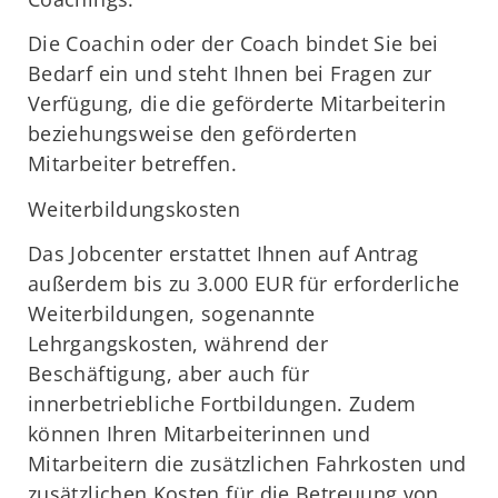
Die Coachin oder der Coach bindet Sie bei
Bedarf ein und steht Ihnen bei Fragen zur
Verfügung, die die geförderte Mitarbeiterin
beziehungsweise den geförderten
Mitarbeiter betreffen.
Weiterbildungskosten
Das Jobcenter erstattet Ihnen auf Antrag
außerdem bis zu 3.000 EUR für erforderliche
Weiterbildungen, sogenannte
Lehrgangskosten, während der
Beschäftigung, aber auch für
innerbetriebliche Fortbildungen. Zudem
können Ihren Mitarbeiterinnen und
Mitarbeitern die zusätzlichen Fahrkosten und
zusätzlichen Kosten für die Betreuung von