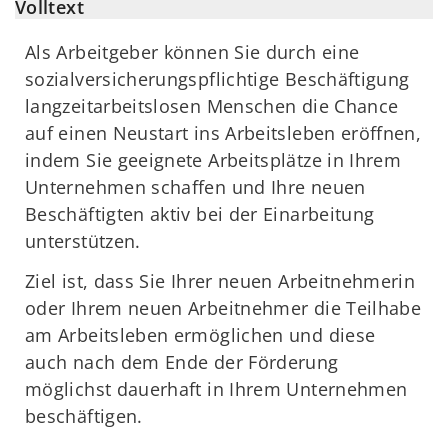
Volltext
Als Arbeitgeber können Sie durch eine
sozialversicherungspflichtige Beschäftigung
langzeitarbeitslosen Menschen die Chance
auf einen Neustart ins Arbeitsleben eröffnen,
indem Sie geeignete Arbeitsplätze in Ihrem
Unternehmen schaffen und Ihre neuen
Beschäftigten aktiv bei der Einarbeitung
unterstützen.
Ziel ist, dass Sie Ihrer neuen Arbeitnehmerin
oder Ihrem neuen Arbeitnehmer die Teilhabe
am Arbeitsleben ermöglichen und diese
auch nach dem Ende der Förderung
möglichst dauerhaft in Ihrem Unternehmen
beschäftigen.