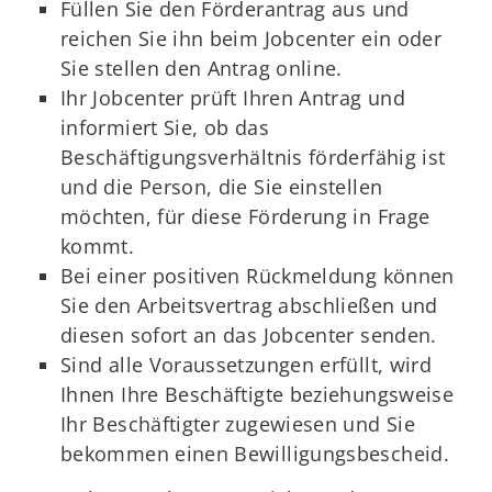
Füllen Sie den Förderantrag aus und
reichen Sie ihn beim Jobcenter ein oder
Sie stellen den Antrag online.
Ihr Jobcenter prüft Ihren Antrag und
informiert Sie, ob das
Beschäftigungsverhältnis förderfähig ist
und die Person, die Sie einstellen
möchten, für diese Förderung in Frage
kommt.
Bei einer positiven Rückmeldung können
Sie den Arbeitsvertrag abschließen und
diesen sofort an das Jobcenter senden.
Sind alle Voraussetzungen erfüllt, wird
Ihnen Ihre Beschäftigte beziehungsweise
Ihr Beschäftigter zugewiesen und Sie
bekommen einen Bewilligungsbescheid.