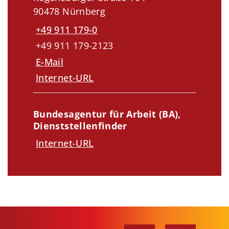
90478 Nürnberg
+49 911 179-0
+49 911 179-2123
E-Mail
Internet-URL
Bundesagentur für Arbeit (BA),
Dienststellenfinder
Internet-URL