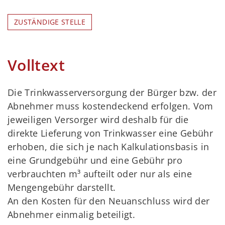
ZUSTÄNDIGE STELLE
Volltext
Die Trinkwasserversorgung der Bürger bzw. der
Abnehmer muss kostendeckend erfolgen. Vom
jeweiligen Versorger wird deshalb für die
direkte Lieferung von Trinkwasser eine Gebühr
erhoben, die sich je nach Kalkulationsbasis in
eine Grundgebühr und eine Gebühr pro
verbrauchten m³ aufteilt oder nur als eine
Mengengebühr darstellt.
An den Kosten für den Neuanschluss wird der
Abnehmer einmalig beteiligt.