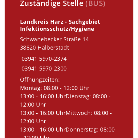
Zuständige Stelle
(
BUS
)
Landkreis Harz - Sachgebiet
Infektionsschutz/Hygiene
Schwanebecker Straße 14
38820 Halberstadt
03941 5970-2374
03941 5970-2300
Öffnungzeiten:
Montag: 08:00 - 12:00 Uhr
13:00 - 16:00 UhrDienstag: 08:00 -
12:00 Uhr
13:00 - 16:00 UhrMittwoch: 08:00 -
12:00 Uhr
13:00 - 16:00 UhrDonnerstag: 08:00
- 12:00 Uhr