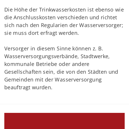
Die Höhe der Trinkwasserkosten ist ebenso wie
die Anschlusskosten verschieden und richtet
sich nach den Regularien der Wasserversorger;
sie muss dort erfragt werden.
Versorger in diesem Sinne können z. B.
Wasserversorgungsverbände, Stadtwerke,
kommunale Betriebe oder andere
Gesellschaften sein, die von den Städten und
Gemeinden mit der Wasserversorgung
beauftragt wurden.