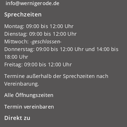
info@wernigerode.de
Sprechzeiten
Montag: 09:00 bis 12:00 Uhr
Dienstag: 09:00 bis 12:00 Uhr
Mittwoch:
-geschlossen-
Donnerstag: 09:00 bis 12:00 Uhr und 14:00 bis
18:00 Uhr
Freitag: 09:00 bis 12:00 Uhr
Termine außerhalb der Sprechzeiten nach
Vereinbarung.
Alle Öffnungszeiten
Termin vereinbaren
Direkt zu