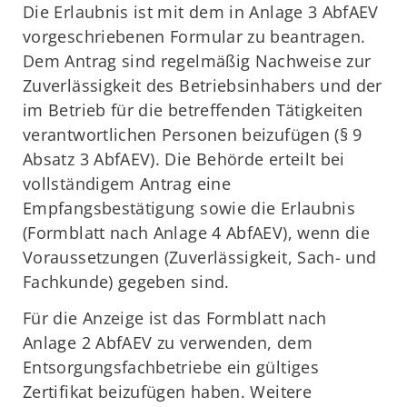
Die Erlaubnis ist mit dem in Anlage 3 AbfAEV
vorgeschriebenen Formular zu beantragen.
Dem Antrag sind regelmäßig Nachweise zur
Zuverlässigkeit des Betriebsinhabers und der
im Betrieb für die betreffenden Tätigkeiten
verantwortlichen Personen beizufügen (§ 9
Absatz 3 AbfAEV). Die Behörde erteilt bei
vollständigem Antrag eine
Empfangsbestätigung sowie die Erlaubnis
(Formblatt nach Anlage 4 AbfAEV), wenn die
Voraussetzungen (Zuverlässigkeit, Sach- und
Fachkunde) gegeben sind.
Für die Anzeige ist das Formblatt nach
Anlage 2 AbfAEV zu verwenden, dem
Entsorgungsfachbetriebe ein gültiges
Zertifikat beizufügen haben. Weitere