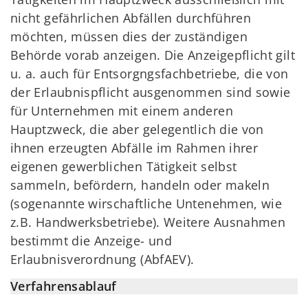
nicht gefährlichen Abfällen durchführen
möchten, müssen dies der zuständigen
Behörde vorab anzeigen. Die Anzeigepflicht gilt
u. a. auch für Entsorgngsfachbetriebe, die von
der Erlaubnispflicht ausgenommen sind sowie
für Unternehmen mit einem anderen
Hauptzweck, die aber gelegentlich die von
ihnen erzeugten Abfälle im Rahmen ihrer
eigenen gewerblichen Tätigkeit selbst
sammeln, befördern, handeln oder makeln
(sogenannte wirschaftliche Untenehmen, wie
z.B. Handwerksbetriebe). Weitere Ausnahmen
bestimmt die Anzeige- und
Erlaubnisverordnung (AbfAEV).
Verfahrensablauf