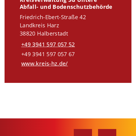
Abfall- und Bodenschutzbehörde
Friedrich-Ebert-Straße 42
Landkreis Harz
38820 Halberstadt
+49 3941 597 057 52
+49 3941 597 057 67
www.kreis-hz.de/