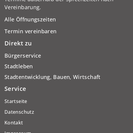
Vereinbarung.
Alle Öffnungszeiten
Termin vereinbaren
Direkt zu
Bürgerservice
Stadtleben
Stadtentwicklung, Bauen, Wirtschaft
Service
Startseite
Datenschutz
Kontakt