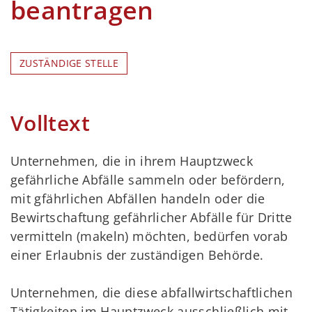
beantragen
ZUSTÄNDIGE STELLE
Volltext
Unternehmen, die in ihrem Hauptzweck
gefährliche Abfälle sammeln oder befördern,
mit gfährlichen Abfällen handeln oder die
Bewirtschaftung gefährlicher Abfälle für Dritte
vermitteln (makeln) möchten, bedürfen vorab
einer Erlaubnis der zuständigen Behörde.
Unternehmen, die diese abfallwirtschaftlichen
Tätigkeiten im Hauptzweck ausschließlich mit