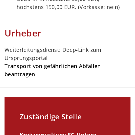
höchstens 150,00 EUR. (Vorkasse: nein)
Urheber
Weiterleitungsdienst: Deep-Link zum
Ursprungsportal
Transport von gefährlichen Abfällen
beantragen
Zuständige Stelle
Kreisverwaltung SG Untere