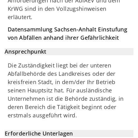
Anforderungen nach der AbfAEV und dem
KrWG sind in den Vollzugshinweisen
erläutert.
Datensammlung Sachsen-Anhalt Einstufung
von Abfällen anhand ihrer Gefährlichkeit
Ansprechpunkt
Die Zuständigkeit liegt bei der unteren
Abfallbehörde des Landkreises oder der
kreisfreien Stadt, in dem/der Ihr Betrieb
seinen Hauptsitz hat. Für ausländische
Unternehmen ist die Behörde zuständig, in
deren Bereich die Tätigkeit beginnt oder
erstmals ausgeführt wird.
Erforderliche Unterlagen