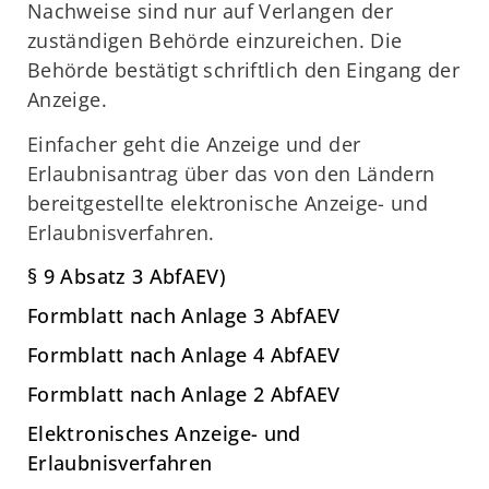
Nachweise sind nur auf Verlangen der
zuständigen Behörde einzureichen. Die
Behörde bestätigt schriftlich den Eingang der
Anzeige.
Einfacher geht die Anzeige und der
Erlaubnisantrag über das von den Ländern
bereitgestellte elektronische Anzeige- und
Erlaubnisverfahren.
§ 9 Absatz 3 AbfAEV)
Formblatt nach Anlage 3 AbfAEV
Formblatt nach Anlage 4 AbfAEV
Formblatt nach Anlage 2 AbfAEV
Elektronisches Anzeige- und
Erlaubnisverfahren