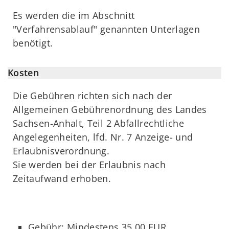
Es werden die im Abschnitt
"Verfahrensablauf" genannten Unterlagen
benötigt.
Kosten
Die Gebühren richten sich nach der
Allgemeinen Gebührenordnung des Landes
Sachsen-Anhalt, Teil 2 Abfallrechtliche
Angelegenheiten, lfd. Nr. 7 Anzeige- und
Erlaubnisverordnung.
Sie werden bei der Erlaubnis nach
Zeitaufwand erhoben.
Gebühr: Mindestens 35,00 EUR,