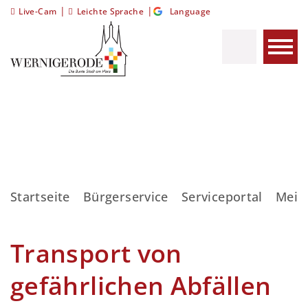
|
|
Live-Cam
Leichte Sprache
Language
Startseite
Bürgerservice
Serviceportal
Meis
Transport von
gefährlichen Abfällen