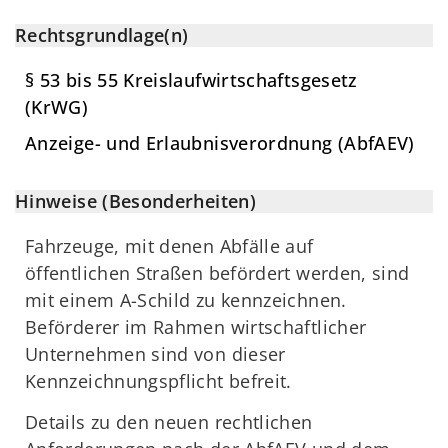
Rechtsgrundlage(n)
§ 53 bis 55 Kreislaufwirtschaftsgesetz
(KrWG)
Anzeige- und Erlaubnisverordnung (AbfAEV)
Hinweise (Besonderheiten)
Fahrzeuge, mit denen Abfälle auf
öffentlichen Straßen befördert werden, sind
mit einem A-Schild zu kennzeichnen.
Beförderer im Rahmen wirtschaftlicher
Unternehmen sind von dieser
Kennzeichnungspflicht befreit.
Details zu den neuen rechtlichen