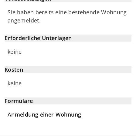
Sie haben bereits eine bestehende Wohnung
angemeldet.
Erforderliche Unterlagen
keine
Kosten
keine
Formulare
Anmeldung einer Wohnung