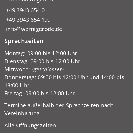
+49 3943 654 0
+49 3943 654 199
info@wernigerode.de
Sprechzeiten
Montag: 09:00 bis 12:00 Uhr
Dienstag: 09:00 bis 12:00 Uhr
Mittwoch:
-geschlossen-
Donnerstag: 09:00 bis 12:00 Uhr und 14:00 bis
18:00 Uhr
Freitag: 09:00 bis 12:00 Uhr
Termine außerhalb der Sprechzeiten nach
Vereinbarung.
Alle Öffnungszeiten