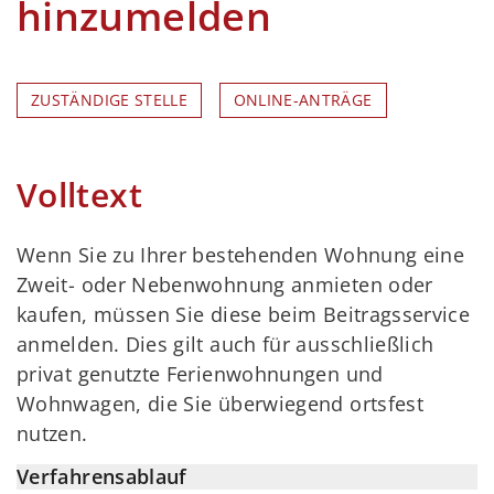
hinzumelden
ZUSTÄNDIGE STELLE
ONLINE-ANTRÄGE
Volltext
Wenn Sie zu Ihrer bestehenden Wohnung eine
Zweit- oder Nebenwohnung anmieten oder
kaufen, müssen Sie diese beim Beitragsservice
anmelden. Dies gilt auch für ausschließlich
privat genutzte Ferienwohnungen und
Wohnwagen, die Sie überwiegend ortsfest
nutzen.
Verfahrensablauf