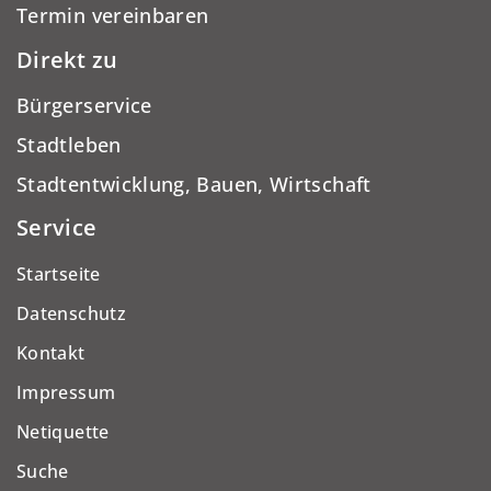
Termin vereinbaren
Direkt zu
Bürgerservice
Stadtleben
Stadtentwicklung, Bauen, Wirtschaft
Service
Startseite
Datenschutz
Kontakt
Impressum
Netiquette
Suche