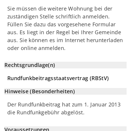
Sie müssen die weitere Wohnung bei der
zuständigen Stelle schriftlich anmelden.
Füllen Sie dazu das vorgesehene Formular
aus. Es liegt in der Regel bei Ihrer Gemeinde
aus. Sie können es im Internet herunterladen
oder online anmelden.
Rechtsgrundlage(n)
Rundfunkbeitragsstaatsvertrag (RBStV)
Hinweise (Besonderheiten)
Der Rundfunkbeitrag hat zum 1. Januar 2013
die Rundfunkgebühr abgelöst.
Voraussetzungen