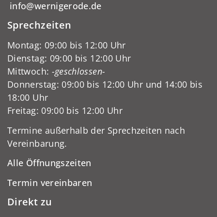
info@wernigerode.de
Sprechzeiten
Montag: 09:00 bis 12:00 Uhr
Dienstag: 09:00 bis 12:00 Uhr
Mittwoch:
-geschlossen-
Donnerstag: 09:00 bis 12:00 Uhr und 14:00 bis
18:00 Uhr
Freitag: 09:00 bis 12:00 Uhr
Termine außerhalb der Sprechzeiten nach
Vereinbarung.
Alle Öffnungszeiten
Termin vereinbaren
Direkt zu