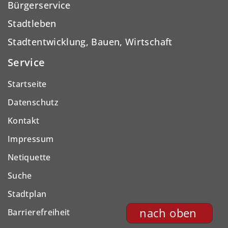
Bürgerservice
Stadtleben
Stadtentwicklung, Bauen, Wirtschaft
Service
Startseite
Datenschutz
Kontakt
Impressum
Netiquette
Suche
Stadtplan
nach oben
Barrierefreiheit