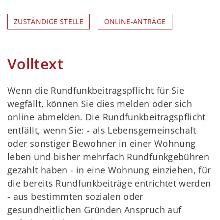
ZUSTÄNDIGE STELLE
ONLINE-ANTRÄGE
Volltext
Wenn die Rundfunkbeitragspflicht für Sie
wegfällt, können Sie dies melden oder sich
online abmelden. Die Rundfunkbeitragspflicht
entfällt, wenn Sie: - als Lebensgemeinschaft
oder sonstiger Bewohner in einer Wohnung
leben und bisher mehrfach Rundfunkgebühren
gezahlt haben - in eine Wohnung einziehen, für
die bereits Rundfunkbeiträge entrichtet werden
- aus bestimmten sozialen oder
gesundheitlichen Gründen Anspruch auf