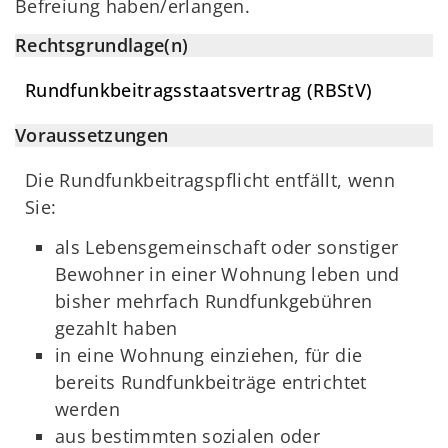
Befreiung haben/erlangen.
Rechtsgrundlage(n)
Rundfunkbeitragsstaatsvertrag (RBStV)
Voraussetzungen
Die Rundfunkbeitragspflicht entfällt, wenn
Sie:
als Lebensgemeinschaft oder sonstiger
Bewohner in einer Wohnung leben und
bisher mehrfach Rundfunkgebühren
gezahlt haben
in eine Wohnung einziehen, für die
bereits Rundfunkbeiträge entrichtet
werden
aus bestimmten sozialen oder