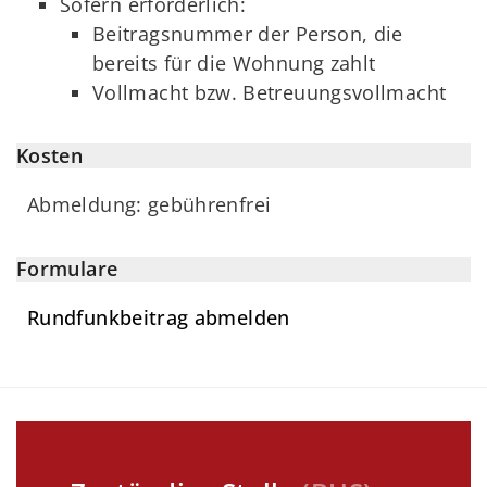
Sofern erforderlich:
Beitragsnummer der Person, die
bereits für die Wohnung zahlt
Vollmacht bzw. Betreuungsvollmacht
Kosten
Abmeldung: gebührenfrei
Formulare
Rundfunkbeitrag abmelden