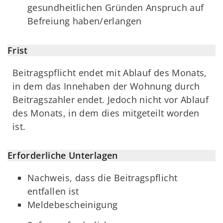
gesundheitlichen Gründen Anspruch auf
Befreiung haben/erlangen
Frist
Beitragspflicht endet mit Ablauf des Monats,
in dem das Innehaben der Wohnung durch
Beitragszahler endet. Jedoch nicht vor Ablauf
des Monats, in dem dies mitgeteilt worden
ist.
Erforderliche Unterlagen
Nachweis, dass die Beitragspflicht
entfallen ist
Meldebescheinigung