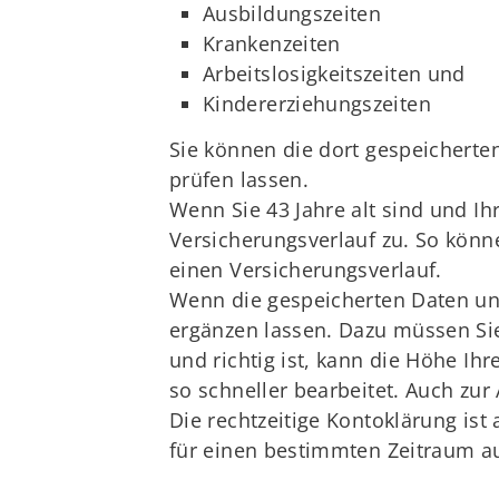
Ausbildungszeiten
Krankenzeiten
Arbeitslosigkeitszeiten und
Kindererziehungszeiten
Sie können die dort gespeicherten
prüfen lassen.
Wenn Sie 43 Jahre alt sind und Ih
Versicherungsverlauf zu. So könne
einen Versicherungsverlauf.
Wenn die gespeicherten Daten unvo
ergänzen lassen. Dazu müssen Sie
und richtig ist, kann die Höhe Ih
so schneller bearbeitet. Auch zur
Die rechtzeitige Kontoklärung ist
für einen bestimmten Zeitraum a