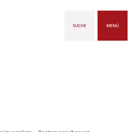
SUCHE
MENÜ