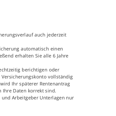
herungsverlauf auch jederzeit
rsicherung automatisch einen
ßend erhalten Sie alle 6 Jahre
echtzeitig berichtigen oder
 Versicherungskonto vollständig
 wird Ihr späterer Rentenantrag
 Ihre Daten korrekt sind.
n und Arbeitgeber Unterlagen nur