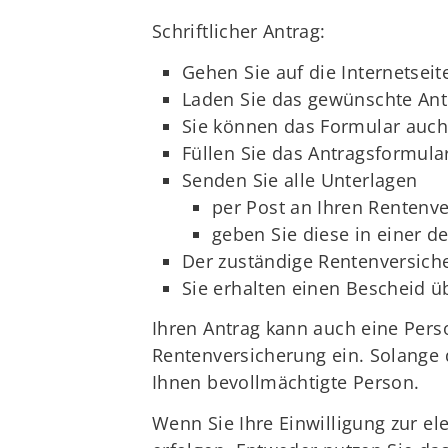
Schriftlicher Antrag:
Gehen Sie auf die Internetseit
Laden Sie das gewünschte Ant
Sie können das Formular auch 
Füllen Sie das Antragsformular
Senden Sie alle Unterlagen
per Post an Ihren Rentenv
geben Sie diese in einer de
Der zuständige Rentenversiche
Sie erhalten einen Bescheid ü
Ihren Antrag kann auch eine Person
Rentenversicherung ein. Solange d
Ihnen bevollmächtigte Person.
Wenn Sie Ihre Einwilligung zur e