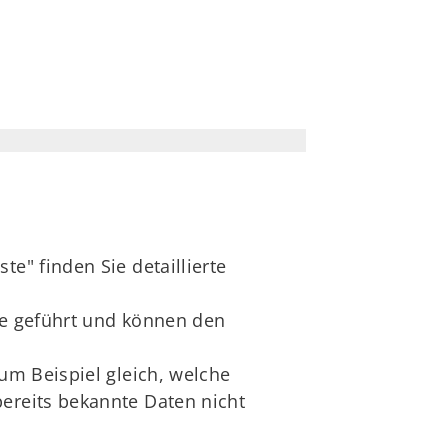
e" finden Sie detaillierte
te geführt und können den
zum Beispiel gleich, welche
bereits bekannte Daten nicht