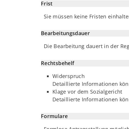
Frist
Sie müssen keine Fristen einhalte
Bearbeitungsdauer
Die Bearbeitung dauert in der Re
Rechtsbehelf
Widerspruch
Detaillierte Informationen k
Klage vor dem Sozialgericht
Detaillierte Informationen k
Formulare