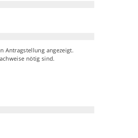
n Antragstellung angezeigt.
chweise nötig sind.