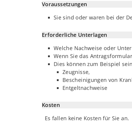
Voraussetzungen
Sie sind oder waren bei der D
Erforderliche Unterlagen
Welche Nachweise oder Unterla
Wenn Sie das Antragsformular
Dies können zum Beispiel sein
Zeugnisse,
Bescheinigungen von Kran
Entgeltnachweise
Kosten
Es fallen keine Kosten für Sie an.