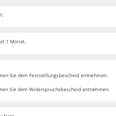
n.
gel 1 Monat.
önnen Sie dem Feststellungsbescheid entnehmen.
önnen Sie dem Widerspruchsbescheid entnehmen.