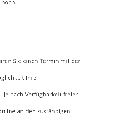
n hoch.
aren Sie einen Termin mit der
lichkeit Ihre
Je nach Verfügbarkeit freier
online an den zuständigen