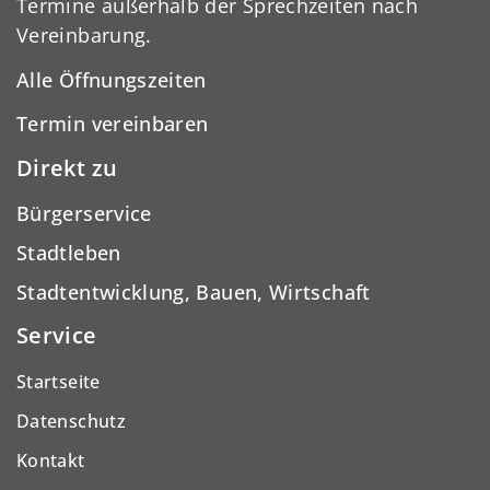
Termine außerhalb der Sprechzeiten nach
Vereinbarung.
Alle Öffnungszeiten
Termin vereinbaren
Direkt zu
Bürgerservice
Stadtleben
Stadtentwicklung, Bauen, Wirtschaft
Service
Startseite
Datenschutz
Kontakt