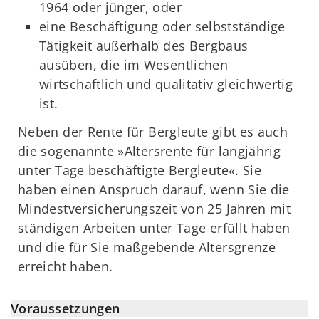
1964 oder jünger, oder
eine Beschäftigung oder selbstständige
Tätigkeit außerhalb des Bergbaus
ausüben, die im Wesentlichen
wirtschaftlich und qualitativ gleichwertig
ist.
Neben der Rente für Bergleute gibt es auch
die sogenannte »Altersrente für langjährig
unter Tage beschäftigte Bergleute«. Sie
haben einen Anspruch darauf, wenn Sie die
Mindestversicherungszeit von 25 Jahren mit
ständigen Arbeiten unter Tage erfüllt haben
und die für Sie maßgebende Altersgrenze
erreicht haben.
Voraussetzungen