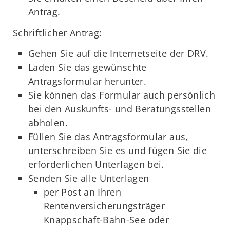
Antrag.
Schriftlicher Antrag:
Gehen Sie auf die Internetseite der DRV.
Laden Sie das gewünschte
Antragsformular herunter.
Sie können das Formular auch persönlich
bei den Auskunfts- und Beratungsstellen
abholen.
Füllen Sie das Antragsformular aus,
unterschreiben Sie es und fügen Sie die
erforderlichen Unterlagen bei.
Senden Sie alle Unterlagen
per Post an Ihren
Rentenversicherungsträger
Knappschaft-Bahn-See oder