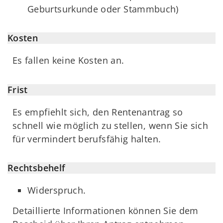
Geburtsurkunde oder Stammbuch)
Kosten
Es fallen keine Kosten an.
Frist
Es empfiehlt sich, den Rentenantrag so
schnell wie möglich zu stellen, wenn Sie sich
für vermindert berufsfähig halten.
Rechtsbehelf
Widerspruch.
Detaillierte Informationen können Sie dem