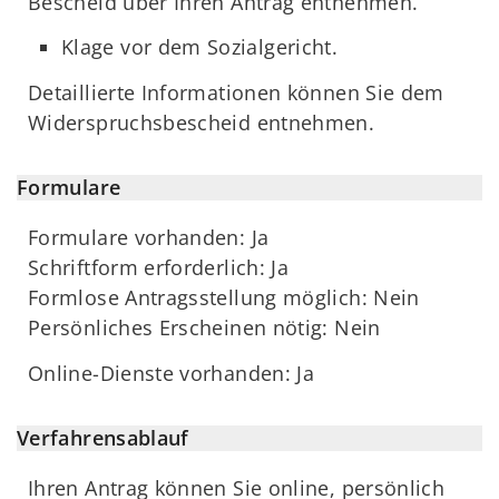
Bescheid über Ihren Antrag entnehmen.
Klage vor dem Sozialgericht.
Detaillierte Informationen können Sie dem
Widerspruchsbescheid entnehmen.
Formulare
Formulare vorhanden: Ja
Schriftform erforderlich: Ja
Formlose Antragsstellung möglich: Nein
Persönliches Erscheinen nötig: Nein
Online-Dienste vorhanden: Ja
Verfahrensablauf
Ihren Antrag können Sie online, persönlich