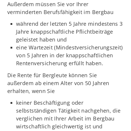
Außerdem müssen Sie vor Ihrer
verminderten Berufsfähigkeit im Bergbau
während der letzten 5 Jahre mindestens 3
Jahre knappschaftliche Pflichtbeiträge
geleistet haben und
eine Wartezeit (Mindestversicherungszeit)
von 5 Jahren in der knappschaftlichen
Rentenversicherung erfüllt haben.
Die Rente für Bergleute können Sie
außerdem ab einem Alter von 50 Jahren
erhalten, wenn Sie
keiner Beschäftigung oder
selbstständigen Tätigkeit nachgehen, die
verglichen mit Ihrer Arbeit im Bergbau
wirtschaftlich gleichwertig ist und