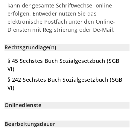
kann der gesamte Schriftwechsel online
erfolgen. Entweder nutzen Sie das
elektronische Postfach unter den Online-
Diensten mit Registrierung oder De-Mail.
Rechtsgrundlage(n)
§ 45 Sechstes Buch Sozialgesetzbuch (SGB
VI)
§ 242 Sechstes Buch Sozialgesetzbuch (SGB
VI)
Onlinedienste
Bearbeitungsdauer