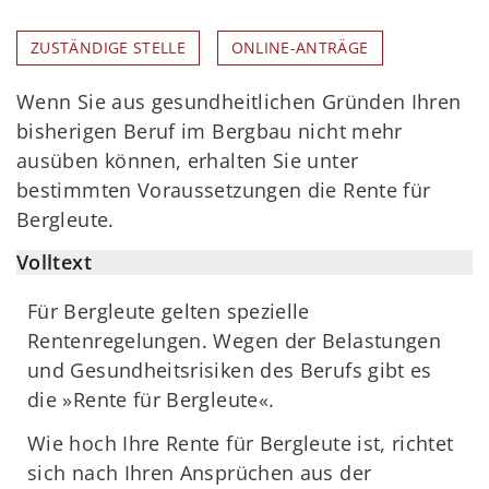
ZUSTÄNDIGE STELLE
ONLINE-ANTRÄGE
Wenn Sie aus gesundheitlichen Gründen Ihren
bisherigen Beruf im Bergbau nicht mehr
ausüben können, erhalten Sie unter
bestimmten Voraussetzungen die Rente für
Bergleute.
Volltext
Für Bergleute gelten spezielle
Rentenregelungen. Wegen der Belastungen
und Gesundheitsrisiken des Berufs gibt es
die »Rente für Bergleute«.
Wie hoch Ihre Rente für Bergleute ist, richtet
sich nach Ihren Ansprüchen aus der