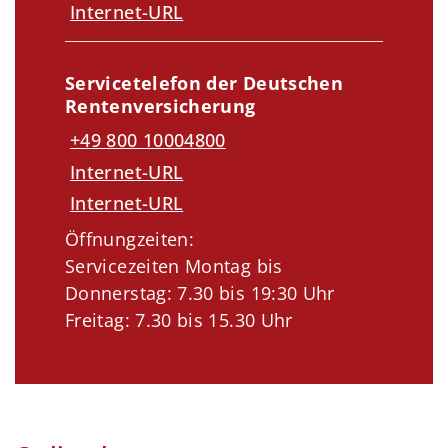
Internet-URL
Servicetelefon der Deutschen
Rentenversicherung
+49 800 10004800
Internet-URL
Internet-URL
Öffnungzeiten:
Servicezeiten Montag bis
Donnerstag: 7.30 bis 19:30 Uhr
Freitag: 7.30 bis 15.30 Uhr