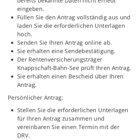
bereits bekannte Daten nicht erneut
eingeben.
Füllen Sie den Antrag vollständig aus und
laden Sie die erforderlichen Unterlagen
hoch.
Senden Sie Ihren Antrag online ab.
Sie erhalten eine Sendebestätigung.
Der Rentenversicherungsträger
Knappschaft-Bahn-See prüft Ihren Antrag.
Sie erhalten einen Bescheid über Ihren
Antrag.
Persönlicher Antrag:
Stellen Sie die erforderlichen Unterlagen
für Ihren Antrag zusammen und
vereinbaren Sie einen Termin mit der
DRV.