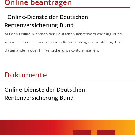
Online beantragen
Online-Dienste der Deutschen
Rentenversicherung Bund
Mit den Online-Diensten der Deutschen Rentenversicherung Bund
können Sie unter anderem Ihren Rentenantrag online stellen, Ihre
Daten ändern oder Ihr Versicherungskonto einsehen.
Dokumente
Online-Dienste der Deutschen
Rentenversicherung Bund