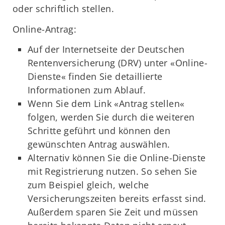
oder schriftlich stellen.
Online-Antrag:
Auf der Internetseite der Deutschen
Rentenversicherung (DRV) unter «Online-
Dienste« finden Sie detaillierte
Informationen zum Ablauf.
Wenn Sie dem Link «Antrag stellen«
folgen, werden Sie durch die weiteren
Schritte geführt und können den
gewünschten Antrag auswählen.
Alternativ können Sie die Online-Dienste
mit Registrierung nutzen. So sehen Sie
zum Beispiel gleich, welche
Versicherungszeiten bereits erfasst sind.
Außerdem sparen Sie Zeit und müssen