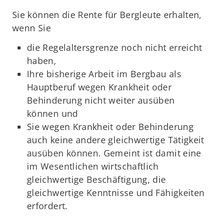
Sie können die Rente für Bergleute erhalten,
wenn Sie
die Regelaltersgrenze noch nicht erreicht
haben,
Ihre bisherige Arbeit im Bergbau als
Hauptberuf wegen Krankheit oder
Behinderung nicht weiter ausüben
können und
Sie wegen Krankheit oder Behinderung
auch keine andere gleichwertige Tätigkeit
ausüben können. Gemeint ist damit eine
im Wesentlichen wirtschaftlich
gleichwertige Beschäftigung, die
gleichwertige Kenntnisse und Fähigkeiten
erfordert.