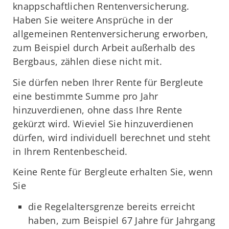
knappschaftlichen Rentenversicherung.
Haben Sie weitere Ansprüche in der
allgemeinen Rentenversicherung erworben,
zum Beispiel durch Arbeit außerhalb des
Bergbaus, zählen diese nicht mit.
Sie dürfen neben Ihrer Rente für Bergleute
eine bestimmte Summe pro Jahr
hinzuverdienen, ohne dass Ihre Rente
gekürzt wird. Wieviel Sie hinzuverdienen
dürfen, wird individuell berechnet und steht
in Ihrem Rentenbescheid.
Keine Rente für Bergleute erhalten Sie, wenn
Sie
die Regelaltersgrenze bereits erreicht
haben, zum Beispiel 67 Jahre für Jahrgang