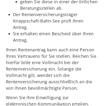
geben Sie diese in einer der örtlichen
Beratungsstellen ab.
Der Rentenversicherungsträger
Knappschaft-Bahn-See prüft Ihren
Antrag.
Sie erhalten einen Bescheid über Ihren
Antrag.
Ihren Rentenantrag kann auch eine Person
Ihres Vertrauens für Sie stellen. Reichen Sie
hierfür bitte eine Vollmacht bei der
Rentenversicherung ein. Solange die
Vollmacht gilt, wendet sich die
Rentenversicherung ausschließlich an die
von Ihnen bevollmächtigte Person.
Wenn Sie Ihre Einwilligung zur
elektronischen Kommunikation erteilen,