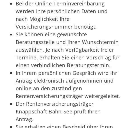
Bei der Online-Terminvereinbarung
werden Ihre persönlichen Daten und
nach Möglichkeit Ihre
Versicherungsnummer benötigt.
Sie können eine gewünschte
Beratungsstelle und Ihren Wunschtermin
auswählen. Je nach Verfügbarkeit freier
Termine, erhalten Sie einen Vorschlag für
einen verbindlichen Beratungstermin.
In Ihrem persönlichen Gespräch wird Ihr
Antrag elektronisch aufgenommen und
online an den zuständigen
Rentenversicherungsträger weitergeleitet.
Der Rentenversicherungsträger
Knappschaft-Bahn-See prüft Ihren
Antrag.
Sie erhalten einen Bescheid über Ihren