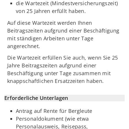
die Wartezeit (Mindestversicherungszeit)
von 25 Jahren erfüllt haben.
Auf diese Wartezeit werden Ihnen
Beitragszeiten aufgrund einer Beschäftigung
mit ständigen Arbeiten unter Tage
angerechnet.
Die Wartezeit erfüllen Sie auch, wenn Sie 25
Jahre Beitragszeiten aufgrund einer
Beschäftigung unter Tage zusammen mit
knappschaftlichen Ersatzzeiten haben.
Erforderliche Unterlagen
Antrag auf Rente für Bergleute
Personaldokument (wie etwa
Personalausweis, Reisepass,