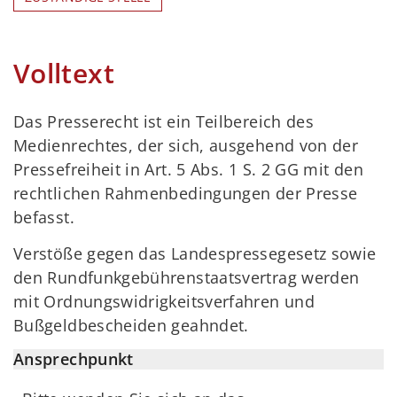
Volltext
Das Presserecht ist ein Teilbereich des
Medienrechtes, der sich, ausgehend von der
Pressefreiheit in Art. 5 Abs. 1 S. 2 GG mit den
rechtlichen Rahmenbedingungen der Presse
befasst.
Verstöße gegen das Landespressegesetz sowie
den Rundfunkgebührenstaatsvertrag werden
mit Ordnungswidrigkeitsverfahren und
Bußgeldbescheiden geahndet.
Ansprechpunkt