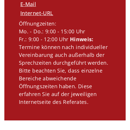
E-Mail
Internet-URL
Öffnungzeiten:
Mo. - Do.: 9:00 - 15:00 Uhr
Fr.: 9:00 - 12:00 Uhr
Hinweis:
Termine können nach individueller
Vereinbarung auch außerhalb der
Sprechzeiten durchgeführt werden.
Bitte beachten Sie, dass einzelne
Bereiche abweichende
Öffnungszeiten haben. Diese
erfahren Sie auf der jeweiligen
Internetseite des Referates.