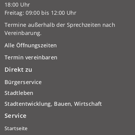
18:00 Uhr
Freitag: 09:00 bis 12:00 Uhr
Termine außerhalb der Sprechzeiten nach
Vereinbarung.
Alle Öffnungszeiten
Termin vereinbaren
Direkt zu
Bürgerservice
Stadtleben
Stadtentwicklung, Bauen, Wirtschaft
Service
Startseite