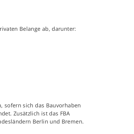
rivaten Belange ab, darunter:
n, sofern sich das Bauvorhaben
et. Zusätzlich ist das FBA
ndesländern Berlin und Bremen.