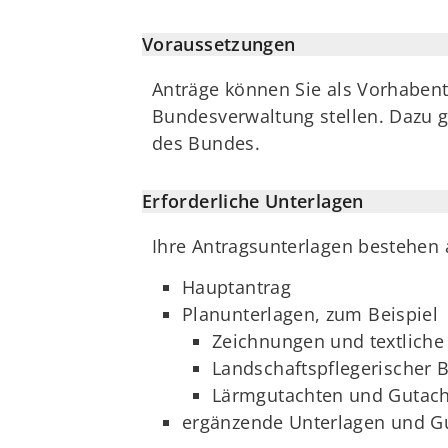
Voraussetzungen
Anträge können Sie als Vorhaben
Bundesverwaltung stellen. Dazu
des Bundes.
Erforderliche Unterlagen
Ihre Antragsunterlagen bestehen 
Hauptantrag
Planunterlagen, zum Beispiel
Zeichnungen und textlich
Landschaftspflegerischer B
Lärmgutachten und Gutac
ergänzende Unterlagen und G