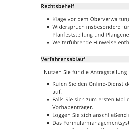
Rechtsbehelf
Klage vor dem Oberverwaltung
Widerspruch insbesondere für 
Planfeststellung und Plangen
Weiterführende Hinweise enth
Verfahrensablauf
Nutzen Sie für die Antragstellung
Rufen Sie den Online-Dienst 
auf.
Falls Sie sich zum ersten Mal
Vorhabenträger.
Loggen Sie sich anschließend
Das Formularmanagementsystem 