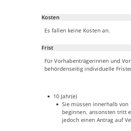
Kosten
Es fallen keine Kosten an.
Frist
Für Vorhabenträgerinnen und Vorh
behördenseitig individuelle Frist
10 Jahr(e)
Sie müssen innerhalb von 1
beginnen, ansonsten tritt e
jedoch einen Antrag auf Ve