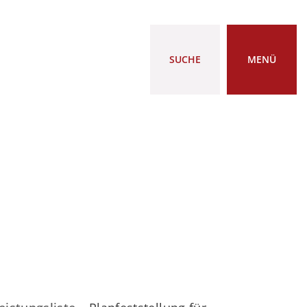
SUCHE
MENÜ