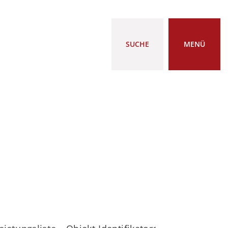
SUCHE
MENÜ