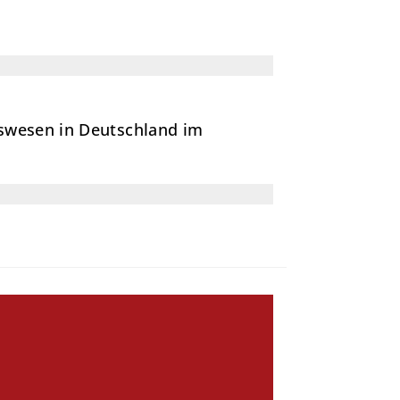
tswesen in Deutschland im