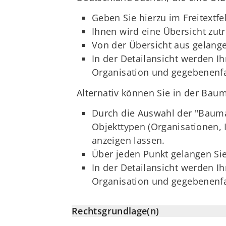
Geben Sie hierzu im Freitextf
Ihnen wird eine Übersicht zut
Von der Übersicht aus gelange
In der Detailansicht werden I
Organisation und gegebenenfal
Alternativ können Sie in der Bau
Durch die Auswahl der "Bauma
Objekttypen (Organisationen,
anzeigen lassen.
Über jeden Punkt gelangen Sie
In der Detailansicht werden I
Organisation und gegebenenfal
Rechtsgrundlage(n)