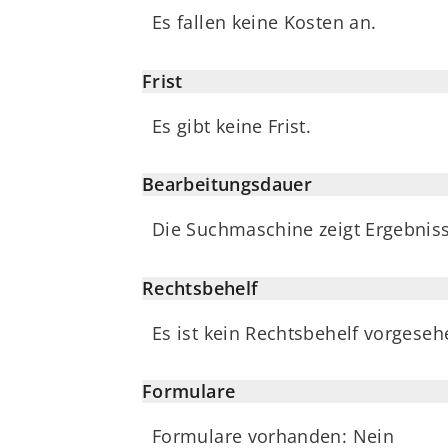
Es fallen keine Kosten an.
Frist
Es gibt keine Frist.
Bearbeitungsdauer
Die Suchmaschine zeigt Ergebnis
Rechtsbehelf
Es ist kein Rechtsbehelf vorgeseh
Formulare
Formulare vorhanden: Nein