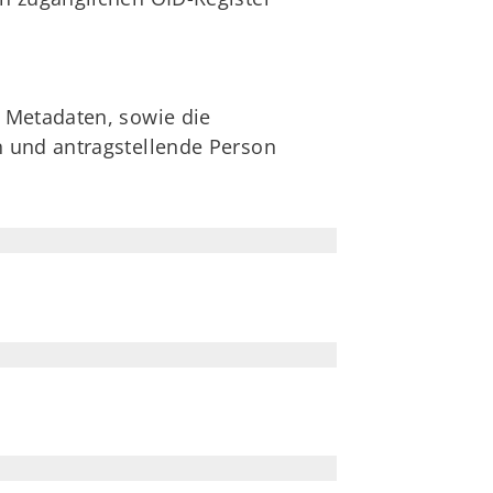
 Metadaten, sowie die
n und antragstellende Person