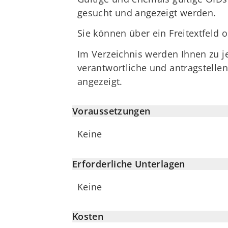
gesucht und angezeigt werden.
Sie können über ein Freitextfeld 
Im Verzeichnis werden Ihnen zu j
verantwortliche und antragstelle
angezeigt.
Voraussetzungen
Keine
Erforderliche Unterlagen
Keine
Kosten