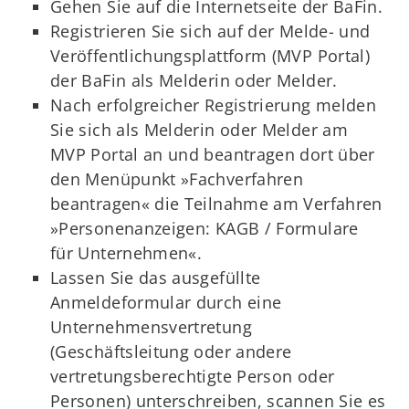
Gehen Sie auf die Internetseite der BaFin.
Registrieren Sie sich auf der Melde- und
Veröffentlichungsplattform (MVP Portal)
der BaFin als Melderin oder Melder.
Nach erfolgreicher Registrierung melden
Sie sich als Melderin oder Melder am
MVP Portal an und beantragen dort über
den Menüpunkt »Fachverfahren
beantragen« die Teilnahme am Verfahren
»Personenanzeigen: KAGB / Formulare
für Unternehmen«.
Lassen Sie das ausgefüllte
Anmeldeformular durch eine
Unternehmensvertretung
(Geschäftsleitung oder andere
vertretungsberechtigte Person oder
Personen) unterschreiben, scannen Sie es