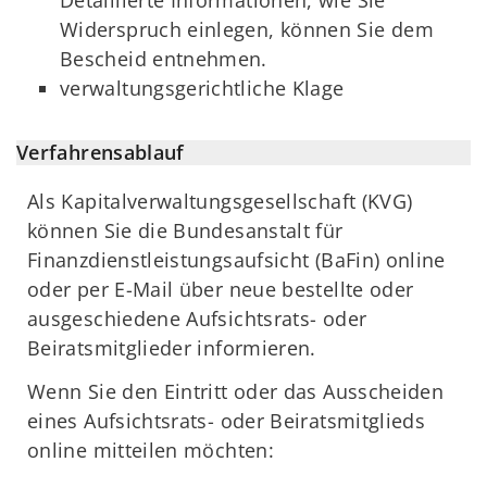
Detaillierte Informationen, wie Sie
Widerspruch einlegen, können Sie dem
Bescheid entnehmen.
verwaltungsgerichtliche Klage
Verfahrensablauf
Als Kapitalverwaltungsgesellschaft (KVG)
können Sie die Bundesanstalt für
Finanzdienstleistungsaufsicht (BaFin) online
oder per E-Mail über neue bestellte oder
ausgeschiedene Aufsichtsrats- oder
Beiratsmitglieder informieren.
Wenn Sie den Eintritt oder das Ausscheiden
eines Aufsichtsrats- oder Beiratsmitglieds
online mitteilen möchten: