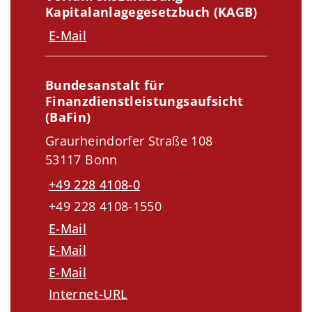
Kapitalanlagegesetzbuch (KAGB)
E-Mail
Bundesanstalt für
Finanzdienstleistungsaufsicht
(BaFin)
Graurheindorfer Straße 108
53117 Bonn
+49 228 4108-0
+49 228 4108-1550
E-Mail
E-Mail
E-Mail
Internet-URL