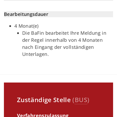
Bearbeitungsdauer
4 Monat(e)
Die BaFin bearbeitet Ihre Meldung in
der Regel innerhalb von 4 Monaten
nach Eingang der vollständigen
Unterlagen.
Zuständige Stelle
(
BUS
)
Verfahrenszulassung