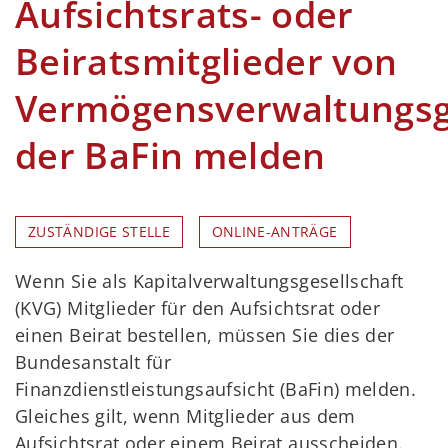
Aufsichtsrats- oder
Beiratsmitglieder von
Vermögensverwaltungsg
der BaFin melden
ZUSTÄNDIGE STELLE
ONLINE-ANTRÄGE
Wenn Sie als Kapitalverwaltungsgesellschaft
(KVG) Mitglieder für den Aufsichtsrat oder
einen Beirat bestellen, müssen Sie dies der
Bundesanstalt für
Finanzdienstleistungsaufsicht (BaFin) melden.
Gleiches gilt, wenn Mitglieder aus dem
Aufsichtsrat oder einem Beirat ausscheiden.