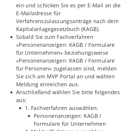
ein und schicken Sie es per E-Mail an die
E-Mailadresse für
Verfahrenszulassungsanträge nach dem
Kapitalanlagegesetzbuch (KAGB).
Sobald Sie zum Fachverfahren
»Personenanzeigen: KAGB / Formulare
für Unternehmen« beziehungsweise
»Personenanzeigen: KAGB / Formulare
für Personen« zugelassen sind, melden
Sie sich am MVP Portal an und wählen
Meldung einreichen aus.
Anschließend wählen Sie bitte folgendes
aus:
1. Fachverfahren auswählen:
Personenanzeigen: KAGB /
Formulare für Unternehmen