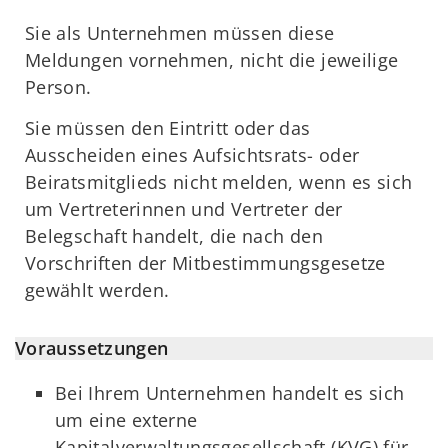
Sie als Unternehmen müssen diese
Meldungen vornehmen, nicht die jeweilige
Person.
Sie müssen den Eintritt oder das
Ausscheiden eines Aufsichtsrats- oder
Beiratsmitglieds nicht melden, wenn es sich
um Vertreterinnen und Vertreter der
Belegschaft handelt, die nach den
Vorschriften der Mitbestimmungsgesetze
gewählt werden.
Voraussetzungen
Bei Ihrem Unternehmen handelt es sich
um eine externe
Kapitalverwaltungsgesellschaft (KVG) für