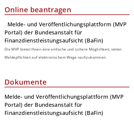
Online beantragen
Melde- und Veröffentlichungsplattform (MVP
Portal) der Bundesanstalt für
Finanzdienstleistungsaufsicht (BaFin)
Die MVP bietet Ihnen eine einfache und sichere Möglichkeit, vielen
Meldepflichten auf elektronischem Wege nachzukommen.
Dokumente
Melde- und Veröffentlichungsplattform (MVP
Portal) der Bundesanstalt für
Finanzdienstleistungsaufsicht (BaFin)