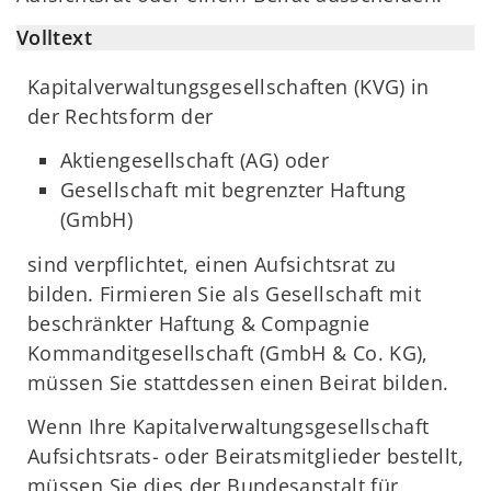
Volltext
Kapitalverwaltungsgesellschaften (KVG) in
der Rechtsform der
Aktiengesellschaft (AG) oder
Gesellschaft mit begrenzter Haftung
(GmbH)
sind verpflichtet, einen Aufsichtsrat zu
bilden. Firmieren Sie als Gesellschaft mit
beschränkter Haftung & Compagnie
Kommanditgesellschaft (GmbH & Co. KG),
müssen Sie stattdessen einen Beirat bilden.
Wenn Ihre Kapitalverwaltungsgesellschaft
Aufsichtsrats- oder Beiratsmitglieder bestellt,
müssen Sie dies der Bundesanstalt für