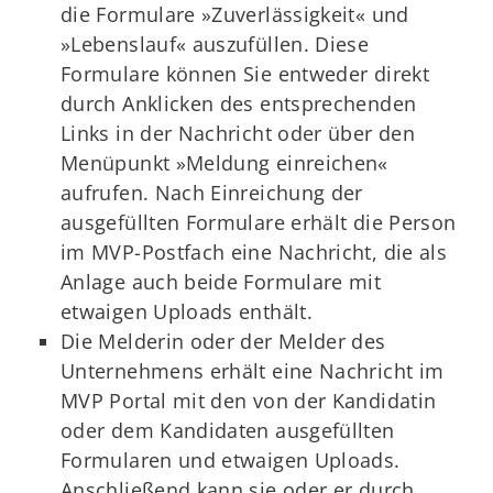
die Formulare »Zuverlässigkeit« und
»Lebenslauf« auszufüllen. Diese
Formulare können Sie entweder direkt
durch Anklicken des entsprechenden
Links in der Nachricht oder über den
Menüpunkt »Meldung einreichen«
aufrufen. Nach Einreichung der
ausgefüllten Formulare erhält die Person
im MVP-Postfach eine Nachricht, die als
Anlage auch beide Formulare mit
etwaigen Uploads enthält.
Die Melderin oder der Melder des
Unternehmens erhält eine Nachricht im
MVP Portal mit den von der Kandidatin
oder dem Kandidaten ausgefüllten
Formularen und etwaigen Uploads.
Anschließend kann sie oder er durch