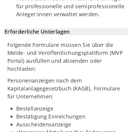
für professionelle und semiprofessionelle
Anleger:innen verwaltet werden.
Erforderliche Unterlagen
Folgende Formulare müssen Sie über die
Melde- und Veröffentlichungsplattform (MVP
Portal) ausfüllen und absenden oder
hochladen:
Personenanzeigen nach dem
Kapitalanlagegesetzbuch (KAGB), Formulare
für Unternehmen:
Bestellanzeige
Bestätigung Einreichungen
Ausscheidensanzeige