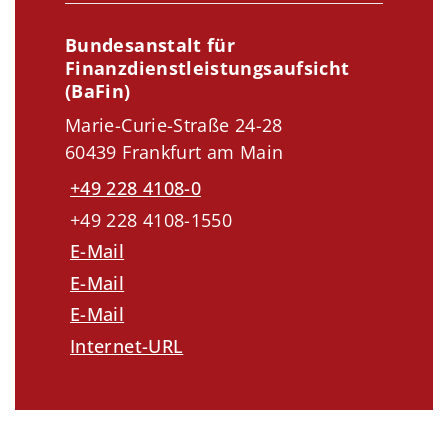
Bundesanstalt für
Finanzdienstleistungsaufsicht
(BaFin)
Marie-Curie-Straße 24-28
60439 Frankfurt am Main
+49 228 4108-0
+49 228 4108-1550
E-Mail
E-Mail
E-Mail
Internet-URL