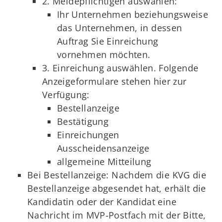
2. Meldepflichtigen auswählen:
Ihr Unternehmen beziehungsweise
das Unternehmen, in dessen
Auftrag Sie Einreichung
vornehmen möchten.
3. Einreichung auswählen. Folgende
Anzeigeformulare stehen hier zur
Verfügung:
Bestellanzeige
Bestätigung
Einreichungen
Ausscheidensanzeige
allgemeine Mitteilung
Bei Bestellanzeige: Nachdem die KVG die
Bestellanzeige abgesendet hat, erhält die
Kandidatin oder der Kandidat eine
Nachricht im MVP-Postfach mit der Bitte,