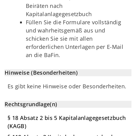
Beiräten nach
Kapitalanlagegesetzbuch
Füllen Sie die Formulare vollständig
und wahrheitsgemäß aus und
schicken Sie sie mit allen
erforderlichen Unterlagen per E-Mail
an die BaFin.
Hinweise (Besonderheiten)
Es gibt keine Hinweise oder Besonderheiten.
Rechtsgrundlage(n)
§ 18 Absatz 2 bis 5 Kapitalanlagegesetzbuch
(KAGB)