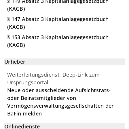
§ 119 Absatz 3 Kapitalanlagegesetzbuch
(KAGB)
§ 147 Absatz 3 Kapitalanlagegesetzbuch
(KAGB)
§ 153 Absatz 3 Kapitalanlagegesetzbuch
(KAGB)
Urheber
Weiterleitungsdienst: Deep-Link zum
Ursprungsportal
Neue oder ausscheidende Aufsichtsrats-
oder Beiratsmitglieder von
Vermögensverwaltungsgesellschaften der
BaFin melden
Onlinedienste