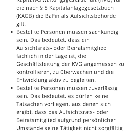
die nach § 5 Kapitalanlagegesetzbuch
(KAGB) die BaFin als Aufsichtsbehörde
gilt.
Bestellte Personen müssen sachkundig
sein. Das bedeutet, dass ein
Aufsichtsrats- oder Beiratsmitglied
fachlich in der Lage ist, die
Geschäftsleitung der KVG angemessen zu
kontrollieren, zu überwachen und die
Entwicklung aktiv zu begleiten.
Bestellte Personen müssen zuverlässig
sein. Das bedeutet, es dürfen keine
Tatsachen vorliegen, aus denen sich
ergibt, dass das Aufsichtsrats- oder
Beiratsmitglied aufgrund persönlicher
Umstände seine Tätigkeit nicht sorgfältig