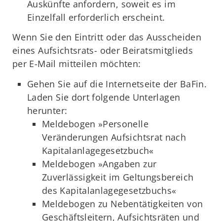
Auskünfte anfordern, soweit es im
Einzelfall erforderlich erscheint.
Wenn Sie den Eintritt oder das Ausscheiden
eines Aufsichtsrats- oder Beiratsmitglieds
per E-Mail mitteilen möchten:
Gehen Sie auf die Internetseite der BaFin.
Laden Sie dort folgende Unterlagen
herunter:
Meldebogen »Personelle
Veränderungen Aufsichtsrat nach
Kapitalanlagegesetzbuch«
Meldebogen »Angaben zur
Zuverlässigkeit im Geltungsbereich
des Kapitalanlagegesetzbuchs«
Meldebogen zu Nebentätigkeiten von
Geschäftsleitern, Aufsichtsräten und