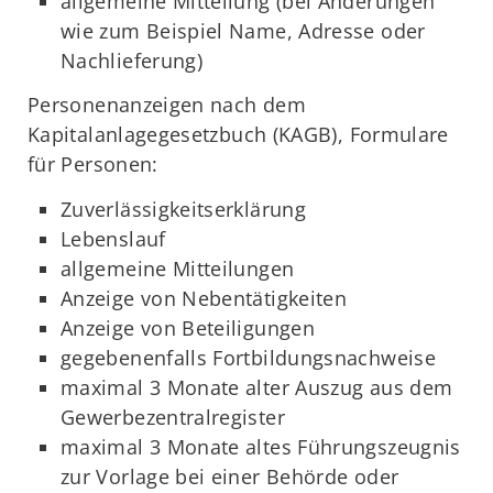
allgemeine Mitteilung (bei Änderungen
wie zum Beispiel Name, Adresse oder
Nachlieferung)
Personenanzeigen nach dem
Kapitalanlagegesetzbuch (KAGB), Formulare
für Personen:
Zuverlässigkeitserklärung
Lebenslauf
allgemeine Mitteilungen
Anzeige von Nebentätigkeiten
Anzeige von Beteiligungen
gegebenenfalls Fortbildungsnachweise
maximal 3 Monate alter Auszug aus dem
Gewerbezentralregister
maximal 3 Monate altes Führungszeugnis
zur Vorlage bei einer Behörde oder