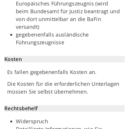
Europäisches Führungszeugnis (wird
beim Bundesamt für Justiz beantragt und
von dort unmittelbar an die BaFin
versandt)
gegebenenfalls ausländische
Führungszeugnisse
Kosten
Es fallen gegebenenfalls Kosten an.
Die Kosten für die erforderlichen Unterlagen
müssen Sie selbst übernehmen.
Rechtsbehelf
Widerspruch