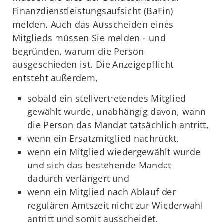
Finanzdienstleistungsaufsicht (BaFin)
melden. Auch das Ausscheiden eines
Mitglieds müssen Sie melden - und
begründen, warum die Person
ausgeschieden ist. Die Anzeigepflicht
entsteht außerdem,
sobald ein stellvertretendes Mitglied
gewählt wurde, unabhängig davon, wann
die Person das Mandat tatsächlich antritt,
wenn ein Ersatzmitglied nachrückt,
wenn ein Mitglied wiedergewählt wurde
und sich das bestehende Mandat
dadurch verlängert und
wenn ein Mitglied nach Ablauf der
regulären Amtszeit nicht zur Wiederwahl
antritt und somit ausscheidet.