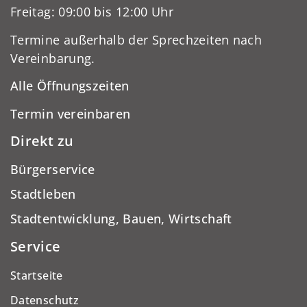
Freitag: 09:00 bis 12:00 Uhr
Termine außerhalb der Sprechzeiten nach
Vereinbarung.
Alle Öffnungszeiten
Termin vereinbaren
Direkt zu
Bürgerservice
Stadtleben
Stadtentwicklung, Bauen, Wirtschaft
Service
Startseite
Datenschutz