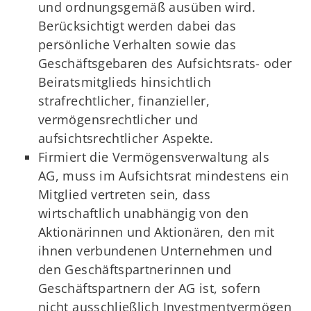
und ordnungsgemäß ausüben wird.
Berücksichtigt werden dabei das
persönliche Verhalten sowie das
Geschäftsgebaren des Aufsichtsrats- oder
Beiratsmitglieds hinsichtlich
strafrechtlicher, finanzieller,
vermögensrechtlicher und
aufsichtsrechtlicher Aspekte.
Firmiert die Vermögensverwaltung als
AG, muss im Aufsichtsrat mindestens ein
Mitglied vertreten sein, dass
wirtschaftlich unabhängig von den
Aktionärinnen und Aktionären, den mit
ihnen verbundenen Unternehmen und
den Geschäftspartnerinnen und
Geschäftspartnern der AG ist, sofern
nicht ausschließlich Investmentvermögen