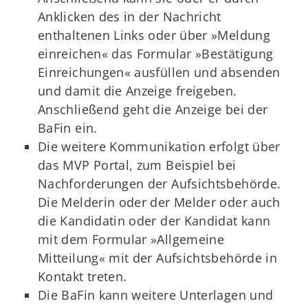
Anklicken des in der Nachricht
enthaltenen Links oder über »Meldung
einreichen« das Formular »Bestätigung
Einreichungen« ausfüllen und absenden
und damit die Anzeige freigeben.
Anschließend geht die Anzeige bei der
BaFin ein.
Die weitere Kommunikation erfolgt über
das MVP Portal, zum Beispiel bei
Nachforderungen der Aufsichtsbehörde.
Die Melderin oder der Melder oder auch
die Kandidatin oder der Kandidat kann
mit dem Formular »Allgemeine
Mitteilung« mit der Aufsichtsbehörde in
Kontakt treten.
Die BaFin kann weitere Unterlagen und