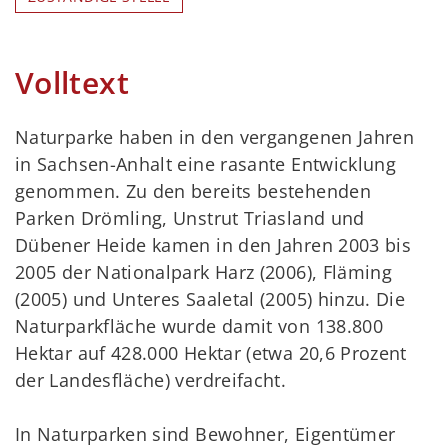
Volltext
Naturparke haben in den vergangenen Jahren
in Sachsen-Anhalt eine rasante Entwicklung
genommen. Zu den bereits bestehenden
Parken Drömling, Unstrut Triasland und
Dübener Heide kamen in den Jahren 2003 bis
2005 der Nationalpark Harz (2006), Fläming
(2005) und Unteres Saaletal (2005) hinzu. Die
Naturparkfläche wurde damit von 138.800
Hektar auf 428.000 Hektar (etwa 20,6 Prozent
der Landesfläche) verdreifacht.
In Naturparken sind Bewohner, Eigentümer