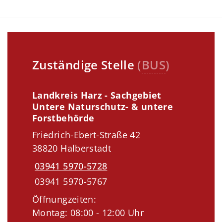
Zuständige Stelle
(
BUS
)
Landkreis Harz - Sachgebiet
Untere Naturschutz- & untere
Forstbehörde
Friedrich-Ebert-Straße 42
38820 Halberstadt
03941 5970-5728
03941 5970-5767
Öffnungzeiten:
Montag: 08:00 - 12:00 Uhr