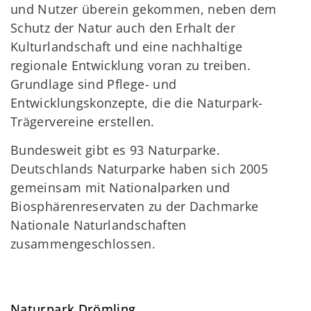
und Nutzer überein gekommen, neben dem
Schutz der Natur auch den Erhalt der
Kulturlandschaft und eine nachhaltige
regionale Entwicklung voran zu treiben.
Grundlage sind Pflege- und
Entwicklungskonzepte, die die Naturpark-
Trägervereine erstellen.
Bundesweit gibt es 93 Naturparke.
Deutschlands Naturparke haben sich 2005
gemeinsam mit Nationalparken und
Biosphärenreservaten zu der Dachmarke
Nationale Naturlandschaften
zusammengeschlossen.
Naturpark Drömling