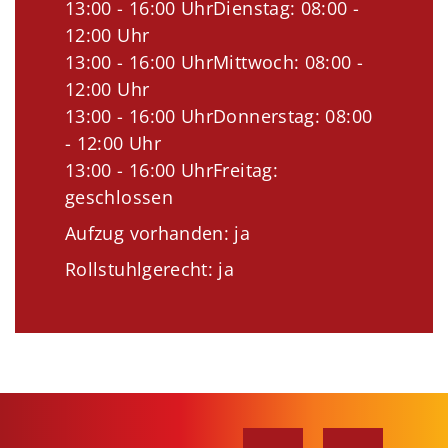
13:00 - 16:00 UhrDienstag: 08:00 -
12:00 Uhr
13:00 - 16:00 UhrMittwoch: 08:00 -
12:00 Uhr
13:00 - 16:00 UhrDonnerstag: 08:00
- 12:00 Uhr
13:00 - 16:00 UhrFreitag:
geschlossen
Aufzug vorhanden: ja
Rollstuhlgerecht: ja