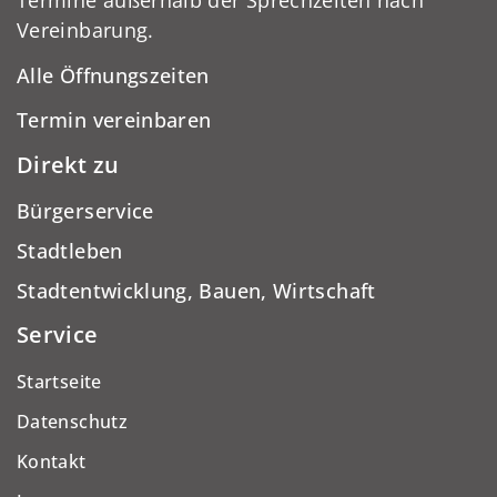
Termine außerhalb der Sprechzeiten nach
Vereinbarung.
Alle Öffnungszeiten
Termin vereinbaren
Direkt zu
Bürgerservice
Stadtleben
Stadtentwicklung, Bauen, Wirtschaft
Service
Startseite
Datenschutz
Kontakt