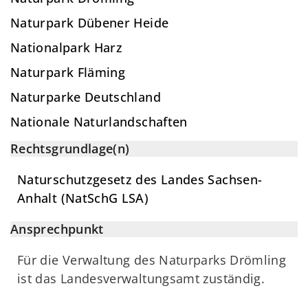
Naturpark Dübener Heide
Nationalpark Harz
Naturpark Fläming
Naturparke Deutschland
Nationale Naturlandschaften
Rechtsgrundlage(n)
Naturschutzgesetz des Landes Sachsen-
Anhalt (NatSchG LSA)
Ansprechpunkt
Für die Verwaltung des Naturparks Drömling
ist das Landesverwaltungsamt zuständig.