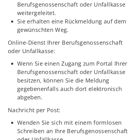
Berufsgenossenschaft oder Unfallkasse
weitergeleitet.
Sie erhalten eine Rückmeldung auf dem
gewünschten Weg.
Online-Dienst Ihrer Berufsgenossenschaft
oder Unfallkasse:
Wenn Sie einen Zugang zum Portal Ihrer
Berufsgenossenschaft oder Unfallkasse
besitzen, können Sie die Meldung
gegebenenfalls auch dort elektronisch
abgeben.
Nachricht per Post:
Wenden Sie sich mit einem formlosen
Schreiben an Ihre Berufsgenossenschaft
oder Unfallkasse.