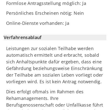
Formlose Antragsstellung möglich: Ja
Persönliches Erscheinen nötig: Nein
Online-Dienste vorhanden: Ja
Verfahrensablauf
Leistungen zur sozialen Teilhabe werden
automatisch ermittelt und erbracht, sobald
sich Anhaltspunkte dafür ergeben, dass eine
Gefährdung beziehungsweise Einschränkung
der Teilhabe am sozialen Leben vorliegt oder
vorliegen wird. Es ist kein Antrag notwendig.
Dies erfolgt oftmals im Rahmen des
Rehamanagements. Ihre
Berufsgenossenschaft oder Unfallkasse führt