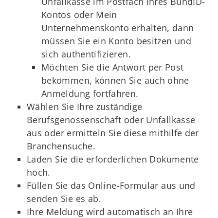
Unfallkasse im Postfach Ihres BundID-
Kontos oder Mein
Unternehmenskonto erhalten, dann
müssen Sie ein Konto besitzen und
sich authentifizieren.
Möchten Sie die Antwort per Post
bekommen, können Sie auch ohne
Anmeldung fortfahren.
Wählen Sie Ihre zuständige
Berufsgenossenschaft oder Unfallkasse
aus oder ermitteln Sie diese mithilfe der
Branchensuche.
Laden Sie die erforderlichen Dokumente
hoch.
Füllen Sie das Online-Formular aus und
senden Sie es ab.
Ihre Meldung wird automatisch an Ihre