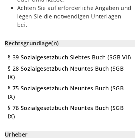
Achten Sie auf erforderliche Angaben und
legen Sie die notwendigen Unterlagen
bei.
Rechtsgrundlage(n)
§ 39 Sozialgesetzbuch Siebtes Buch (SGB VII)
§ 28 Sozialgesetzbuch Neuntes Buch (SGB
IX)
§ 75 Sozialgesetzbuch Neuntes Buch (SGB
IX)
§ 76 Sozialgesetzbuch Neuntes Buch (SGB
IX)
Urheber