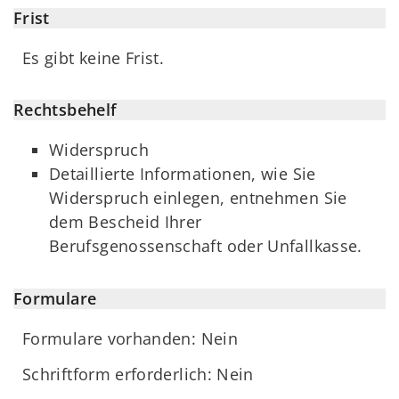
Frist
Es gibt keine Frist.
Rechtsbehelf
Widerspruch
Detaillierte Informationen, wie Sie
Widerspruch einlegen, entnehmen Sie
dem Bescheid Ihrer
Berufsgenossenschaft oder Unfallkasse.
Formulare
Formulare vorhanden: Nein
Schriftform erforderlich: Nein