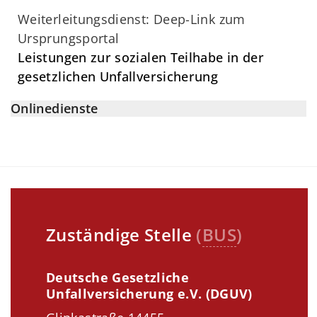
Weiterleitungsdienst: Deep-Link zum
Ursprungsportal
Leistungen zur sozialen Teilhabe in der
gesetzlichen Unfallversicherung
Onlinedienste
Zuständige Stelle
(
BUS
)
Deutsche Gesetzliche
Unfallversicherung e.V. (DGUV)