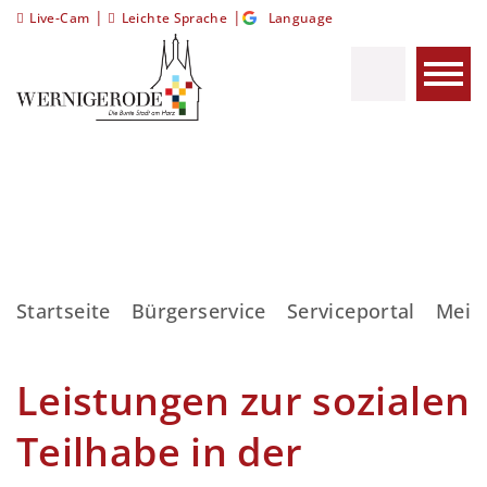
|
|
Live-Cam
Leichte Sprache
Language
Startseite
Bürgerservice
Serviceportal
Meis
Leistungen zur sozialen
Teilhabe in der