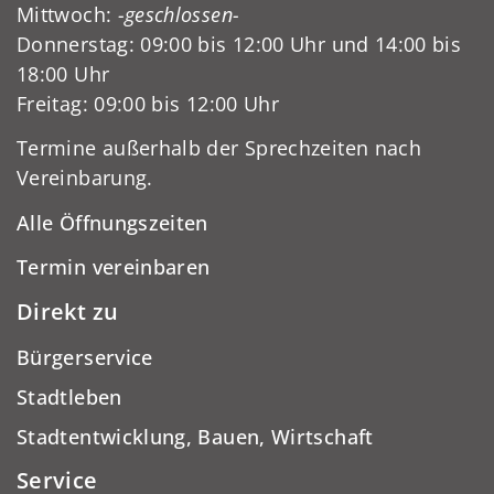
Mittwoch:
-geschlossen-
Donnerstag: 09:00 bis 12:00 Uhr und 14:00 bis
18:00 Uhr
Freitag: 09:00 bis 12:00 Uhr
Termine außerhalb der Sprechzeiten nach
Vereinbarung.
Alle Öffnungszeiten
Termin vereinbaren
Direkt zu
Bürgerservice
Stadtleben
Stadtentwicklung, Bauen, Wirtschaft
Service