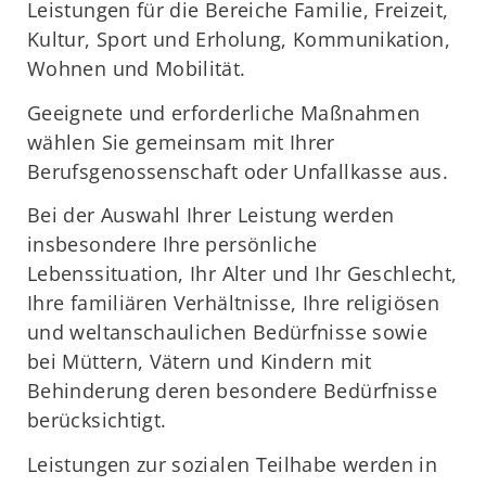
Leistungen für die Bereiche Familie, Freizeit,
Kultur, Sport und Erholung, Kommunikation,
Wohnen und Mobilität.
Geeignete und erforderliche Maßnahmen
wählen Sie gemeinsam mit Ihrer
Berufsgenossenschaft oder Unfallkasse aus.
Bei der Auswahl Ihrer Leistung werden
insbesondere Ihre persönliche
Lebenssituation, Ihr Alter und Ihr Geschlecht,
Ihre familiären Verhältnisse, Ihre religiösen
und weltanschaulichen Bedürfnisse sowie
bei Müttern, Vätern und Kindern mit
Behinderung deren besondere Bedürfnisse
berücksichtigt.
Leistungen zur sozialen Teilhabe werden in