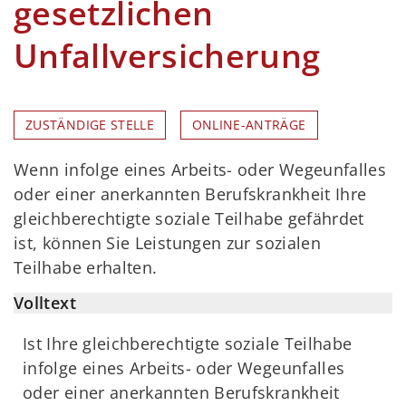
gesetzlichen
Unfallversicherung
ZUSTÄNDIGE STELLE
ONLINE-ANTRÄGE
Wenn infolge eines Arbeits- oder Wegeunfalles
oder einer anerkannten Berufskrankheit Ihre
gleichberechtigte soziale Teilhabe gefährdet
ist, können Sie Leistungen zur sozialen
Teilhabe erhalten.
Volltext
Ist Ihre gleichberechtigte soziale Teilhabe
infolge eines Arbeits- oder Wegeunfalles
oder einer anerkannten Berufskrankheit