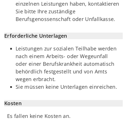
einzelnen Leistungen haben, kontaktieren
Sie bitte Ihre zuständige
Berufsgenossenschaft oder Unfallkasse.
Erforderliche Unterlagen
Leistungen zur sozialen Teilhabe werden
nach einem Arbeits- oder Wegeunfall
oder einer Berufskrankheit automatisch
behördlich festgestellt und von Amts
wegen erbracht.
Sie müssen keine Unterlagen einreichen.
Kosten
Es fallen keine Kosten an.