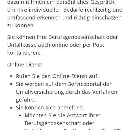
dazu mit Ihnen ein persönliches Gespräch,
um Ihre individuellen Bedarfe rechtzeitig und
umfassend erkennen und richtig einschätzen
zu können.
Sie können Ihre Berufsgenossenschaft oder
Unfallkasse auch online oder per Post
kontaktieren.
Online-Dienst:
Rufen Sie den Online-Dienst auf.
Sie werden auf dem Serviceportal der
Unfallversicherung durch das Verfahren
geführt.
Sie können sich anmelden.
Möchten Sie die Antwort Ihrer
Berufsgenossenschaft oder