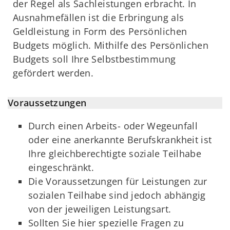
der Regel als Sachleistungen erbracht. In
Ausnahmefällen ist die Erbringung als
Geldleistung in Form des Persönlichen
Budgets möglich. Mithilfe des Persönlichen
Budgets soll Ihre Selbstbestimmung
gefördert werden.
Voraussetzungen
Durch einen Arbeits- oder Wegeunfall
oder eine anerkannte Berufskrankheit ist
Ihre gleichberechtigte soziale Teilhabe
eingeschränkt.
Die Voraussetzungen für Leistungen zur
sozialen Teilhabe sind jedoch abhängig
von der jeweiligen Leistungsart.
Sollten Sie hier spezielle Fragen zu