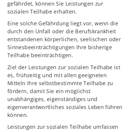
gefährdet, können Sie Leistungen zur
sozialen Teilhabe erhalten.
Eine solche Gefährdung liegt vor, wenn die
durch den Unfall oder die Berufskrankheit
entstandenen körperlichen, seelischen oder
Sinnesbeeinträchtigungen Ihre bisherige
Teilhabe beeinträchtigen.
Ziel der Leistungen zur sozialen Teilhabe ist
es, frühzeitig und mit allen geeigneten
Mitteln Ihre selbstbestimmte Teilhabe zu
fördern, damit Sie ein möglichst
unabhängiges, eigenständiges und
eigenverantwortliches soziales Leben führen
können.
Leistungen zur sozialen Teilhabe umfassen