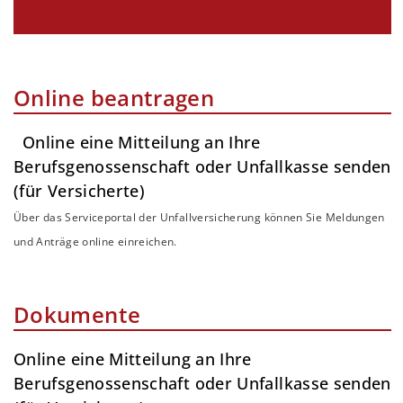
Online beantragen
Online eine Mitteilung an Ihre
Berufsgenossenschaft oder Unfallkasse senden
(für Versicherte)
Über das Serviceportal der Unfallversicherung können Sie Meldungen
und Anträge online einreichen.
Dokumente
Online eine Mitteilung an Ihre
Berufsgenossenschaft oder Unfallkasse senden