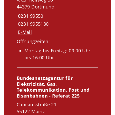
44379 Dortmund
0231 99550
0231 9955180
E-Mail
Öffnungzeiten:
Montag bis Freitag: 09:00 Uhr
bis 16:00 Uhr
Bundesnetzagentur für
Elektrizität, Gas,
Telekommunikation, Post und
Eisenbahnen - Referat 225
Canisiusstraße 21
55122 Mainz