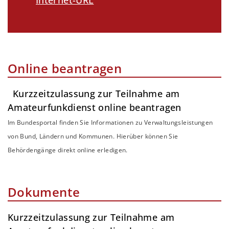
Online beantragen
Kurzzeitzulassung zur Teilnahme am
Amateurfunkdienst online beantragen
Im Bundesportal finden Sie Informationen zu Verwaltungsleistungen
von Bund, Ländern und Kommunen. Hierüber können Sie
Behördengänge direkt online erledigen.
Dokumente
Kurzzeitzulassung zur Teilnahme am