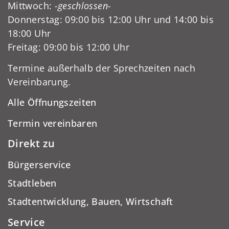
Mittwoch:
-geschlossen-
Donnerstag: 09:00 bis 12:00 Uhr und 14:00 bis
18:00 Uhr
Freitag: 09:00 bis 12:00 Uhr
Termine außerhalb der Sprechzeiten nach
Vereinbarung.
Alle Öffnungszeiten
Termin vereinbaren
Direkt zu
Bürgerservice
Stadtleben
Stadtentwicklung, Bauen, Wirtschaft
Service