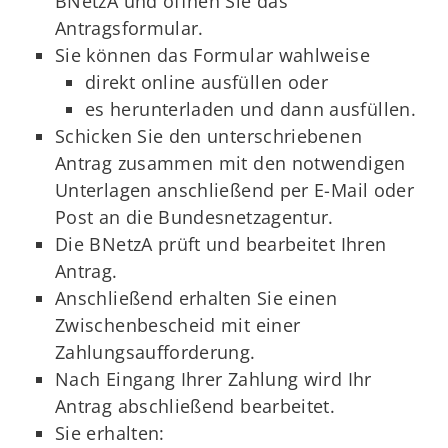
BNetzA und öffnen Sie das
Antragsformular.
Sie können das Formular wahlweise
direkt online ausfüllen oder
es herunterladen und dann ausfüllen.
Schicken Sie den unterschriebenen
Antrag zusammen mit den notwendigen
Unterlagen anschließend per E-Mail oder
Post an die Bundesnetzagentur.
Die BNetzA prüft und bearbeitet Ihren
Antrag.
Anschließend erhalten Sie einen
Zwischenbescheid mit einer
Zahlungsaufforderung.
Nach Eingang Ihrer Zahlung wird Ihr
Antrag abschließend bearbeitet.
Sie erhalten: