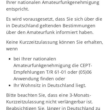
Ihrer nationalen Amateurfunkgenehmigung
entspricht.
Es wird vorausgesetzt, dass Sie sich über die
in Deutschland geltenden Bestimmungen
über den Amateurfunk informiert haben.
Keine Kurzzeitzulassung können Sie erhalten,
wenn
bei Ihrer nationalen
Amateurfunkgenehmigung die CEPT-
Empfehlungen T/R 61-01 oder (05)06
Anwendung finden oder
Ihr Wohnsitz in Deutschland liegt.
Bitte beachten Sie, dass eine 3-Monats-
Kurzzeitzulassung nicht verlängerbar ist.
Beabsichtigen Sie, länger in Deutschland zu