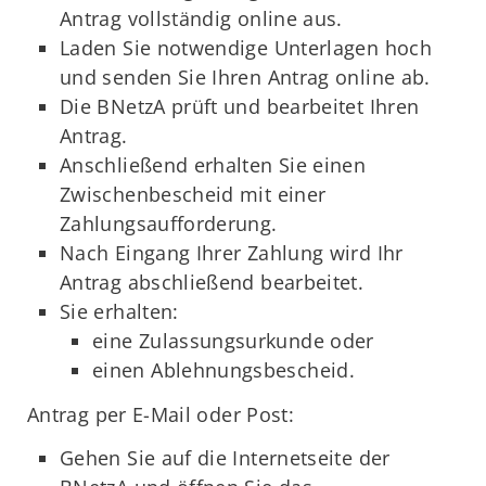
Antrag vollständig online aus.
Laden Sie notwendige Unterlagen hoch
und senden Sie Ihren Antrag online ab.
Die BNetzA prüft und bearbeitet Ihren
Antrag.
Anschließend erhalten Sie einen
Zwischenbescheid mit einer
Zahlungsaufforderung.
Nach Eingang Ihrer Zahlung wird Ihr
Antrag abschließend bearbeitet.
Sie erhalten:
eine Zulassungsurkunde oder
einen Ablehnungsbescheid.
Antrag per E-Mail oder Post:
Gehen Sie auf die Internetseite der