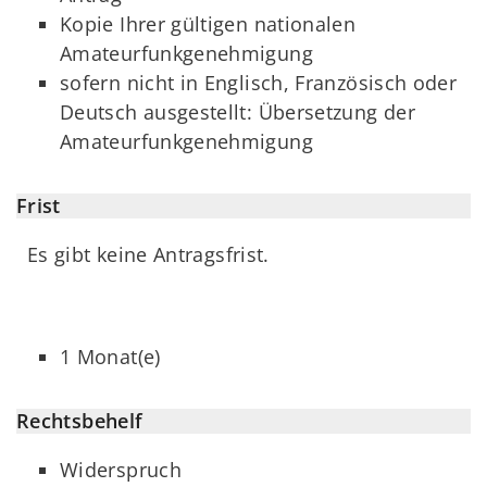
Kopie Ihrer gültigen nationalen
Amateurfunkgenehmigung
sofern nicht in Englisch, Französisch oder
Deutsch ausgestellt: Übersetzung der
Amateurfunkgenehmigung
Frist
Es gibt keine Antragsfrist.
1 Monat(e)
Rechtsbehelf
Widerspruch