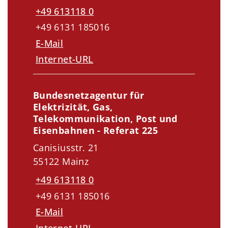
+49 613118 0
+49 6131 185016
E-Mail
Internet-URL
Bundesnetzagentur für
Elektrizität, Gas,
Telekommunikation, Post und
Eisenbahnen - Referat 225
Canisiusstr. 21
55122 Mainz
+49 613118 0
+49 6131 185016
E-Mail
Internet-URL