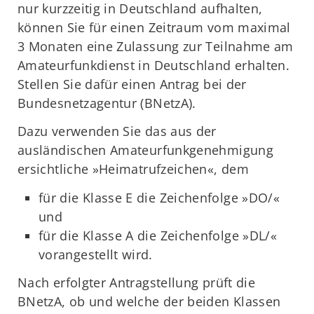
nur kurzzeitig in Deutschland aufhalten,
können Sie für einen Zeitraum vom maximal
3 Monaten eine Zulassung zur Teilnahme am
Amateurfunkdienst in Deutschland erhalten.
Stellen Sie dafür einen Antrag bei der
Bundesnetzagentur (BNetzA).
Dazu verwenden Sie das aus der
ausländischen Amateurfunkgenehmigung
ersichtliche »Heimatrufzeichen«, dem
für die Klasse E die Zeichenfolge »DO/«
und
für die Klasse A die Zeichenfolge »DL/«
vorangestellt wird.
Nach erfolgter Antragstellung prüft die
BNetzA, ob und welche der beiden Klassen