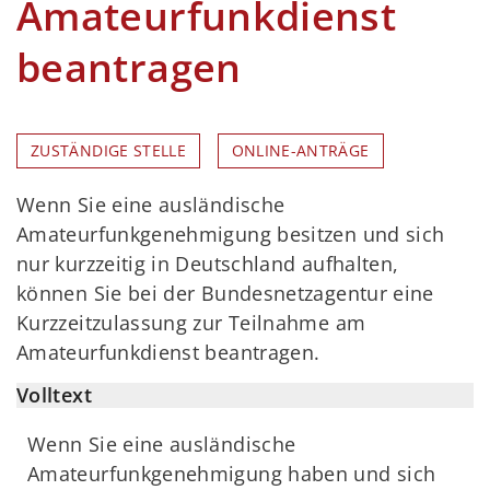
Amateurfunkdienst
beantragen
ZUSTÄNDIGE STELLE
ONLINE-ANTRÄGE
Wenn Sie eine ausländische
Amateurfunkgenehmigung besitzen und sich
nur kurzzeitig in Deutschland aufhalten,
können Sie bei der Bundesnetzagentur eine
Kurzzeitzulassung zur Teilnahme am
Amateurfunkdienst beantragen.
Volltext
Wenn Sie eine ausländische
Amateurfunkgenehmigung haben und sich