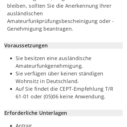
bleiben, sollten Sie die Anerkennung Ihrer
ausländischen
Amateurfunkprüfungsbescheinigung oder -
Genehmigung beantragen.
Voraussetzungen
Sie besitzen eine ausländische
Amateurfunkgenehmigung.
Sie verfügen über keinen ständigen
Wohnsitz in Deutschland.
Auf Sie findet die CEPT-Empfehlung T/R
61-01 oder (05)06 keine Anwendung.
Erforderliche Unterlagen
Antrag