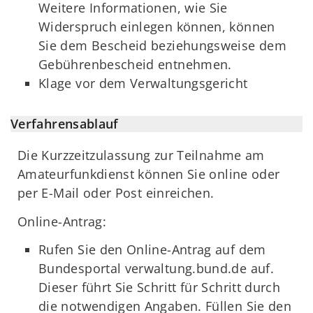
Weitere Informationen, wie Sie
Widerspruch einlegen können, können
Sie dem Bescheid beziehungsweise dem
Gebührenbescheid entnehmen.
Klage vor dem Verwaltungsgericht
Verfahrensablauf
Die Kurzzeitzulassung zur Teilnahme am
Amateurfunkdienst können Sie online oder
per E-Mail oder Post einreichen.
Online-Antrag:
Rufen Sie den Online-Antrag auf dem
Bundesportal verwaltung.bund.de auf.
Dieser führt Sie Schritt für Schritt durch
die notwendigen Angaben. Füllen Sie den