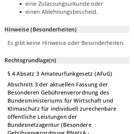
eine Zulassungsurkunde oder
einen Ablehnungsbescheid.
Hinweise (Besonderheiten)
Es gibt keine Hinweise oder Besonderheiten.
Rechtsgrundlage(n)
§ 4 Absatz 3 Amateurfunkgesetz (AFuG)
Abschnitt 3 der aktuellen Fassung der
Besonderen Gebührenverordnung des
Bundesministeriums für Wirtschaft und
Klimaschutz für individuell zurechenbare
öffentliche Leistungen der
Bundesnetzagentur (Besondere
Gebührenverordnung BNetzA -