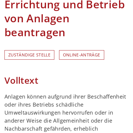
Errichtung und Betrieb
von Anlagen
beantragen
ZUSTÄNDIGE STELLE
ONLINE-ANTRÄGE
Volltext
Anlagen können aufgrund ihrer Beschaffenheit
oder ihres Betriebs schädliche
Umweltauswirkungen hervorrufen oder in
anderer Weise die Allgemeinheit oder die
Nachbarschaft gefährden, erheblich