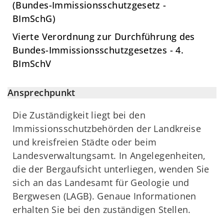
(Bundes-Immissionsschutzgesetz -
BImSchG)
Vierte Verordnung zur Durchführung des
Bundes-Immissionsschutzgesetzes - 4.
BImSchV
Ansprechpunkt
Die Zuständigkeit liegt bei den
Immissionsschutzbehörden der Landkreise
und kreisfreien Städte oder beim
Landesverwaltungsamt. In Angelegenheiten,
die der Bergaufsicht unterliegen, wenden Sie
sich an das Landesamt für Geologie und
Bergwesen (LAGB). Genaue Informationen
erhalten Sie bei den zuständigen Stellen.