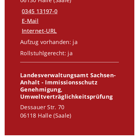
0345 13197-0
E-Mail
Internet-URL
Aufzug vorhanden: ja
Rollstuhlgerecht: ja
Landesverwaltungsamt Sachsen-
Anhalt - Immissionsschutz
Genehmigung,
Umweltverträglichkeitsprüfung
Dessauer Str. 70
06118 Halle (Saale)