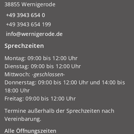
38855 Wernigerode
+49 3943 654 0
+49 3943 654 199
info@wernigerode.de
Sprechzeiten
Montag: 09:00 bis 12:00 Uhr
Dienstag: 09:00 bis 12:00 Uhr
Mittwoch:
-geschlossen-
Donnerstag: 09:00 bis 12:00 Uhr und 14:00 bis
18:00 Uhr
Freitag: 09:00 bis 12:00 Uhr
Termine außerhalb der Sprechzeiten nach
Vereinbarung.
Alle Öffnungszeiten