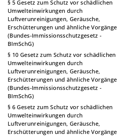
§ 5 Gesetz zum Schutz vor schädlichen
Umwelteinwirkungen durch
Luftverunreinigungen, Geräusche,
Erschütterungen und ähnliche Vorgänge
(Bundes-Immissionsschutzgesetz -
BImSchG)
§ 10 Gesetz zum Schutz vor schädlichen
Umwelteinwirkungen durch
Luftverunreinigungen, Geräusche,
Erschütterungen und ähnliche Vorgänge
(Bundes-Immissionsschutzgesetz -
BImSchG)
§ 6 Gesetz zum Schutz vor schädlichen
Umwelteinwirkungen durch
Luftverunreinigungen, Geräusche,
Erschütterungen und ähnliche Vorgänge