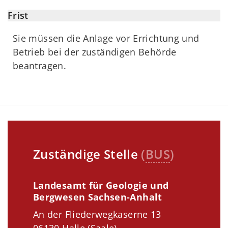
Frist
Sie müssen die Anlage vor Errichtung und
Betrieb bei der zuständigen Behörde
beantragen.
Zuständige Stelle
(
BUS
)
Landesamt für Geologie und
Bergwesen Sachsen-Anhalt
An der Fliederwegkaserne 13
06130 Halle (Saale)