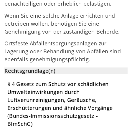
benachteiligen oder erheblich belästigen.
Wenn Sie eine solche Anlage errichten und
betreiben wollen, benötigen Sie eine
Genehmigung von der zuständigen Behörde.
Ortsfeste Abfallentsorgungsanlagen zur
Lagerung oder Behandlung von Abfällen sind
ebenfalls genehmigungspflichtig.
Rechtsgrundlage(n)
§ 4 Gesetz zum Schutz vor schädlichen
Umwelteinwirkungen durch
Luftverunreinigungen, Geräusche,
Erschütterungen und ähnliche Vorgänge
(Bundes-Immissionsschutzgesetz -
BImSchG)