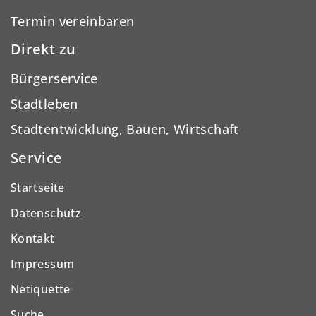
Termin vereinbaren
Direkt zu
Bürgerservice
Stadtleben
Stadtentwicklung, Bauen, Wirtschaft
Service
Startseite
Datenschutz
Kontakt
Impressum
Netiquette
Suche