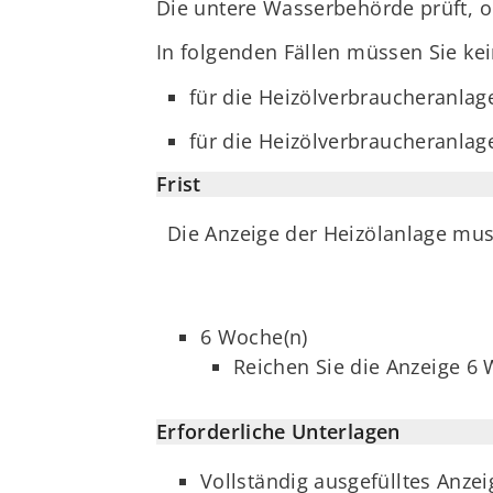
Die untere Wasserbehörde prüft, o
In folgenden Fällen müssen Sie ke
für die Heizölverbraucheranlag
für die Heizölverbraucheranlag
Frist
Die Anzeige der Heizölanlage mu
6 Woche(n)
Reichen Sie die Anzeige 6 
Erforderliche Unterlagen
Vollständig ausgefülltes Anze