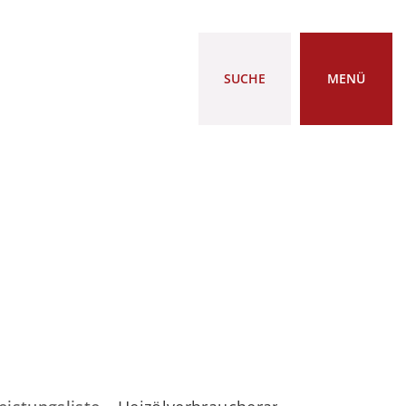
SUCHE
MENÜ