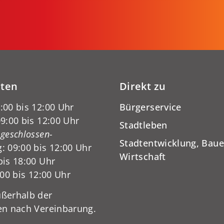
iten
Direkt zu
:00 bis 12:00 Uhr
Bürgerservice
9:00 bis 12:00 Uhr
Stadtleben
-geschlossen-
Stadtentwicklung, Baue
: 09:00 bis 12:00 Uhr
Wirtschaft
bis 18:00 Uhr
:00 bis 12:00 Uhr
ßerhalb der
en nach Vereinbarung.