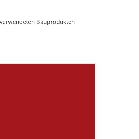
n verwendeten Bauprodukten