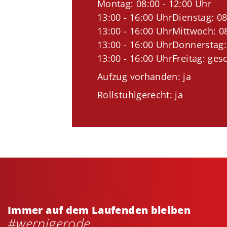
Montag: 08:00 - 12:00 Uhr
13:00 - 16:00 UhrDienstag: 08
13:00 - 16:00 UhrMittwoch: 08
13:00 - 16:00 UhrDonnerstag:
13:00 - 16:00 UhrFreitag: ges
Aufzug vorhanden: ja
Rollstuhlgerecht: ja
Immer auf dem Laufenden bleiben
#wernigerode