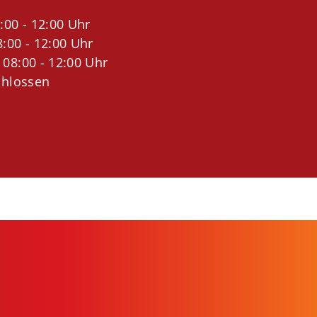
:00 - 12:00 Uhr
:00 - 12:00 Uhr
 08:00 - 12:00 Uhr
chlossen