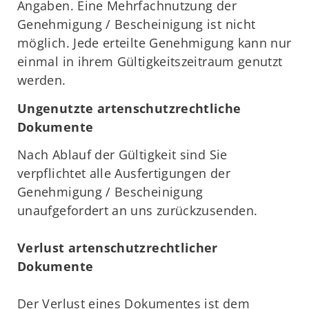
Angaben. Eine Mehrfachnutzung der
Genehmigung / Bescheinigung ist nicht
möglich. Jede erteilte Genehmigung kann nur
einmal in ihrem Gültigkeitszeitraum genutzt
werden.
Ungenutzte artenschutzrechtliche
Dokumente
Nach Ablauf der Gültigkeit sind Sie
verpflichtet alle Ausfertigungen der
Genehmigung / Bescheinigung
unaufgefordert an uns zurückzusenden.
Verlust artenschutzrechtlicher
Dokumente
Der Verlust eines Dokumentes ist dem