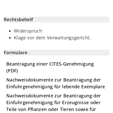
Rechtsbehelf
Widerspruch
Klage vor dem Verwaltungsgericht.
Formulare
Beantragung einer CITES-Genehmigung
(PDF)
Nachweisdokumente zur Beantragung der
Einfuhrgenehmigung für lebende Exemplare
Nachweisdokumente zur Beantragung der
Einfuhrgenehmigung für Erzeugnisse oder
Teile von Pflanzen oder Tieren sowie für