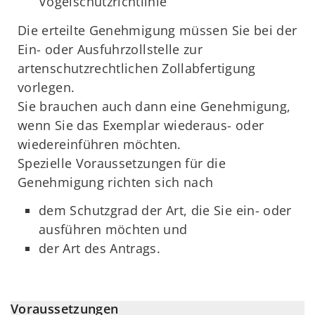
Vogelschutzrichtlinie
Die erteilte Genehmigung müssen Sie bei der
Ein- oder Ausfuhrzollstelle zur
artenschutzrechtlichen Zollabfertigung
vorlegen.
Sie brauchen auch dann eine Genehmigung,
wenn Sie das Exemplar wiederaus- oder
wiedereinführen möchten.
Spezielle Voraussetzungen für die
Genehmigung richten sich nach
dem Schutzgrad der Art, die Sie ein- oder
ausführen möchten und
der Art des Antrags.
Voraussetzungen