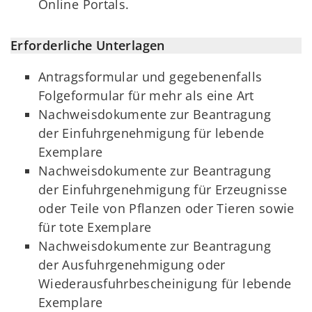
Online Portals.
Erforderliche Unterlagen
Antragsformular und gegebenenfalls
Folgeformular für mehr als eine Art
Nachweisdokumente zur Beantragung
der Einfuhrgenehmigung für lebende
Exemplare
Nachweisdokumente zur Beantragung
der Einfuhrgenehmigung für Erzeugnisse
oder Teile von Pflanzen oder Tieren sowie
für tote Exemplare
Nachweisdokumente zur Beantragung
der Ausfuhrgenehmigung oder
Wiederausfuhrbescheinigung für lebende
Exemplare