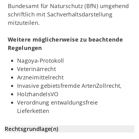
Bundesamt für Naturschutz (BfN) umgehend
schriftlich mit Sachverhaltsdarstellung
mitzuteilen.
Weitere möglicherweise zu beachtende
Regelungen
Nagoya-Protokoll
Veterinärrecht
Arzneimittelrecht
Invasive gebietsfremde ArtenZollrecht,
HolzhandelsVO
Verordnung entwaldungsfreie
Lieferketten
Rechtsgrundlage(n)