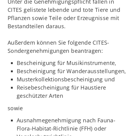
Unter die Genehmigungspflicht fallen in
CITES gelistete lebende und tote Tiere und
Pflanzen sowie Teile oder Erzeugnisse mit
Bestandteilen daraus.
Außerdem können Sie folgende CITES-
Sondergenehmigungen beantragen:
Bescheinigung für Musikinstrumente,
Bescheinigung für Wanderausstellungen,
Musterkollektionsbescheinigung und
Reisebescheinigung für Haustiere
geschützter Arten
sowie
Ausnahmegenehmigung nach Fauna-
Flora-Habitat-Richtlinie (FFH) oder