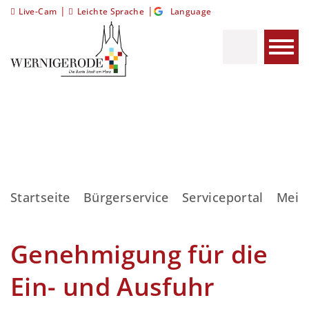
|
|
Live-Cam
Leichte Sprache
Language
Startseite
Bürgerservice
Serviceportal
Meis
Genehmigung für die
Ein- und Ausfuhr