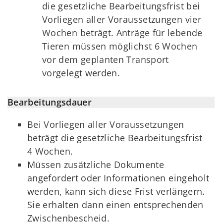
die gesetzliche Bearbeitungsfrist bei
Vorliegen aller Voraussetzungen vier
Wochen beträgt. Anträge für lebende
Tieren müssen möglichst 6 Wochen
vor dem geplanten Transport
vorgelegt werden.
Bearbeitungsdauer
Bei Vorliegen aller Voraussetzungen
beträgt die gesetzliche Bearbeitungsfrist
4 Wochen.
Müssen zusätzliche Dokumente
angefordert oder Informationen eingeholt
werden, kann sich diese Frist verlängern.
Sie erhalten dann einen entsprechenden
Zwischenbescheid.