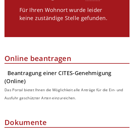
Für Ihren Wohnort wurde leider
keine zuständige Stelle gefunden.
Online beantragen
Beantragung einer CITES-Genehmigung
(Online)
Das Portal bietet Ihnen die Möglichkeit alle Anträge für die Ein- und
Ausfuhr geschützter Arten einzureichen.
Dokumente