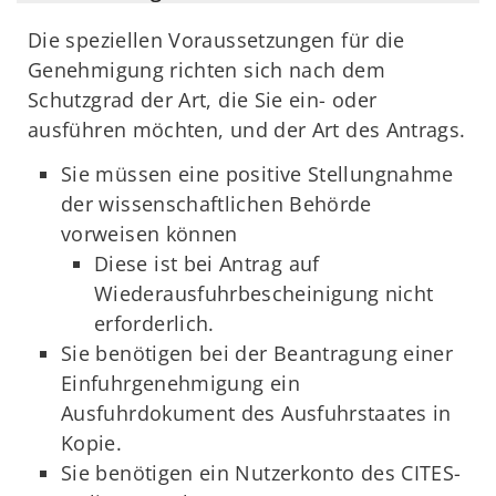
Die speziellen Voraussetzungen für die
Genehmigung richten sich nach dem
Schutzgrad der Art, die Sie ein- oder
ausführen möchten, und der Art des Antrags.
Sie müssen eine positive Stellungnahme
der wissenschaftlichen Behörde
vorweisen können
Diese ist bei Antrag auf
Wiederausfuhrbescheinigung nicht
erforderlich.
Sie benötigen bei der Beantragung einer
Einfuhrgenehmigung ein
Ausfuhrdokument des Ausfuhrstaates in
Kopie.
Sie benötigen ein Nutzerkonto des CITES-