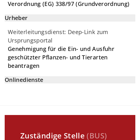
Verordnung (EG) 338/97 (Grundverordnung)
Urheber
Weiterleitungsdienst: Deep-Link zum
Ursprungsportal
Genehmigung für die Ein- und Ausfuhr
geschützter Pflanzen- und Tierarten
beantragen
Onlinedienste
Zuständige Stelle
(
BUS
)