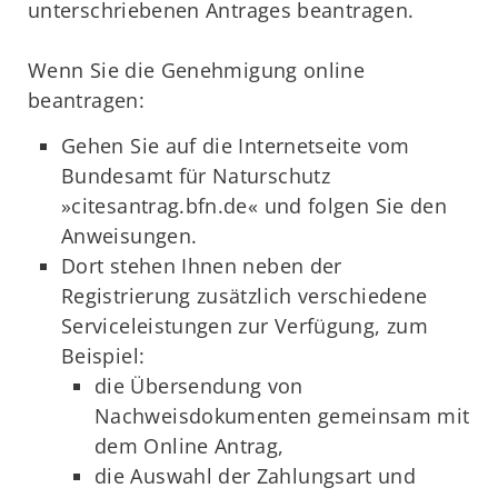
unterschriebenen Antrages beantragen.
Wenn Sie die Genehmigung online
beantragen:
Gehen Sie auf die Internetseite vom
Bundesamt für Naturschutz
»citesantrag.bfn.de« und folgen Sie den
Anweisungen.
Dort stehen Ihnen neben der
Registrierung zusätzlich verschiedene
Serviceleistungen zur Verfügung, zum
Beispiel:
die Übersendung von
Nachweisdokumenten gemeinsam mit
dem Online Antrag,
die Auswahl der Zahlungsart und