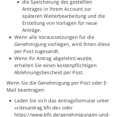
die Speicherung des gestellten
Antrages in Ihrem Account zur
späteren Weiterbearbeitung und die
Erstellung von Vorlagen für neue
Anträge.
Wenn alle Voraussetzungen für die
Genehmigung vorliegen, wird Ihnen diese
per Post zugesandt.
Wenn Ihr Antrag abgelehnt wurde,
erhalten Sie einen kostenpflichtigen
Ablehnungsbescheid per Post.
Wenn Sie die Genehmigung per Post oder E-
Mail beantragen:
Laden Sie sich das Antragsformular unter
»citesantrag.bfn.de« oder
https://www.bfn.de/genehmigungen-und-