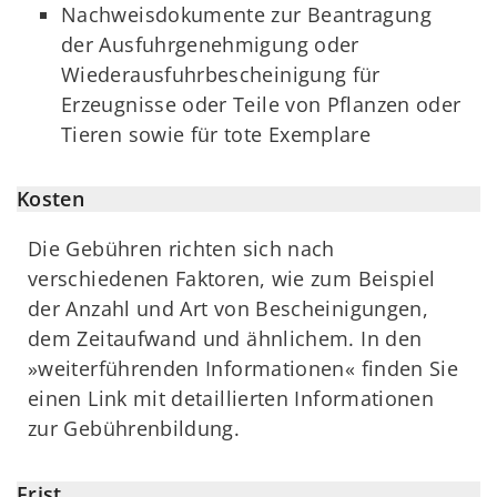
Nachweisdokumente zur Beantragung
der Ausfuhrgenehmigung oder
Wiederausfuhrbescheinigung für
Erzeugnisse oder Teile von Pflanzen oder
Tieren sowie für tote Exemplare
Kosten
Die Gebühren richten sich nach
verschiedenen Faktoren, wie zum Beispiel
der Anzahl und Art von Bescheinigungen,
dem Zeitaufwand und ähnlichem. In den
»weiterführenden Informationen« finden Sie
einen Link mit detaillierten Informationen
zur Gebührenbildung.
Frist