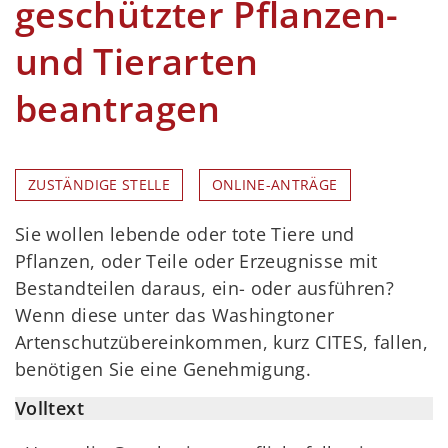
geschützter Pflanzen-
und Tierarten
beantragen
ZUSTÄNDIGE STELLE
ONLINE-ANTRÄGE
Sie wollen lebende oder tote Tiere und
Pflanzen, oder Teile oder Erzeugnisse mit
Bestandteilen daraus, ein- oder ausführen?
Wenn diese unter das Washingtoner
Artenschutzübereinkommen, kurz CITES, fallen,
benötigen Sie eine Genehmigung.
Volltext