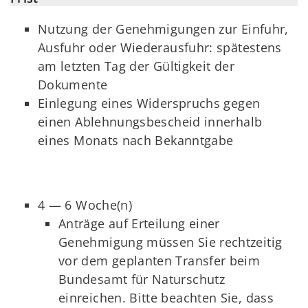
Nutzung der Genehmigungen zur Einfuhr,
Ausfuhr oder Wiederausfuhr: spätestens
am letzten Tag der Gültigkeit der
Dokumente
Einlegung eines Widerspruchs gegen
einen Ablehnungsbescheid innerhalb
eines Monats nach Bekanntgabe
4 — 6 Woche(n)
Anträge auf Erteilung einer
Genehmigung müssen Sie rechtzeitig
vor dem geplanten Transfer beim
Bundesamt für Naturschutz
einreichen. Bitte beachten Sie, dass