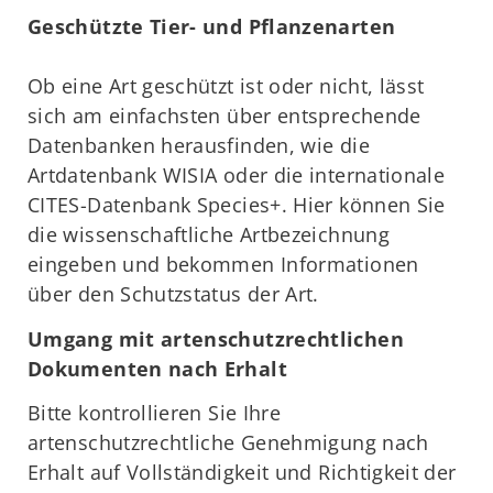
Geschützte Tier- und Pflanzenarten
Ob eine Art geschützt ist oder nicht, lässt
sich am einfachsten über entsprechende
Datenbanken herausfinden, wie die
Artdatenbank WISIA oder die internationale
CITES-Datenbank Species+. Hier können Sie
die wissenschaftliche Artbezeichnung
eingeben und bekommen Informationen
über den Schutzstatus der Art.
Umgang mit artenschutzrechtlichen
Dokumenten nach Erhalt
Bitte kontrollieren Sie Ihre
artenschutzrechtliche Genehmigung nach
Erhalt auf Vollständigkeit und Richtigkeit der