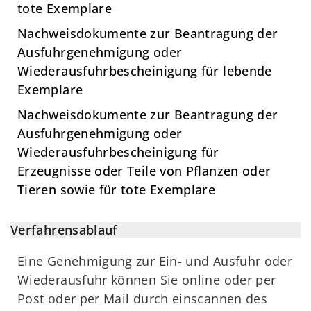
tote Exemplare
Nachweisdokumente zur Beantragung der
Ausfuhrgenehmigung oder
Wiederausfuhrbescheinigung für lebende
Exemplare
Nachweisdokumente zur Beantragung der
Ausfuhrgenehmigung oder
Wiederausfuhrbescheinigung für
Erzeugnisse oder Teile von Pflanzen oder
Tieren sowie für tote Exemplare
Verfahrensablauf
Eine Genehmigung zur Ein- und Ausfuhr oder
Wiederausfuhr können Sie online oder per
Post oder per Mail durch einscannen des