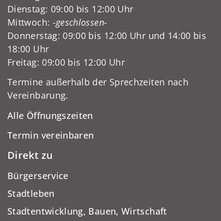
Dienstag: 09:00 bis 12:00 Uhr
Mittwoch:
-geschlossen-
Donnerstag: 09:00 bis 12:00 Uhr und 14:00 bis
18:00 Uhr
Freitag: 09:00 bis 12:00 Uhr
Termine außerhalb der Sprechzeiten nach
Vereinbarung.
Alle Öffnungszeiten
Termin vereinbaren
Direkt zu
Bürgerservice
Stadtleben
Stadtentwicklung, Bauen, Wirtschaft