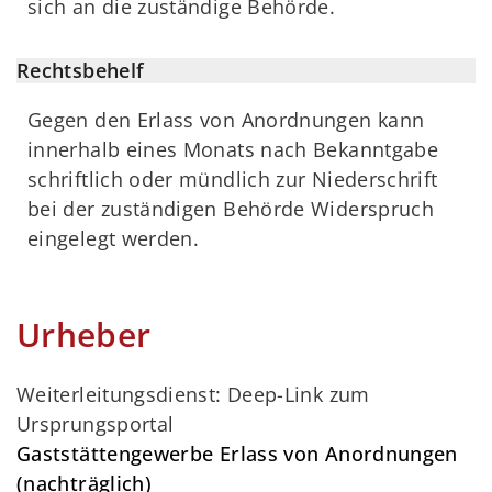
sich an die zuständige Behörde.
Rechtsbehelf
Gegen den Erlass von Anordnungen kann
innerhalb eines Monats nach Bekanntgabe
schriftlich oder mündlich zur Niederschrift
bei der zuständigen Behörde Widerspruch
eingelegt werden.
Urheber
Weiterleitungsdienst: Deep-Link zum
Ursprungsportal
Gaststättengewerbe Erlass von Anordnungen
(nachträglich)