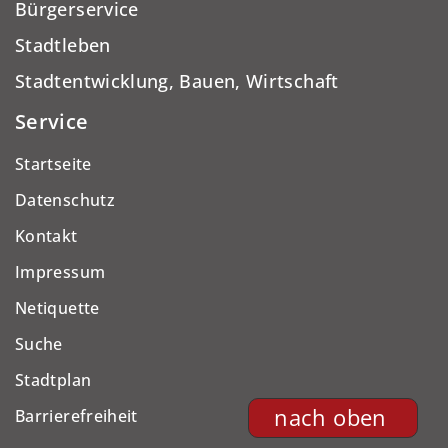
Bürgerservice
Stadtleben
Stadtentwicklung, Bauen, Wirtschaft
Service
Startseite
Datenschutz
Kontakt
Impressum
Netiquette
Suche
Stadtplan
nach oben
Barrierefreiheit