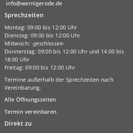
info@wernigerode.de
Sprechzeiten
Montag: 09:00 bis 12:00 Uhr
Dienstag: 09:00 bis 12:00 Uhr
Mittwoch:
-geschlossen-
Donnerstag: 09:00 bis 12:00 Uhr und 14:00 bis
18:00 Uhr
Freitag: 09:00 bis 12:00 Uhr
Termine außerhalb der Sprechzeiten nach
Vereinbarung.
Alle Öffnungszeiten
Termin vereinbaren
Direkt zu