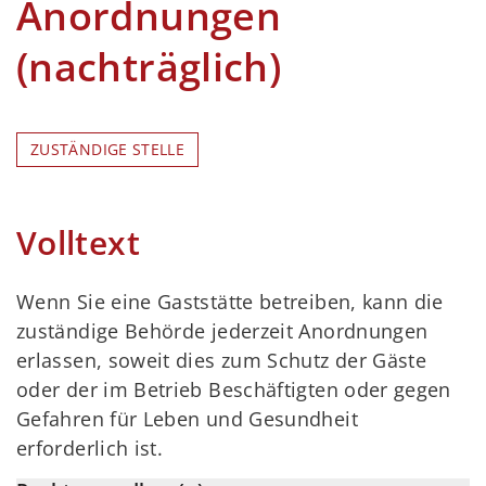
Anordnungen
(nachträglich)
ZUSTÄNDIGE STELLE
Volltext
Wenn Sie eine Gaststätte betreiben, kann die
zuständige Behörde jederzeit Anordnungen
erlassen, soweit dies zum Schutz der Gäste
oder der im Betrieb Beschäftigten oder gegen
Gefahren für Leben und Gesundheit
erforderlich ist.