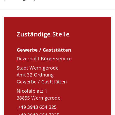
Zuständige Stelle
Gewerbe / Gaststätten
Dezernat I Bürgerservice
Stadt Wernigerode
Amt 32 Ordnung
Gewerbe / Gaststätten
Nicolaiplatz 1
38855 Wernigerode
+49 3943 654 325