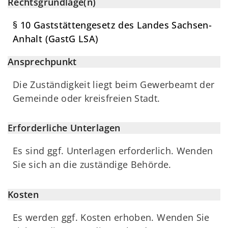
Rechtsgrundlage(n)
§ 10 Gaststättengesetz des Landes Sachsen-
Anhalt (GastG LSA)
Ansprechpunkt
Die Zuständigkeit liegt beim Gewerbeamt der
Gemeinde oder kreisfreien Stadt.
Erforderliche Unterlagen
Es sind ggf. Unterlagen erforderlich. Wenden
Sie sich an die zuständige Behörde.
Kosten
Es werden ggf. Kosten erhoben. Wenden Sie