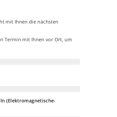
ht mit Ihnen die nächsten
en Termin mit Ihnen vor Ort, um
eln (Elektromagnetische-