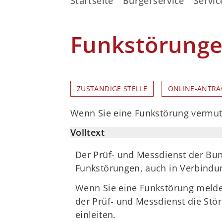
Startseite
Bürgerservice
Servic
Funkstörung
ZUSTÄNDIGE STELLE
ONLINE-ANTRÄ
Wenn Sie eine Funkstörung vermut
Volltext
Der Prüf- und Messdienst der Bun
Funkstörungen, auch in Verbindun
Wenn Sie eine Funkstörung melde
der Prüf- und Messdienst die Stö
einleiten.