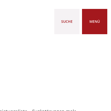
SUCHE
MENÜ