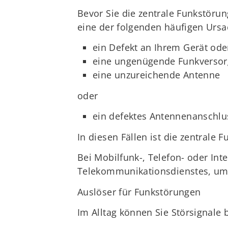
Bevor Sie die zentrale Funkstörun
eine der folgenden häufigen Ursa
ein Defekt an Ihrem Gerät ode
eine ungenügende Funkversor
eine unzureichende Antenne
oder
ein defektes Antennenanschlu
In diesen Fällen ist die zentrale
Bei Mobilfunk-, Telefon- oder Int
Telekommunikationsdienstes, um a
Auslöser für Funkstörungen
Im Alltag können Sie Störsignale 