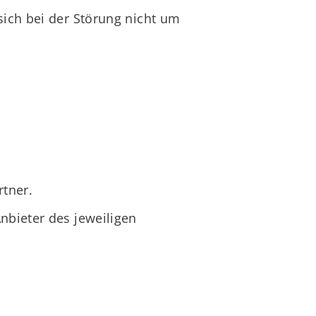
sich bei der Störung nicht um
rtner.
nbieter des jeweiligen