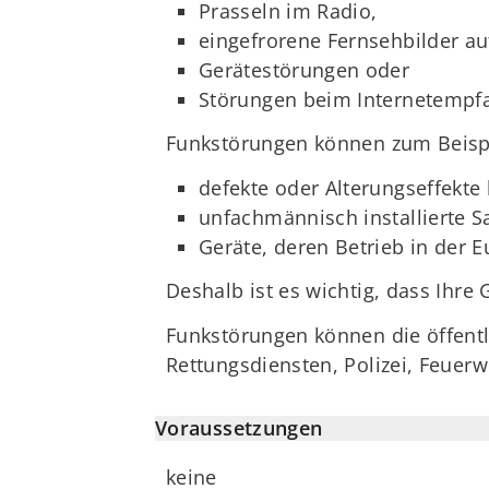
Prasseln im Radio,
eingefrorene Fernsehbilder a
Gerätestörungen oder
Störungen beim Internetempf
Funkstörungen können zum Beispi
defekte oder Alterungseffekte
unfachmännisch installierte Sa
Geräte, deren Betrieb in der E
Deshalb ist es wichtig, dass Ihr
Funkstörungen können die öffentl
Rettungsdiensten, Polizei, Feuerw
Voraussetzungen
keine