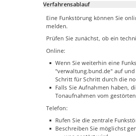
Verfahrensablauf
Eine Funkstörung können Sie onl
melden.
Prüfen Sie zunächst, ob ein techn
Online:
Wenn Sie weiterhin eine Funks
"verwaltung.bund.de" auf und 
Schritt für Schritt durch die
Falls Sie Aufnahmen haben, di
Tonaufnahmen vom gestörten 
Telefon:
Rufen Sie die zentrale Funks
Beschreiben Sie möglichst ge