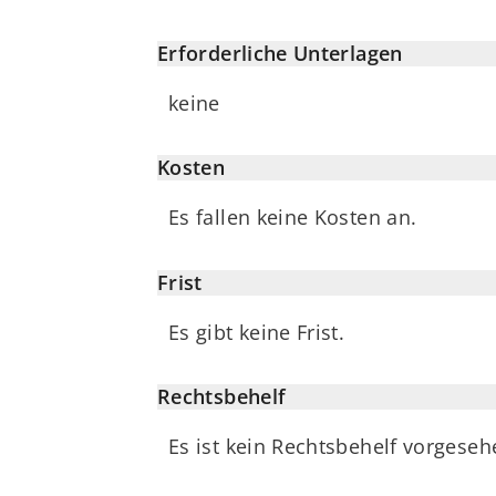
Erforderliche Unterlagen
keine
Kosten
Es fallen keine Kosten an.
Frist
Es gibt keine Frist.
Rechtsbehelf
Es ist kein Rechtsbehelf vorgeseh