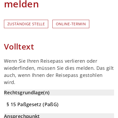
melden
ZUSTÄNDIGE STELLE
ONLINE-TERMIN
Volltext
Wenn Sie Ihren Reisepass verlieren oder
wiederfinden, müssen Sie dies melden. Das gilt
auch, wenn Ihnen der Reisepass gestohlen
wird.
Rechtsgrundlage(n)
§ 15 Paßgesetz (PaßG)
Ansprechpunkt