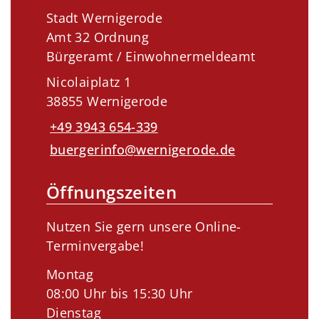
Stadt Wernigerode
Amt 32 Ordnung
Bürgeramt / Einwohnermeldeamt
Nicolaiplatz 1
38855 Wernigerode
+49 3943 654-339
buergerinfo@wernigerode.de
Öffnungszeiten
Nutzen Sie gern unsere Online-
Terminvergabe!
Montag
08:00 Uhr bis 15:30 Uhr
Dienstag