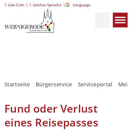
|
|
Live-Cam
Leichte Sprache
Language
Startseite
Bürgerservice
Serviceportal
Meis
Fund oder Verlust
eines Reisepasses