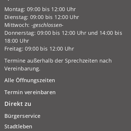
Montag: 09:00 bis 12:00 Uhr
Dienstag: 09:00 bis 12:00 Uhr
Mittwoch:
-geschlossen-
Donnerstag: 09:00 bis 12:00 Uhr und 14:00 bis
18:00 Uhr
Freitag: 09:00 bis 12:00 Uhr
Termine außerhalb der Sprechzeiten nach
Vereinbarung.
Alle Öffnungszeiten
Termin vereinbaren
Direkt zu
Bürgerservice
Stadtleben