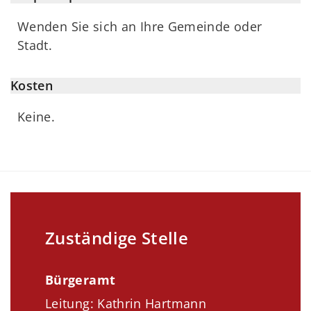
Wenden Sie sich an Ihre Gemeinde oder
Stadt.
Kosten
Keine.
Zuständige Stelle
Bürgeramt
Leitung: Kathrin Hartmann