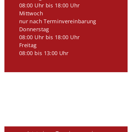
08:00 Uhr bis 18:00 Uhr
Mittwoch
nur nach Terminvereinbarung
Donnerstag
08:00 Uhr bis 18:00 Uhr
Freitag
08:00 bis 13:00 Uhr