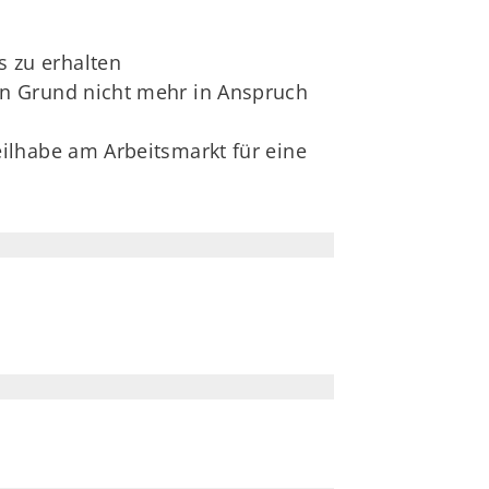
s zu erhalten
en Grund nicht mehr in Anspruch
eilhabe am Arbeitsmarkt für eine