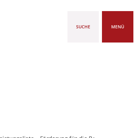
SUCHE
MENÜ