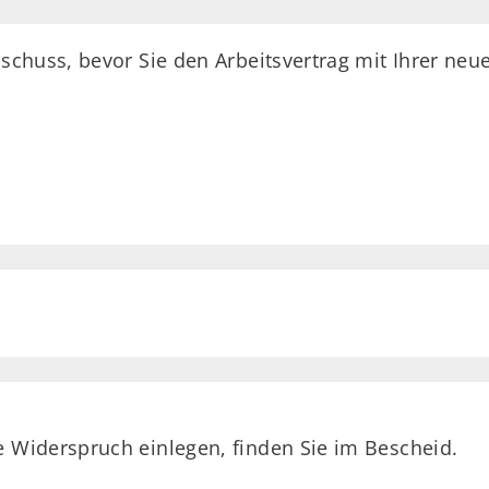
chuss, bevor Sie den Arbeitsvertrag mit Ihrer neue
e Widerspruch einlegen, finden Sie im Bescheid.