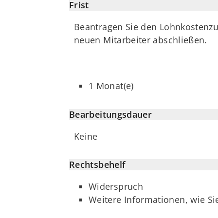
Frist
Beantragen Sie den Lohnkostenzus
neuen Mitarbeiter abschließen.
1 Monat(e)
Bearbeitungsdauer
Keine
Rechtsbehelf
Widerspruch
Weitere Informationen, wie Si