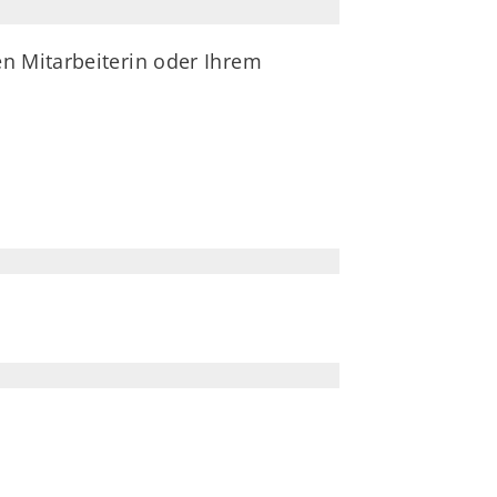
n Mitarbeiterin oder Ihrem