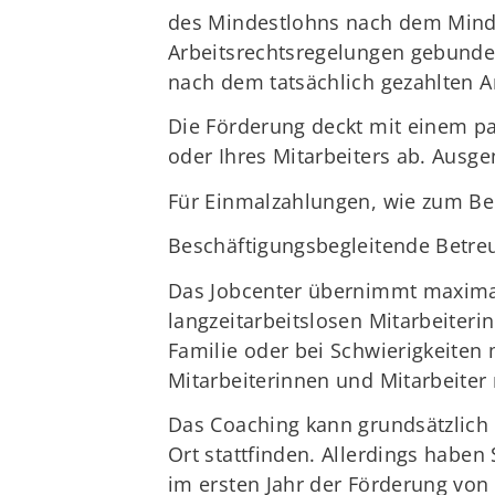
des Mindestlohns nach dem Mindes
Arbeitsrechtsregelungen gebunden
nach dem tatsächlich gezahlten A
Die Förderung deckt mit einem pa
oder Ihres Mitarbeiters ab. Ausg
Für Einmalzahlungen, wie zum Be
Beschäftigungsbegleitende Betre
Das Jobcenter übernimmt maximal 
langzeitarbeitslosen Mitarbeiteri
Familie oder bei Schwierigkeiten 
Mitarbeiterinnen und Mitarbeiter 
Das Coaching kann grundsätzlich 
Ort stattfinden. Allerdings haben 
im ersten Jahr der Förderung von 