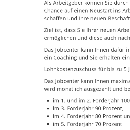
Als Arbeitgeber können Sie durch
Chance auf einen Neustart ins Ar
schaffen und Ihre neuen Beschäfti
Ziel ist, dass Sie Ihrer neuen A
ermöglichen und diese auch nach
Das Jobcenter kann Ihnen dafür in
ein Coaching und Sie erhalten ein
Lohnkostenzuschuss für bis zu 5 
Das Jobcenter kann Ihnen maxima
wird monatlich ausgezahlt und be
im 1. und im 2. Förderjahr 100
im 3. Förderjahr 90 Prozent,
im 4. Förderjahr 80 Prozent u
im 5. Förderjahr 70 Prozent