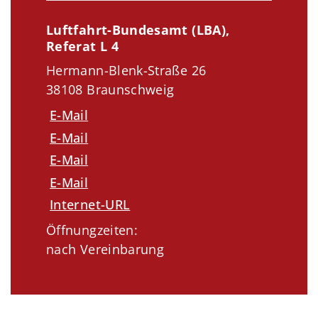
Luftfahrt-Bundesamt (LBA),
Referat L 4
Hermann-Blenk-Straße 26
38108 Braunschweig
E-Mail
E-Mail
E-Mail
E-Mail
Internet-URL
Öffnungzeiten:
nach Vereinbarung