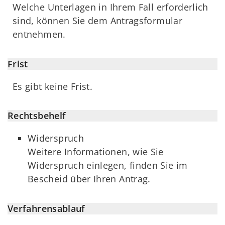
Welche Unterlagen in Ihrem Fall erforderlich
sind, können Sie dem Antragsformular
entnehmen.
Frist
Es gibt keine Frist.
Rechtsbehelf
Widerspruch
Weitere Informationen, wie Sie
Widerspruch einlegen, finden Sie im
Bescheid über Ihren Antrag.
Verfahrensablauf