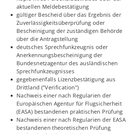
aktuellen Meldebestätigung
gültiger Bescheid über das Ergebnis der
Zuverlässigkeitsüberprüfung oder
Bescheinigung der zuständigen Behörde
über die Antragstellung
deutsches Sprechfunkzeugnis oder
Anerkennungsbescheinigung der
Bundesnetzagentur des ausländischen
Sprechfunkzeugnisses
gegebenenfalls Lizenzbestätigung aus
Drittland ("Verification")
Nachweis einer nach Regularien der
Europäischen Agentur für Flugsicherheit
(EASA) bestandenen praktischen Prüfung
Nachweis einer nach Regularien der EASA
bestandenen theoretischen Prüfung