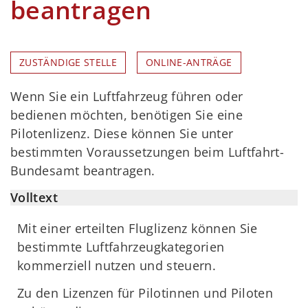
beantragen
ZUSTÄNDIGE STELLE
ONLINE-ANTRÄGE
Wenn Sie ein Luftfahrzeug führen oder
bedienen möchten, benötigen Sie eine
Pilotenlizenz. Diese können Sie unter
bestimmten Voraussetzungen beim Luftfahrt-
Bundesamt beantragen.
Volltext
Mit einer erteilten Fluglizenz können Sie
bestimmte Luftfahrzeugkategorien
kommerziell nutzen und steuern.
Zu den Lizenzen für Pilotinnen und Piloten