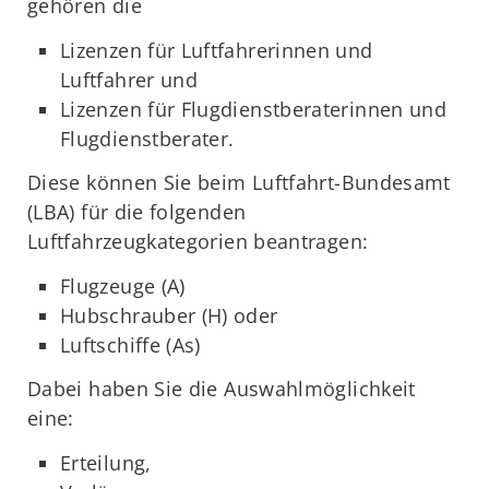
gehören die
Lizenzen für Luftfahrerinnen und
Luftfahrer und
Lizenzen für Flugdienstberaterinnen und
Flugdienstberater.
Diese können Sie beim Luftfahrt-Bundesamt
(LBA) für die folgenden
Luftfahrzeugkategorien beantragen:
Flugzeuge (A)
Hubschrauber (H) oder
Luftschiffe (As)
Dabei haben Sie die Auswahlmöglichkeit
eine:
Erteilung,