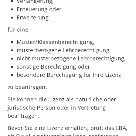
Verlängerung,
Erneuerung oder
Erweiterung
für eine
Muster/Klassenberechtigung,
musterbezogene Lehrberechtigung,
nicht musterbezogene Lehrberechtigung,
sonstige Berechtigung oder
besondere Berechtigung für Ihre Lizenz
zu beantragen.
Sie können die Lizenz als natürliche oder
juristische Person oder in Vertretung
beantragen.
Bevor Sie eine Lizenz erhalten, prüft das LBA,