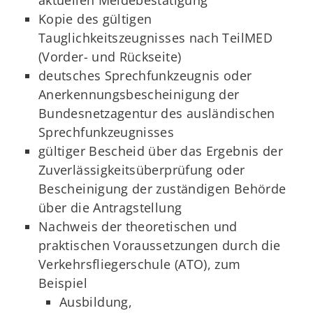
Kopie des gültigen
Tauglichkeitszeugnisses nach TeilMED
(Vorder- und Rückseite)
deutsches Sprechfunkzeugnis oder
Anerkennungsbescheinigung der
Bundesnetzagentur des ausländischen
Sprechfunkzeugnisses
gültiger Bescheid über das Ergebnis der
Zuverlässigkeitsüberprüfung oder
Bescheinigung der zuständigen Behörde
über die Antragstellung
Nachweis der theoretischen und
praktischen Voraussetzungen durch die
Verkehrsfliegerschule (ATO), zum
Beispiel
Ausbildung,