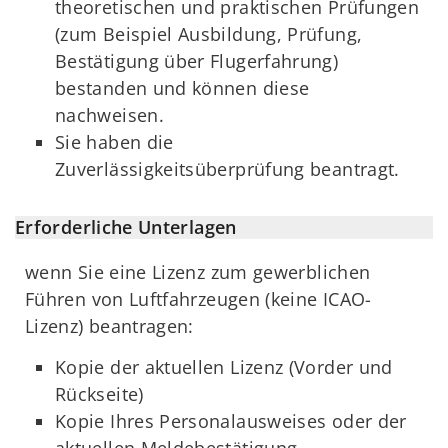
theoretischen und praktischen Prüfungen
(zum Beispiel Ausbildung, Prüfung,
Bestätigung über Flugerfahrung)
bestanden und können diese
nachweisen.
Sie haben die
Zuverlässigkeitsüberprüfung beantragt.
Erforderliche Unterlagen
wenn Sie eine Lizenz zum gewerblichen
Führen von Luftfahrzeugen (keine ICAO-
Lizenz) beantragen:
Kopie der aktuellen Lizenz (Vorder und
Rückseite)
Kopie Ihres Personalausweises oder der
aktuellen Meldebestätigung