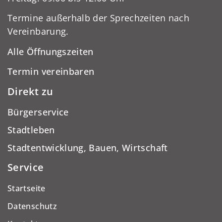
Termine außerhalb der Sprechzeiten nach
Vereinbarung.
Alle Öffnungszeiten
Termin vereinbaren
Direkt zu
Bürgerservice
Stadtleben
Stadtentwicklung, Bauen, Wirtschaft
Service
Startseite
Datenschutz