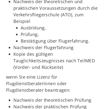
Nachweis der theoretischen und
praktischen Voraussetzungen durch die
Verkehrsfliegerschule (ATO), zum
Beispiel
Ausbildung,
Prüfung,
Bestätigung über Flugerfahrung.
Nachweis der Flugerfahrung
Kopie des gültigen
Tauglichkeitszeugnisses nach TeilMED
(Vorder- und Rückseite)
wenn Sie eine Lizenz für
Flugdienstberaterinnen oder
Flugdienstberater beantragen:
Nachweis der theoretischen Prüfung
Nachweis der praktischen Prüfung