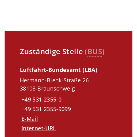
Zuständige Stelle
(
BUS
)
Luftfahrt-Bundesamt (LBA)
Hermann-Blenk-Straße 26
38108 Braunschweig
+49 531 2355-0
+49 531 2355-9099
E-Mail
Internet-URL