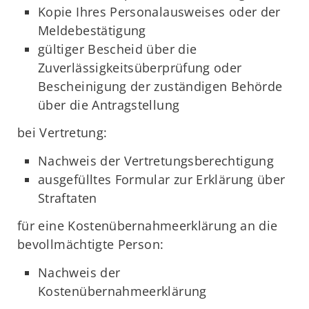
Kopie Ihres Personalausweises oder der
Meldebestätigung
gültiger Bescheid über die
Zuverlässigkeitsüberprüfung oder
Bescheinigung der zuständigen Behörde
über die Antragstellung
bei Vertretung:
Nachweis der Vertretungsberechtigung
ausgefülltes Formular zur Erklärung über
Straftaten
für eine Kostenübernahmeerklärung an die
bevollmächtigte Person:
Nachweis der
Kostenübernahmeerklärung