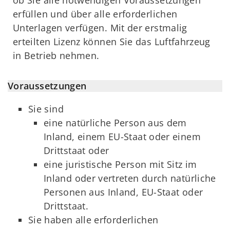
ob Sie alle notwendigen Voraussetzungen
erfüllen und über alle erforderlichen
Unterlagen verfügen. Mit der erstmalig
erteilten Lizenz können Sie das Luftfahrzeug
in Betrieb nehmen.
Voraussetzungen
Sie sind
eine natürliche Person aus dem
Inland, einem EU-Staat oder einem
Drittstaat oder
eine juristische Person mit Sitz im
Inland oder vertreten durch natürliche
Personen aus Inland, EU-Staat oder
Drittstaat.
Sie haben alle erforderlichen