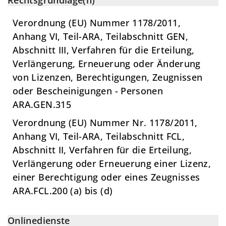
Rechtsgrundlage(n)
Verordnung (EU) Nummer 1178/2011,
Anhang VI, Teil-ARA, Teilabschnitt GEN,
Abschnitt III, Verfahren für die Erteilung,
Verlängerung, Erneuerung oder Änderung
von Lizenzen, Berechtigungen, Zeugnissen
oder Bescheinigungen - Personen
ARA.GEN.315
Verordnung (EU) Nummer Nr. 1178/2011,
Anhang VI, Teil-ARA, Teilabschnitt FCL,
Abschnitt II, Verfahren für die Erteilung,
Verlängerung oder Erneuerung einer Lizenz,
einer Berechtigung oder eines Zeugnisses
ARA.FCL.200 (a) bis (d)
Onlinedienste