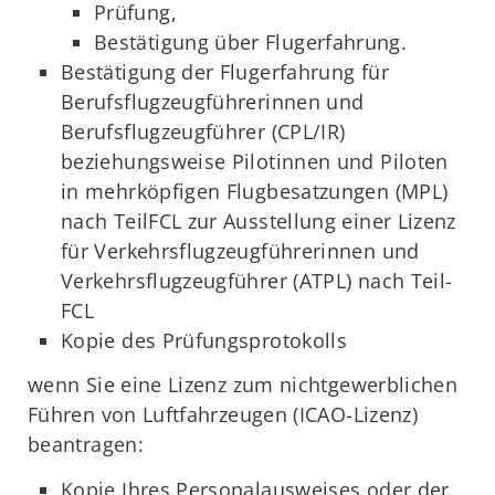
Prüfung,
Bestätigung über Flugerfahrung.
Bestätigung der Flugerfahrung für
Berufsflugzeugführerinnen und
Berufsflugzeugführer (CPL/IR)
beziehungsweise Pilotinnen und Piloten
in mehrköpfigen Flugbesatzungen (MPL)
nach TeilFCL zur Ausstellung einer Lizenz
für Verkehrsflugzeugführerinnen und
Verkehrsflugzeugführer (ATPL) nach Teil-
FCL
Kopie des Prüfungsprotokolls
wenn Sie eine Lizenz zum nichtgewerblichen
Führen von Luftfahrzeugen (ICAO-Lizenz)
beantragen:
Kopie Ihres Personalausweises oder der