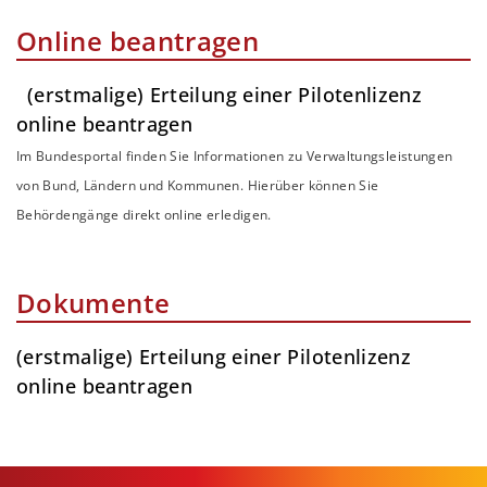
Online beantragen
(erstmalige) Erteilung einer Pilotenlizenz
online beantragen
Im Bundesportal finden Sie Informationen zu Verwaltungsleistungen
von Bund, Ländern und Kommunen. Hierüber können Sie
Behördengänge direkt online erledigen.
Dokumente
(erstmalige) Erteilung einer Pilotenlizenz
online beantragen