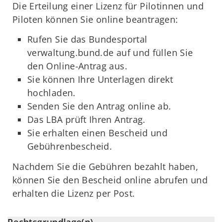
Die Erteilung einer Lizenz für Pilotinnen und
Piloten können Sie online beantragen:
Rufen Sie das Bundesportal
verwaltung.bund.de auf und füllen Sie
den Online-Antrag aus.
Sie können Ihre Unterlagen direkt
hochladen.
Senden Sie den Antrag online ab.
Das LBA prüft Ihren Antrag.
Sie erhalten einen Bescheid und
Gebührenbescheid.
Nachdem Sie die Gebühren bezahlt haben,
können Sie den Bescheid online abrufen und
erhalten die Lizenz per Post.