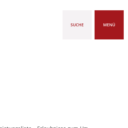
SUCHE
MENÜ