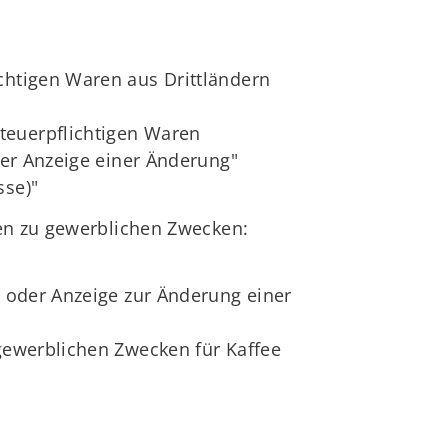
chtigen Waren aus Drittländern
teuerpflichtigen Waren
der Anzeige einer Änderung"
sse)"
ren zu gewerblichen Zwecken:
) oder Anzeige zur Änderung einer
 gewerblichen Zwecken für Kaffee