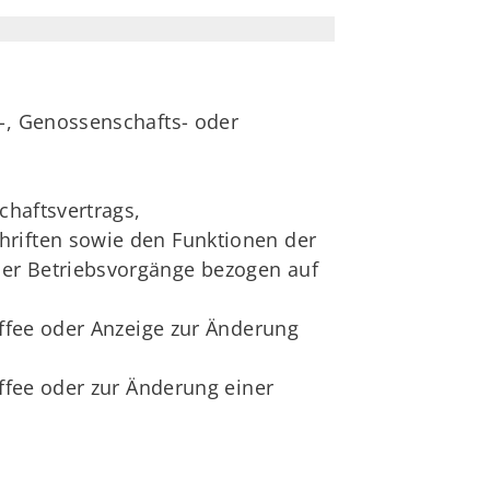
s-, Genossenschafts- oder
chaftsvertrags,
hriften sowie den Funktionen der
der Betriebsvorgänge bezogen auf
affee oder Anzeige zur Änderung
affee oder zur Änderung einer