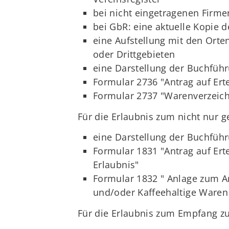
bei nicht eingetragenen Firm
bei GbR: eine aktuelle Kopie 
eine Aufstellung mit den Orte
oder Drittgebieten
eine Darstellung der Buchfüh
Formular 2736 "Antrag auf Erte
Formular 2737 "Warenverzeichn
Für die Erlaubnis zum nicht nur 
eine Darstellung der Buchfüh
Formular 1831 "Antrag auf Ert
Erlaubnis"
Formular 1832 " Anlage zum An
und/oder Kaffeehaltige Waren 
Für die Erlaubnis zum Empfang zu