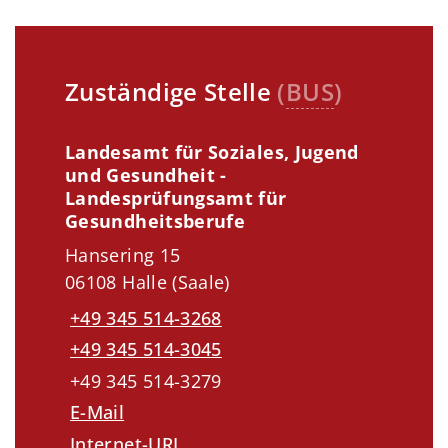
Zuständige Stelle
(
BUS
)
Landesamt für Soziales, Jugend
und Gesundheit -
Landesprüfungsamt für
Gesundheitsberufe
Hansering 15
06108 Halle (Saale)
+49 345 514-3268
+49 345 514-3045
+49 345 514-3279
E-Mail
Internet-URL