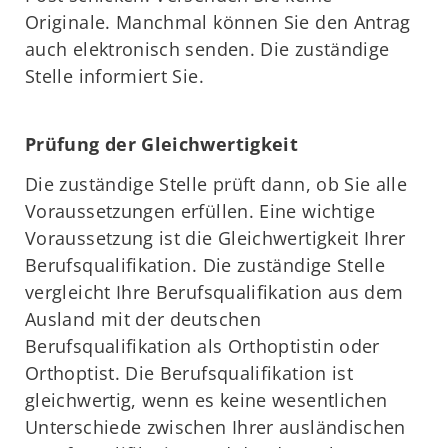
Originale. Manchmal können Sie den Antrag
auch elektronisch senden. Die zuständige
Stelle informiert Sie.
Prüfung der Gleichwertigkeit
Die zuständige Stelle prüft dann, ob Sie alle
Voraussetzungen erfüllen. Eine wichtige
Voraussetzung ist die Gleichwertigkeit Ihrer
Berufsqualifikation. Die zuständige Stelle
vergleicht Ihre Berufsqualifikation aus dem
Ausland mit der deutschen
Berufsqualifikation als Orthoptistin oder
Orthoptist. Die Berufsqualifikation ist
gleichwertig, wenn es keine wesentlichen
Unterschiede zwischen Ihrer ausländischen