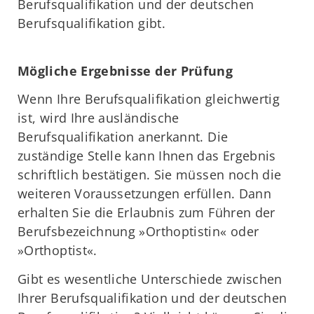
Berufsqualifikation und der deutschen
Berufsqualifikation gibt.
Mögliche Ergebnisse der Prüfung
Wenn Ihre Berufsqualifikation gleichwertig
ist, wird Ihre ausländische
Berufsqualifikation anerkannt. Die
zuständige Stelle kann Ihnen das Ergebnis
schriftlich bestätigen. Sie müssen noch die
weiteren Voraussetzungen erfüllen. Dann
erhalten Sie die Erlaubnis zum Führen der
Berufsbezeichnung »Orthoptistin« oder
»Orthoptist«.
Gibt es wesentliche Unterschiede zwischen
Ihrer Berufsqualifikation und der deutschen