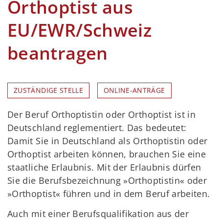
Orthoptist aus
EU/EWR/Schweiz
beantragen
ZUSTÄNDIGE STELLE
ONLINE-ANTRÄGE
Der Beruf Orthoptistin oder Orthoptist ist in
Deutschland reglementiert. Das bedeutet:
Damit Sie in Deutschland als Orthoptistin oder
Orthoptist arbeiten können, brauchen Sie eine
staatliche Erlaubnis. Mit der Erlaubnis dürfen
Sie die Berufsbezeichnung »Orthoptistin« oder
»Orthoptist« führen und in dem Beruf arbeiten.
Auch mit einer Berufsqualifikation aus der