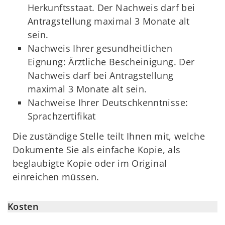
Herkunftsstaat. Der Nachweis darf bei
Antragstellung maximal 3 Monate alt
sein.
Nachweis Ihrer gesundheitlichen
Eignung: Ärztliche Bescheinigung. Der
Nachweis darf bei Antragstellung
maximal 3 Monate alt sein.
Nachweise Ihrer Deutschkenntnisse:
Sprachzertifikat
Die zuständige Stelle teilt Ihnen mit, welche
Dokumente Sie als einfache Kopie, als
beglaubigte Kopie oder im Original
einreichen müssen.
Kosten