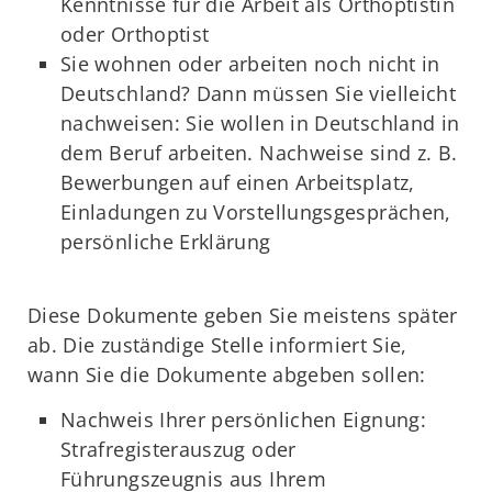
Kenntnisse für die Arbeit als Orthoptistin
oder Orthoptist
Sie wohnen oder arbeiten noch nicht in
Deutschland? Dann müssen Sie vielleicht
nachweisen: Sie wollen in Deutschland in
dem Beruf arbeiten. Nachweise sind z. B.
Bewerbungen auf einen Arbeitsplatz,
Einladungen zu Vorstellungsgesprächen,
persönliche Erklärung
Diese Dokumente geben Sie meistens später
ab. Die zuständige Stelle informiert Sie,
wann Sie die Dokumente abgeben sollen:
Nachweis Ihrer persönlichen Eignung:
Strafregisterauszug oder
Führungszeugnis aus Ihrem