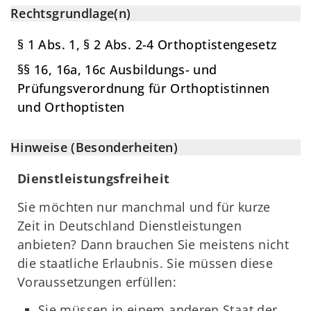
Rechtsgrundlage(n)
§ 1 Abs. 1, § 2 Abs. 2-4 Orthoptistengesetz
§§ 16, 16a, 16c Ausbildungs- und
Prüfungsverordnung für Orthoptistinnen
und Orthoptisten
Hinweise (Besonderheiten)
Dienstleistungsfreiheit
Sie möchten nur manchmal und für kurze
Zeit in Deutschland Dienstleistungen
anbieten? Dann brauchen Sie meistens nicht
die staatliche Erlaubnis. Sie müssen diese
Voraussetzungen erfüllen:
Sie müssen in einem anderen Staat der