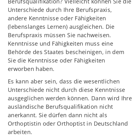
Berufsqualifikation? Vielleicht können Sie die
Unterschiede durch Ihre Berufspraxis,
andere Kenntnisse oder Fähigkeiten
(lebenslanges Lernen) ausgleichen. Die
Berufspraxis müssen Sie nachweisen.
Kenntnisse und Fähigkeiten muss eine
Behörde des Staates bescheinigen, in dem
Sie die Kenntnisse oder Fähigkeiten
erworben haben.
Es kann aber sein, dass die wesentlichen
Unterschiede nicht durch diese Kenntnisse
ausgeglichen werden können. Dann wird Ihre
ausländische Berufsqualifikation nicht
anerkannt. Sie dürfen dann nicht als
Orthoptistin oder Orthoptist in Deutschland
arbeiten.