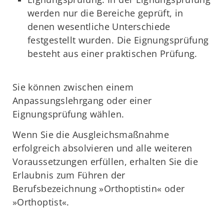
werden nur die Bereiche geprüft, in
denen wesentliche Unterschiede
festgestellt wurden. Die Eignungsprüfung
besteht aus einer praktischen Prüfung.
Sie können zwischen einem
Anpassungslehrgang oder einer
Eignungsprüfung wählen.
Wenn Sie die Ausgleichsmaßnahme
erfolgreich absolvieren und alle weiteren
Voraussetzungen erfüllen, erhalten Sie die
Erlaubnis zum Führen der
Berufsbezeichnung »Orthoptistin« oder
»Orthoptist«.