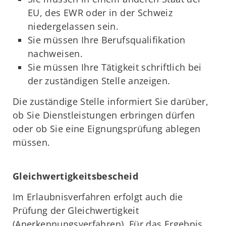
EU, des EWR oder in der Schweiz
niedergelassen sein.
Sie müssen Ihre Berufsqualifikation
nachweisen.
Sie müssen Ihre Tätigkeit schriftlich bei
der zuständigen Stelle anzeigen.
Die zuständige Stelle informiert Sie darüber,
ob Sie Dienstleistungen erbringen dürfen
oder ob Sie eine Eignungsprüfung ablegen
müssen.
Gleichwertigkeitsbescheid
Im Erlaubnisverfahren erfolgt auch die
Prüfung der Gleichwertigkeit
(Anerkennungsverfahren). Für das Ergebnis