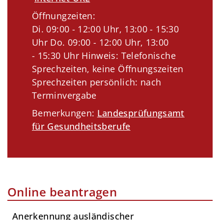
Öffnungzeiten:
Di. 09:00 - 12:00 Uhr, 13:00 - 15:30
Uhr Do. 09:00 - 12:00 Uhr, 13:00
- 15:30 Uhr Hinweis: Telefonische
Sprechzeiten, keine Öffnungszeiten
Sprechzeiten persönlich: nach
Terminvergabe
Bemerkungen:
Landesprüfungsamt
für Gesundheitsberufe
Online beantragen
Anerkennung ausländischer