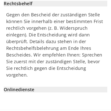
Rechtsbehelf
Gegen den Bescheid der zuständigen Stelle
können Sie innerhalb einer bestimmten Frist
rechtlich vorgehen (z. B. Widerspruch
einlegen). Die Entscheidung wird dann
überprüft. Details dazu stehen in der
Rechtsbehelfsbelehrung am Ende Ihres
Bescheides. Wir empfehlen Ihnen: Sprechen
Sie zuerst mit der zuständigen Stelle, bevor
Sie rechtlich gegen die Entscheidung
vorgehen.
Onlinedienste