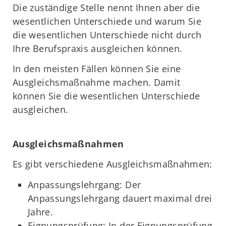
Die zuständige Stelle nennt Ihnen aber die
wesentlichen Unterschiede und warum Sie
die wesentlichen Unterschiede nicht durch
Ihre Berufspraxis ausgleichen können.
In den meisten Fällen können Sie eine
Ausgleichsmaßnahme machen. Damit
können Sie die wesentlichen Unterschiede
ausgleichen.
Ausgleichsmaßnahmen
Es gibt verschiedene Ausgleichsmaßnahmen:
Anpassungslehrgang: Der
Anpassungslehrgang dauert maximal drei
Jahre.
Eignungsprüfung: In der Eignungsprüfung