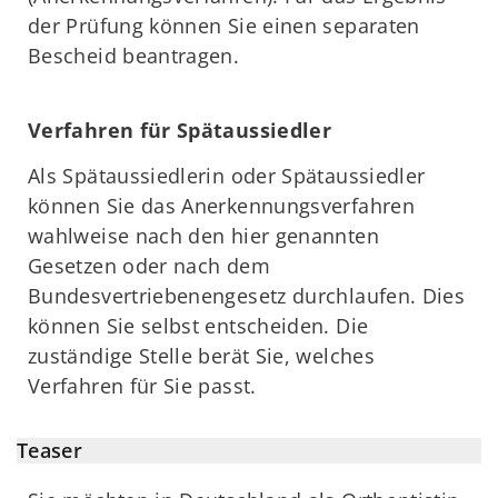
der Prüfung können Sie einen separaten
Bescheid beantragen.
Verfahren für Spätaussiedler
Als Spätaussiedlerin oder Spätaussiedler
können Sie das Anerkennungsverfahren
wahlweise nach den hier genannten
Gesetzen oder nach dem
Bundesvertriebenengesetz durchlaufen. Dies
können Sie selbst entscheiden. Die
zuständige Stelle berät Sie, welches
Verfahren für Sie passt.
Teaser