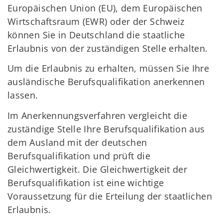
Europäischen Union (EU), dem Europäischen
Wirtschaftsraum (EWR) oder der Schweiz
können Sie in Deutschland die staatliche
Erlaubnis von der zuständigen Stelle erhalten.
Um die Erlaubnis zu erhalten, müssen Sie Ihre
ausländische Berufsqualifikation anerkennen
lassen.
Im Anerkennungsverfahren vergleicht die
zuständige Stelle Ihre Berufsqualifikation aus
dem Ausland mit der deutschen
Berufsqualifikation und prüft die
Gleichwertigkeit. Die Gleichwertigkeit der
Berufsqualifikation ist eine wichtige
Voraussetzung für die Erteilung der staatlichen
Erlaubnis.