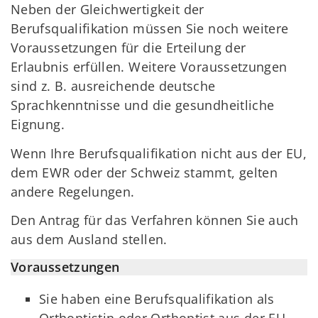
Neben der Gleichwertigkeit der
Berufsqualifikation müssen Sie noch weitere
Voraussetzungen für die Erteilung der
Erlaubnis erfüllen. Weitere Voraussetzungen
sind z. B. ausreichende deutsche
Sprachkenntnisse und die gesundheitliche
Eignung.
Wenn Ihre Berufsqualifikation nicht aus der EU,
dem EWR oder der Schweiz stammt, gelten
andere Regelungen.
Den Antrag für das Verfahren können Sie auch
aus dem Ausland stellen.
Voraussetzungen
Sie haben eine Berufsqualifikation als
Orthoptistin oder Orthoptist aus der EU,