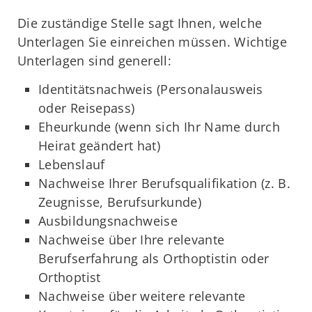
Die zuständige Stelle sagt Ihnen, welche
Unterlagen Sie einreichen müssen. Wichtige
Unterlagen sind generell:
Identitätsnachweis (Personalausweis
oder Reisepass)
Eheurkunde (wenn sich Ihr Name durch
Heirat geändert hat)
Lebenslauf
Nachweise Ihrer Berufsqualifikation (z. B.
Zeugnisse, Berufsurkunde)
Ausbildungsnachweise
Nachweise über Ihre relevante
Berufserfahrung als Orthoptistin oder
Orthoptist
Nachweise über weitere relevante