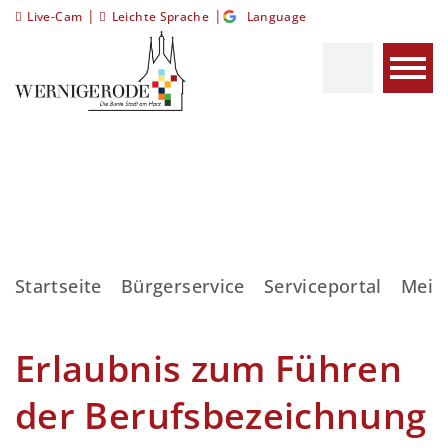
|
|
Live-Cam
Leichte Sprache
Language
Startseite
Bürgerservice
Serviceportal
Meis
Erlaubnis zum Führen
der Berufsbezeichnung