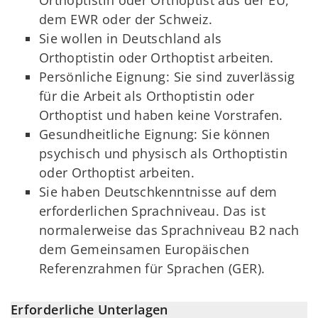
dem EWR oder der Schweiz.
Sie wollen in Deutschland als
Orthoptistin oder Orthoptist arbeiten.
Persönliche Eignung: Sie sind zuverlässig
für die Arbeit als Orthoptistin oder
Orthoptist und haben keine Vorstrafen.
Gesundheitliche Eignung: Sie können
psychisch und physisch als Orthoptistin
oder Orthoptist arbeiten.
Sie haben Deutschkenntnisse auf dem
erforderlichen Sprachniveau. Das ist
normalerweise das Sprachniveau B2 nach
dem Gemeinsamen Europäischen
Referenzrahmen für Sprachen (GER).
Erforderliche Unterlagen