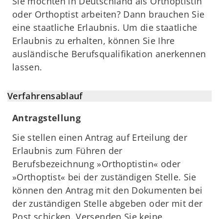
Sie möchten in Deutschland als Orthoptistin
oder Orthoptist arbeiten? Dann brauchen Sie
eine staatliche Erlaubnis. Um die staatliche
Erlaubnis zu erhalten, können Sie Ihre
ausländische Berufsqualifikation anerkennen
lassen.
Verfahrensablauf
Antragstellung
Sie stellen einen Antrag auf Erteilung der
Erlaubnis zum Führen der
Berufsbezeichnung »Orthoptistin« oder
»Orthoptist« bei der zuständigen Stelle. Sie
können den Antrag mit den Dokumenten bei
der zuständigen Stelle abgeben oder mit der
Post schicken. Versenden Sie keine