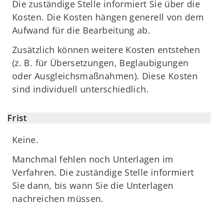
Die zuständige Stelle informiert Sie über die
Kosten. Die Kosten hängen generell von dem
Aufwand für die Bearbeitung ab.
Zusätzlich können weitere Kosten entstehen
(z. B. für Übersetzungen, Beglaubigungen
oder Ausgleichsmaßnahmen). Diese Kosten
sind individuell unterschiedlich.
Frist
Keine.
Manchmal fehlen noch Unterlagen im
Verfahren. Die zuständige Stelle informiert
Sie dann, bis wann Sie die Unterlagen
nachreichen müssen.