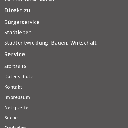
Direkt zu
Bürgerservice
Stadtleben
Stadtentwicklung, Bauen, Wirtschaft
Service
Startseite
Datenschutz
Kontakt
Impressum
Netiquette
Suche
Stadtplan