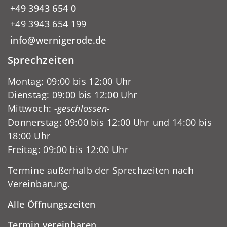
+49 3943 654 0
+49 3943 654 199
info@wernigerode.de
Sprechzeiten
Montag: 09:00 bis 12:00 Uhr
Dienstag: 09:00 bis 12:00 Uhr
Mittwoch:
-geschlossen-
Donnerstag: 09:00 bis 12:00 Uhr und 14:00 bis
18:00 Uhr
Freitag: 09:00 bis 12:00 Uhr
Termine außerhalb der Sprechzeiten nach
Vereinbarung.
Alle Öffnungszeiten
Termin vereinbaren