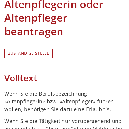
Altenpflegerin oder
Altenpfleger
beantragen
ZUSTÄNDIGE STELLE
Volltext
Wenn Sie die Berufsbezeichnung
»Altenpflegerin« bzw. »Altenpfleger« führen
wollen, benötigen Sie dazu eine Erlaubnis.
Wenn Sie die Tätigkeit nur vorübergehend und
gelegentlich ausüben, genügt eine Meldung bei