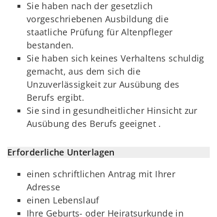
Sie haben nach der gesetzlich
vorgeschriebenen Ausbildung die
staatliche Prüfung für Altenpfleger
bestanden.
Sie haben sich keines Verhaltens schuldig
gemacht, aus dem sich die
Unzuverlässigkeit zur Ausübung des
Berufs ergibt.
Sie sind in gesundheitlicher Hinsicht zur
Ausübung des Berufs geeignet .
Erforderliche Unterlagen
einen schriftlichen Antrag mit Ihrer
Adresse
einen Lebenslauf
Ihre Geburts- oder Heiratsurkunde in