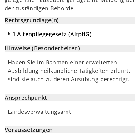
der zuständigen Behörde.
Rechtsgrundlage(n)
§ 1 Altenpflegegesetz (AltpflG)
Hinweise (Besonderheiten)
Haben Sie im Rahmen einer erweiterten
Ausbildung heilkundliche Tätigkeiten erlernt,
sind sie auch zu deren Ausübung berechtigt.
Ansprechpunkt
Landesverwaltungsamt
Voraussetzungen