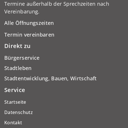
Termine außerhalb der Sprechzeiten nach
Vereinbarung.
Alle Öffnungszeiten
Termin vereinbaren
Direkt zu
Bürgerservice
Stadtleben
Stadtentwicklung, Bauen, Wirtschaft
Service
Startseite
Datenschutz
Kontakt