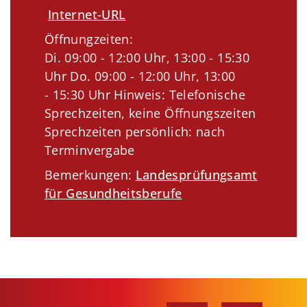
Internet-URL
Öffnungzeiten:
Di. 09:00 - 12:00 Uhr, 13:00 - 15:30
Uhr Do. 09:00 - 12:00 Uhr, 13:00
- 15:30 Uhr Hinweis: Telefonische
Sprechzeiten, keine Öffnungszeiten
Sprechzeiten persönlich: nach
Terminvergabe
Bemerkungen:
Landesprüfungsamt
für Gesundheitsberufe