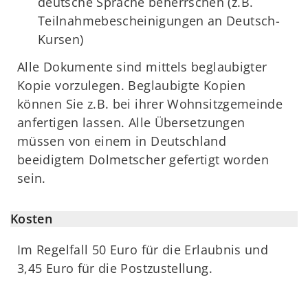
deutsche Sprache beherrschen (z.B.
Teilnahmebescheinigungen an Deutsch-
Kursen)
Alle Dokumente sind mittels beglaubigter
Kopie vorzulegen. Beglaubigte Kopien
können Sie z.B. bei ihrer Wohnsitzgemeinde
anfertigen lassen. Alle Übersetzungen
müssen von einem in Deutschland
beeidigtem Dolmetscher gefertigt worden
sein.
Kosten
Im Regelfall 50 Euro für die Erlaubnis und
3,45 Euro für die Postzustellung.