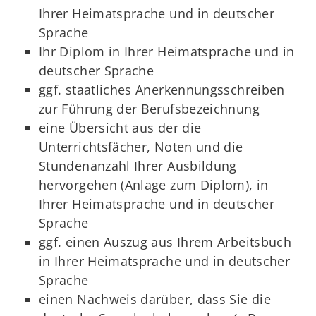
Ihrer Heimatsprache und in deutscher
Sprache
Ihr Diplom in Ihrer Heimatsprache und in
deutscher Sprache
ggf. staatliches Anerkennungsschreiben
zur Führung der Berufsbezeichnung
eine Übersicht aus der die
Unterrichtsfächer, Noten und die
Stundenanzahl Ihrer Ausbildung
hervorgehen (Anlage zum Diplom), in
Ihrer Heimatsprache und in deutscher
Sprache
ggf. einen Auszug aus Ihrem Arbeitsbuch
in Ihrer Heimatsprache und in deutscher
Sprache
einen Nachweis darüber, dass Sie die