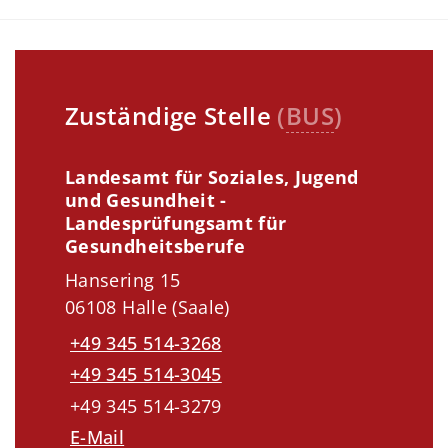
Zuständige Stelle
(
BUS
)
Landesamt für Soziales, Jugend
und Gesundheit -
Landesprüfungsamt für
Gesundheitsberufe
Hansering 15
06108 Halle (Saale)
+49 345 514-3268
+49 345 514-3045
+49 345 514-3279
E-Mail