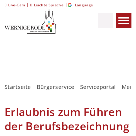
|
|
Live-Cam
Leichte Sprache
Language
Startseite
Bürgerservice
Serviceportal
Meis
Erlaubnis zum Führen
der Berufsbezeichnung